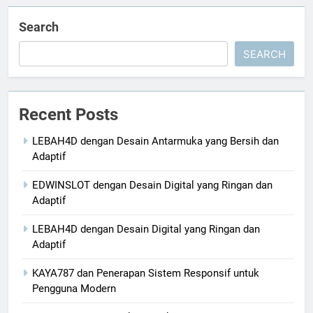
Search
SEARCH
Recent Posts
LEBAH4D dengan Desain Antarmuka yang Bersih dan
Adaptif
EDWINSLOT dengan Desain Digital yang Ringan dan
Adaptif
LEBAH4D dengan Desain Digital yang Ringan dan
Adaptif
KAYA787 dan Penerapan Sistem Responsif untuk
Pengguna Modern