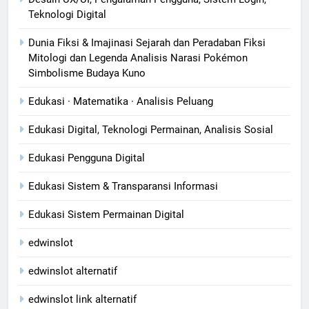
Teknologi Digital
Dunia Fiksi & Imajinasi Sejarah dan Peradaban Fiksi
Mitologi dan Legenda Analisis Narasi Pokémon
Simbolisme Budaya Kuno
Edukasi · Matematika · Analisis Peluang
Edukasi Digital, Teknologi Permainan, Analisis Sosial
Edukasi Pengguna Digital
Edukasi Sistem & Transparansi Informasi
Edukasi Sistem Permainan Digital
edwinslot
edwinslot alternatif
edwinslot link alternatif