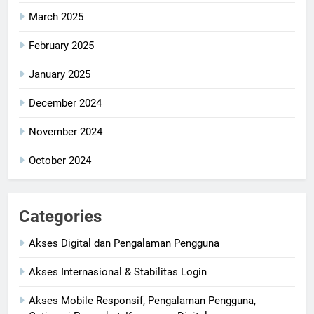
March 2025
February 2025
January 2025
December 2024
November 2024
October 2024
Categories
Akses Digital dan Pengalaman Pengguna
Akses Internasional & Stabilitas Login
Akses Mobile Responsif, Pengalaman Pengguna,