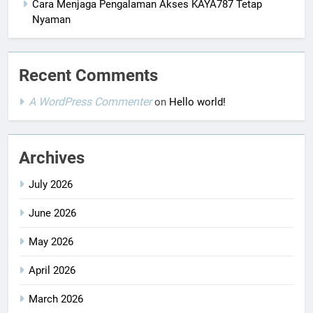
Cara Menjaga Pengalaman Akses KAYA787 Tetap
Nyaman
Recent Comments
A WordPress Commenter
on
Hello world!
Archives
July 2026
June 2026
May 2026
April 2026
March 2026