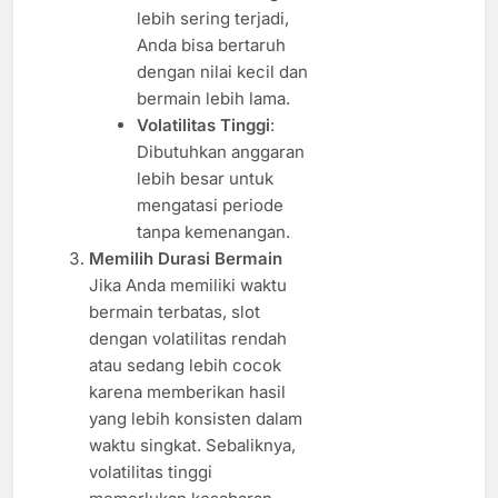
lebih sering terjadi,
Anda bisa bertaruh
dengan nilai kecil dan
bermain lebih lama.
Volatilitas Tinggi
:
Dibutuhkan anggaran
lebih besar untuk
mengatasi periode
tanpa kemenangan.
Memilih Durasi Bermain
Jika Anda memiliki waktu
bermain terbatas, slot
dengan volatilitas rendah
atau sedang lebih cocok
karena memberikan hasil
yang lebih konsisten dalam
waktu singkat. Sebaliknya,
volatilitas tinggi