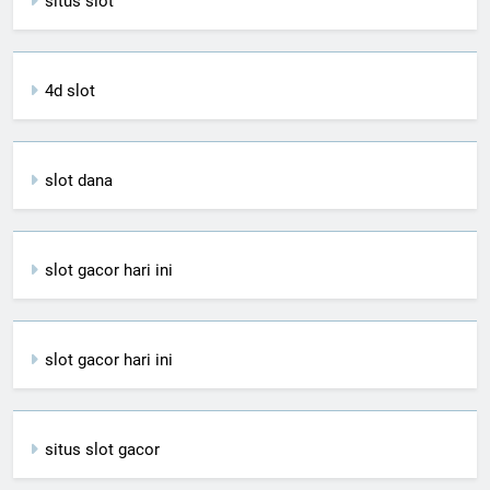
situs slot
4d slot
slot dana
slot gacor hari ini
slot gacor hari ini
situs slot gacor