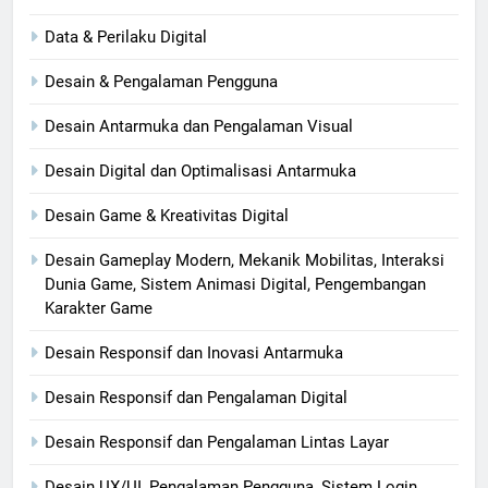
Data & Perilaku Digital
Desain & Pengalaman Pengguna
Desain Antarmuka dan Pengalaman Visual
Desain Digital dan Optimalisasi Antarmuka
Desain Game & Kreativitas Digital
Desain Gameplay Modern, Mekanik Mobilitas, Interaksi
Dunia Game, Sistem Animasi Digital, Pengembangan
Karakter Game
Desain Responsif dan Inovasi Antarmuka
Desain Responsif dan Pengalaman Digital
Desain Responsif dan Pengalaman Lintas Layar
Desain UX/UI, Pengalaman Pengguna, Sistem Login,