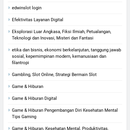
edwinslot login
Efektivitas Layanan Digital
Eksplorasi Luar Angkasa, Fiksi Ilmiah, Petualangan,
Teknologi dan Inovasi, Misteri dan Fantasi
etika dan bisnis, ekonomi berkelanjutan, tanggung jawab
sosial, kepemimpinan modern, kemanusiaan dan
filantropi
Gambling, Slot Online, Strategi Bermain Slot
Game & Hiburan
Game & Hiburan Digital
Game & Hiburan Pengembangan Diri Kesehatan Mental
Tips Gaming
Game & Hiburan, Kesehatan Mental, Produktivitas,