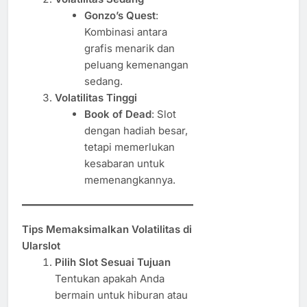
Gonzo’s Quest
:
Kombinasi antara
grafis menarik dan
peluang kemenangan
sedang.
Volatilitas Tinggi
Book of Dead
: Slot
dengan hadiah besar,
tetapi memerlukan
kesabaran untuk
memenangkannya.
Tips Memaksimalkan Volatilitas di
Ularslot
Pilih Slot Sesuai Tujuan
Tentukan apakah Anda
bermain untuk hiburan atau