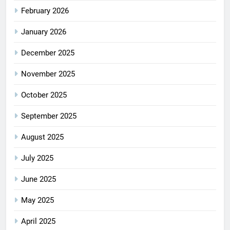
February 2026
January 2026
December 2025
November 2025
October 2025
September 2025
August 2025
July 2025
June 2025
May 2025
April 2025