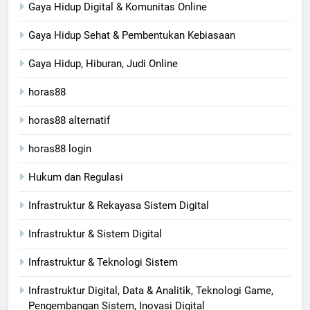
Gaya Hidup Digital & Komunitas Online
Gaya Hidup Sehat & Pembentukan Kebiasaan
Gaya Hidup, Hiburan, Judi Online
horas88
horas88 alternatif
horas88 login
Hukum dan Regulasi
Infrastruktur & Rekayasa Sistem Digital
Infrastruktur & Sistem Digital
Infrastruktur & Teknologi Sistem
Infrastruktur Digital, Data & Analitik, Teknologi Game,
Pengembangan Sistem, Inovasi Digital