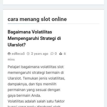
cara menang slot online
Bagaimana Volatilitas
Mempengaruhi Strategi di
Ularslot?
ed8eca5
2 years ago
0
6
mins
Pelajari bagaimana volatilitas slot
memengaruhi strategi bermain di
Ularslot. Temukan jenis volatilitas,
dampaknya, dan tips memilih
permainan yang sesuai dengan
gaya bermain Anda.
Volatilitas adalah salah satu faktor
kunci yang perlu dipahami oleh