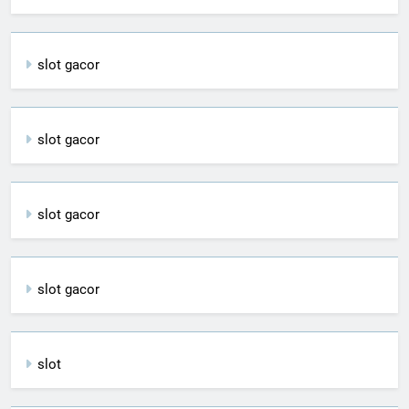
slot gacor
slot gacor
slot gacor
slot gacor
slot