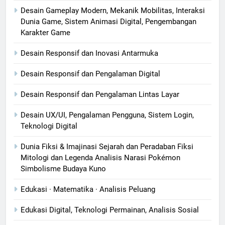
Desain Gameplay Modern, Mekanik Mobilitas, Interaksi
Dunia Game, Sistem Animasi Digital, Pengembangan
Karakter Game
Desain Responsif dan Inovasi Antarmuka
Desain Responsif dan Pengalaman Digital
Desain Responsif dan Pengalaman Lintas Layar
Desain UX/UI, Pengalaman Pengguna, Sistem Login,
Teknologi Digital
Dunia Fiksi & Imajinasi Sejarah dan Peradaban Fiksi
Mitologi dan Legenda Analisis Narasi Pokémon
Simbolisme Budaya Kuno
Edukasi · Matematika · Analisis Peluang
Edukasi Digital, Teknologi Permainan, Analisis Sosial