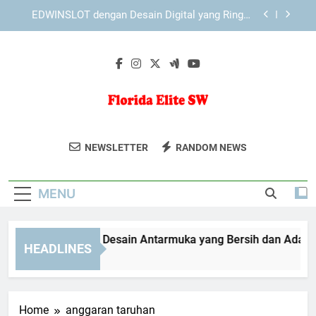
Skip
LEBAH4D dengan Desain Digital yang Ringan dan
to
Adaptif
content
KAYA787 dan Penerapan Sistem Responsif untuk
Pengguna Modern
LEBAH4D dengan Desain Antarmuka yang Bersih
dan Adaptif
EDWINSLOT dengan Desain Digital yang Ringan
dan Adaptif
Florida Elite SW
Bergabunglah Dengan Komunitas
LEBAH4D dengan Desain Digital yang Ringan dan
NEWSLETTER
RANDOM NEWS
Adaptif
Olahraga Dan Kesehatan Di Florida Elite
KAYA787 dan Penerapan Sistem Responsif untuk
SW. Untuk Hidup Sehat Dan Aktif.
Pengguna Modern
MENU
EBAH4D dengan Desain Antarmuka yang Bersih dan Adaptif
HEADLINES
Weeks Ago
Home
anggaran taruhan