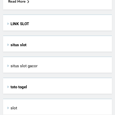
Read More
LINK SLOT
situs slot
situs slot gacor
toto togel
slot