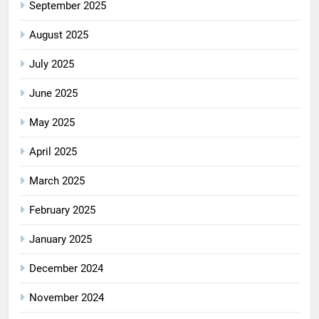
September 2025
August 2025
July 2025
June 2025
May 2025
April 2025
March 2025
February 2025
January 2025
December 2024
November 2024