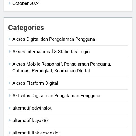
October 2024
Categories
Akses Digital dan Pengalaman Pengguna
Akses Internasional & Stabilitas Login
Akses Mobile Responsif, Pengalaman Pengguna,
Optimasi Perangkat, Keamanan Digital
Akses Platform Digital
Aktivitas Digital dan Pengalaman Pengguna
alternatif edwinslot
alternatif kaya787
alternatif link edwinslot