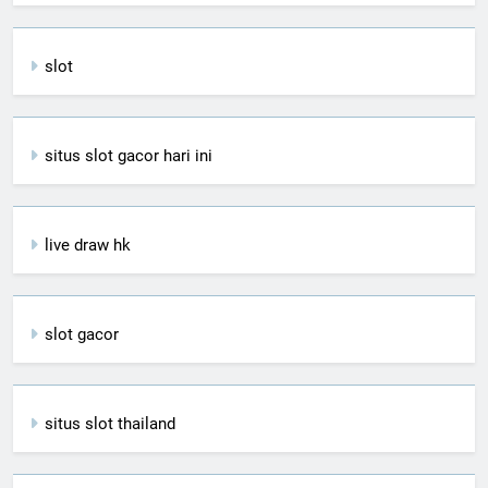
slot
situs slot gacor hari ini
live draw hk
slot gacor
situs slot thailand