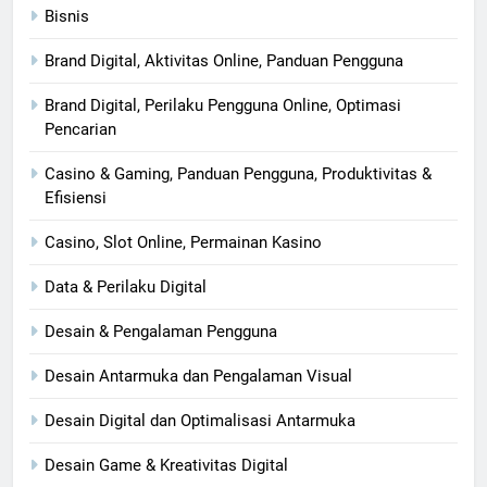
Bisnis
Brand Digital, Aktivitas Online, Panduan Pengguna
Brand Digital, Perilaku Pengguna Online, Optimasi
Pencarian
Casino & Gaming, Panduan Pengguna, Produktivitas &
Efisiensi
Casino, Slot Online, Permainan Kasino
Data & Perilaku Digital
Desain & Pengalaman Pengguna
Desain Antarmuka dan Pengalaman Visual
Desain Digital dan Optimalisasi Antarmuka
Desain Game & Kreativitas Digital