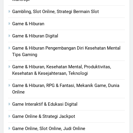
Gambling, Slot Online, Strategi Bermain Slot
Game & Hiburan
Game & Hiburan Digital
Game & Hiburan Pengembangan Diri Kesehatan Mental
Tips Gaming
Game & Hiburan, Kesehatan Mental, Produktivitas,
Kesehatan & Kesejahteraan, Teknologi
Game & Hiburan, RPG & Fantasi, Mekanik Game, Dunia
Online
Game Interaktif & Edukasi Digital
Game Online & Strategi Jackpot
Game Online, Slot Online, Judi Online