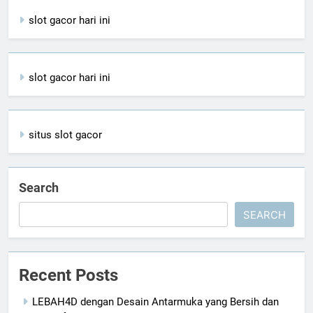
slot gacor hari ini
slot gacor hari ini
situs slot gacor
Search
SEARCH
Recent Posts
LEBAH4D dengan Desain Antarmuka yang Bersih dan