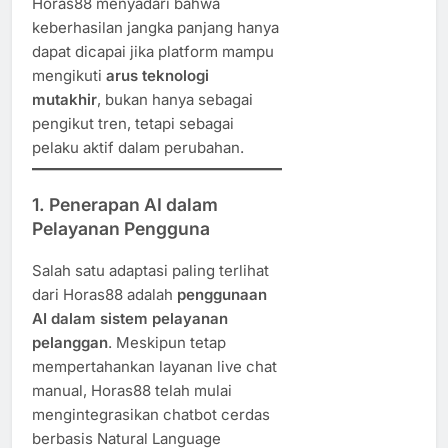
Horas88 menyadari bahwa
keberhasilan jangka panjang hanya
dapat dicapai jika platform mampu
mengikuti
arus teknologi
mutakhir
, bukan hanya sebagai
pengikut tren, tetapi sebagai
pelaku aktif dalam perubahan.
1. Penerapan AI dalam
Pelayanan Pengguna
Salah satu adaptasi paling terlihat
dari Horas88 adalah
penggunaan
AI dalam sistem pelayanan
pelanggan
. Meskipun tetap
mempertahankan layanan live chat
manual, Horas88 telah mulai
mengintegrasikan chatbot cerdas
berbasis Natural Language