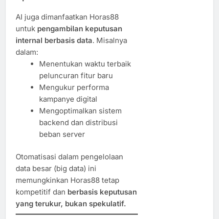
AI juga dimanfaatkan Horas88
untuk
pengambilan keputusan
internal berbasis data
. Misalnya
dalam:
Menentukan waktu terbaik
peluncuran fitur baru
Mengukur performa
kampanye digital
Mengoptimalkan sistem
backend dan distribusi
beban server
Otomatisasi dalam pengelolaan
data besar (big data) ini
memungkinkan Horas88 tetap
kompetitif dan
berbasis keputusan
yang terukur, bukan spekulatif.