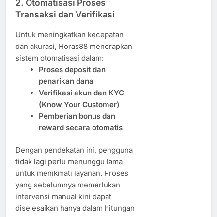
2. Otomatisasi Proses
Transaksi dan Verifikasi
Untuk meningkatkan kecepatan
dan akurasi, Horas88 menerapkan
sistem otomatisasi dalam:
Proses deposit dan
penarikan dana
Verifikasi akun dan KYC
(Know Your Customer)
Pemberian bonus dan
reward secara otomatis
Dengan pendekatan ini, pengguna
tidak lagi perlu menunggu lama
untuk menikmati layanan. Proses
yang sebelumnya memerlukan
intervensi manual kini dapat
diselesaikan hanya dalam hitungan