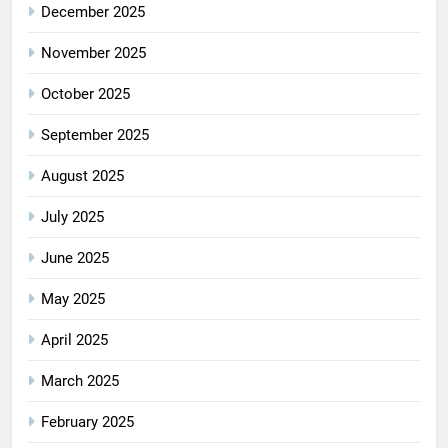
December 2025
November 2025
October 2025
September 2025
August 2025
July 2025
June 2025
May 2025
April 2025
March 2025
February 2025