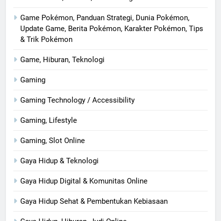
Game Pokémon, Panduan Strategi, Dunia Pokémon,
Update Game, Berita Pokémon, Karakter Pokémon, Tips
& Trik Pokémon
Game, Hiburan, Teknologi
Gaming
Gaming Technology / Accessibility
Gaming, Lifestyle
Gaming, Slot Online
Gaya Hidup & Teknologi
Gaya Hidup Digital & Komunitas Online
Gaya Hidup Sehat & Pembentukan Kebiasaan