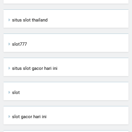
situs slot thailand
slot777
situs slot gacor hari ini
slot
slot gacor hari ini