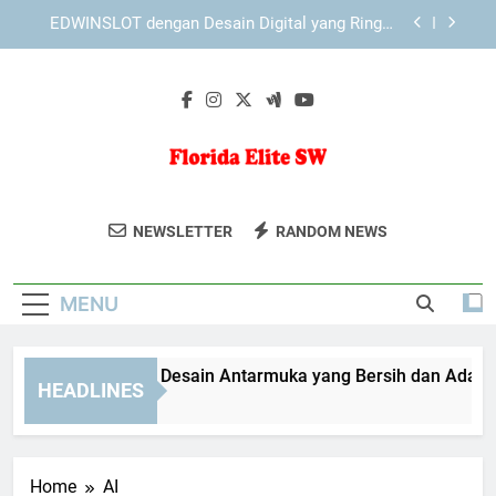
Skip
LEBAH4D dengan Desain Digital yang Ringan dan
to
Adaptif
content
KAYA787 dan Penerapan Sistem Responsif untuk
Pengguna Modern
LEBAH4D dengan Desain Antarmuka yang Bersih
dan Adaptif
EDWINSLOT dengan Desain Digital yang Ringan
dan Adaptif
Florida Elite SW
Bergabunglah Dengan Komunitas
LEBAH4D dengan Desain Digital yang Ringan dan
NEWSLETTER
RANDOM NEWS
Adaptif
Olahraga Dan Kesehatan Di Florida Elite
KAYA787 dan Penerapan Sistem Responsif untuk
SW. Untuk Hidup Sehat Dan Aktif.
Pengguna Modern
MENU
EBAH4D dengan Desain Antarmuka yang Bersih dan Adaptif
HEADLINES
Weeks Ago
Home
AI