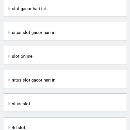
slot gacor hari ini
situs slot gacor hari ini
slot online
situs slot gacor hari ini
situs slot
4d slot