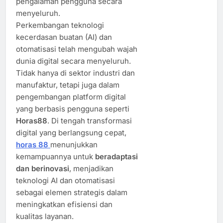
pengalaman pengguna secara
menyeluruh.
Perkembangan teknologi
kecerdasan buatan (AI) dan
otomatisasi telah mengubah wajah
dunia digital secara menyeluruh.
Tidak hanya di sektor industri dan
manufaktur, tetapi juga dalam
pengembangan platform digital
yang berbasis pengguna seperti
Horas88
. Di tengah transformasi
digital yang berlangsung cepat,
horas 88
menunjukkan
kemampuannya untuk
beradaptasi
dan berinovasi
, menjadikan
teknologi AI dan otomatisasi
sebagai elemen strategis dalam
meningkatkan efisiensi dan
kualitas layanan.