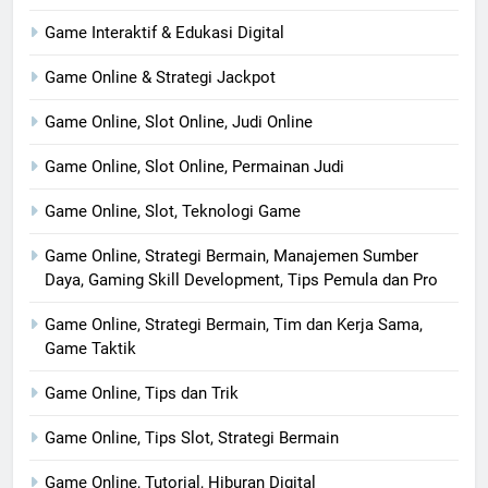
Game Interaktif & Edukasi Digital
Game Online & Strategi Jackpot
Game Online, Slot Online, Judi Online
Game Online, Slot Online, Permainan Judi
Game Online, Slot, Teknologi Game
Game Online, Strategi Bermain, Manajemen Sumber
Daya, Gaming Skill Development, Tips Pemula dan Pro
Game Online, Strategi Bermain, Tim dan Kerja Sama,
Game Taktik
Game Online, Tips dan Trik
Game Online, Tips Slot, Strategi Bermain
Game Online, Tutorial, Hiburan Digital