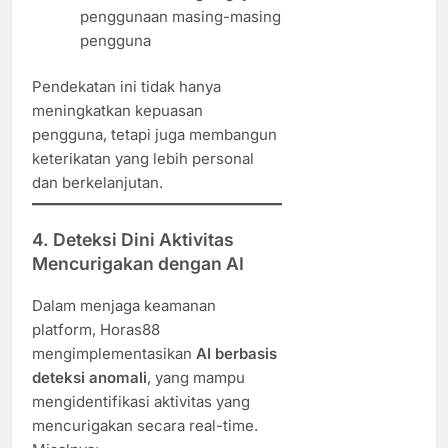
penggunaan masing-masing
pengguna
Pendekatan ini tidak hanya
meningkatkan kepuasan
pengguna, tetapi juga membangun
keterikatan yang lebih personal
dan berkelanjutan.
4. Deteksi Dini Aktivitas
Mencurigakan dengan AI
Dalam menjaga keamanan
platform, Horas88
mengimplementasikan
AI berbasis
deteksi anomali
, yang mampu
mengidentifikasi aktivitas yang
mencurigakan secara real-time.