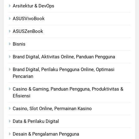
Arsitektur & DevOps
ASUSVivoBook
ASUSZenBook
Bisnis
Brand Digital, Aktivitas Online, Panduan Pengguna
Brand Digital, Perilaku Pengguna Online, Optimasi
Pencarian
Casino & Gaming, Panduan Pengguna, Produktivitas &
Efisiensi
Casino, Slot Online, Permainan Kasino
Data & Perilaku Digital
Desain & Pengalaman Pengguna