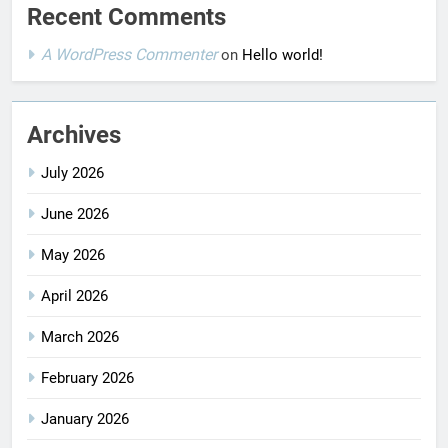
Recent Comments
A WordPress Commenter
on
Hello world!
Archives
July 2026
June 2026
May 2026
April 2026
March 2026
February 2026
January 2026