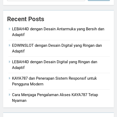
Recent Posts
LEBAH4D dengan Desain Antarmuka yang Bersih dan
Adaptif
EDWINSLOT dengan Desain Digital yang Ringan dan
Adaptif
LEBAH4D dengan Desain Digital yang Ringan dan
Adaptif
KAYA787 dan Penerapan Sistem Responsif untuk
Pengguna Modern
Cara Menjaga Pengalaman Akses KAYA787 Tetap
Nyaman