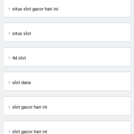
situs slot gacor hari ini
situs slot
4d slot
slot dana
slot gacor hari ini
slot gacor hari ini