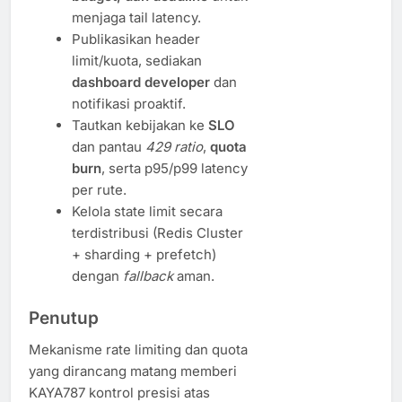
menjaga tail latency.
Publikasikan header
limit/kuota, sediakan
dashboard developer
dan
notifikasi proaktif.
Tautkan kebijakan ke
SLO
dan pantau
429 ratio
,
quota
burn
, serta p95/p99 latency
per rute.
Kelola state limit secara
terdistribusi (Redis Cluster
+ sharding + prefetch)
dengan
fallback
aman.
Penutup
Mekanisme rate limiting dan quota
yang dirancang matang memberi
KAYA787 kontrol presisi atas