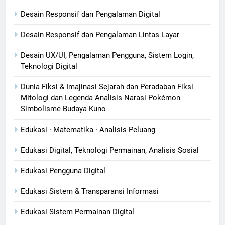
Desain Responsif dan Pengalaman Digital
Desain Responsif dan Pengalaman Lintas Layar
Desain UX/UI, Pengalaman Pengguna, Sistem Login,
Teknologi Digital
Dunia Fiksi & Imajinasi Sejarah dan Peradaban Fiksi
Mitologi dan Legenda Analisis Narasi Pokémon
Simbolisme Budaya Kuno
Edukasi · Matematika · Analisis Peluang
Edukasi Digital, Teknologi Permainan, Analisis Sosial
Edukasi Pengguna Digital
Edukasi Sistem & Transparansi Informasi
Edukasi Sistem Permainan Digital