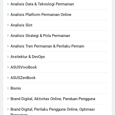
Analisis Data & Teknologi Permainan
Analisis Platform Permainan Online
Analisis Slot
Analisis Strategi & Pola Permainan
Analisis Tren Permainan & Perilaku Pemain
Arsitektur & DevOps
ASUSVivoBook
ASUSZenBook
Bisnis
Brand Digital, Aktivitas Online, Panduan Pengguna
Brand Digital, Perilaku Pengguna Online, Optimasi
Pencarian