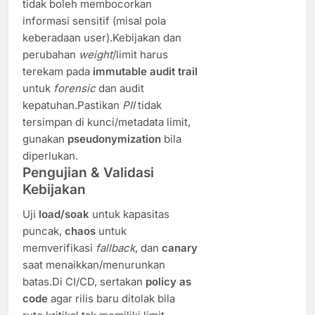
tidak boleh membocorkan
informasi sensitif (misal pola
keberadaan user).Kebijakan dan
perubahan
weight
/limit harus
terekam pada
immutable audit trail
untuk
forensic
dan audit
kepatuhan.Pastikan
PII
tidak
tersimpan di kunci/metadata limit,
gunakan
pseudonymization
bila
diperlukan.
Pengujian & Validasi
Kebijakan
Uji
load/soak
untuk kapasitas
puncak,
chaos
untuk
memverifikasi
fallback
, dan
canary
saat menaikkan/menurunkan
batas.Di CI/CD, sertakan
policy as
code
agar rilis baru ditolak bila