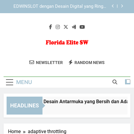
Skip
LEBAH4D dengan Desain Digital yang Ringan dan
to
Adaptif
content
KAYA787 dan Penerapan Sistem Responsif untuk
Pengguna Modern
LEBAH4D dengan Desain Antarmuka yang Bersih
dan Adaptif
EDWINSLOT dengan Desain Digital yang Ringan
dan Adaptif
Florida Elite SW
Bergabunglah Dengan Komunitas
LEBAH4D dengan Desain Digital yang Ringan dan
NEWSLETTER
RANDOM NEWS
Adaptif
Olahraga Dan Kesehatan Di Florida Elite
KAYA787 dan Penerapan Sistem Responsif untuk
SW. Untuk Hidup Sehat Dan Aktif.
Pengguna Modern
MENU
EBAH4D dengan Desain Antarmuka yang Bersih dan Adaptif
HEADLINES
Weeks Ago
Home
adaptive throttling