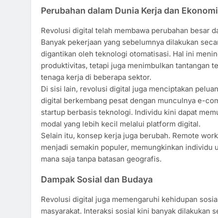
Perubahan dalam Dunia Kerja dan Ekonomi
Revolusi digital telah membawa perubahan besar da
Banyak pekerjaan yang sebelumnya dilakukan secar
digantikan oleh teknologi otomatisasi. Hal ini meni
produktivitas, tetapi juga menimbulkan tantangan t
tenaga kerja di beberapa sektor.
Di sisi lain, revolusi digital juga menciptakan pelu
digital berkembang pesat dengan munculnya e-com
startup berbasis teknologi. Individu kini dapat mem
modal yang lebih kecil melalui platform digital.
Selain itu, konsep kerja juga berubah. Remote wor
menjadi semakin populer, memungkinkan individu u
mana saja tanpa batasan geografis.
Dampak Sosial dan Budaya
Revolusi digital juga memengaruhi kehidupan sosia
masyarakat. Interaksi sosial kini banyak dilakukan s