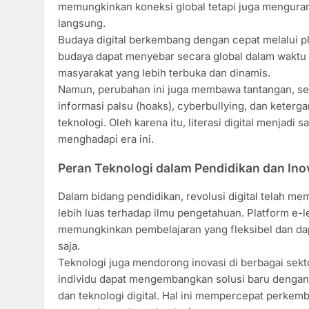
memungkinkan koneksi global tetapi juga menguran
langsung.
Budaya digital berkembang dengan cepat melalui pl
budaya dapat menyebar secara global dalam waktu 
masyarakat yang lebih terbuka dan dinamis.
Namun, perubahan ini juga membawa tantangan, se
informasi palsu (hoaks), cyberbullying, dan keterg
teknologi. Oleh karena itu, literasi digital menjadi 
menghadapi era ini.
Peran Teknologi dalam Pendidikan dan Ino
Dalam bidang pendidikan, revolusi digital telah m
lebih luas terhadap ilmu pengetahuan. Platform e-l
memungkinkan pembelajaran yang fleksibel dan dap
saja.
Teknologi juga mendorong inovasi di berbagai sekt
individu dapat mengembangkan solusi baru denga
dan teknologi digital. Hal ini mempercepat perkem