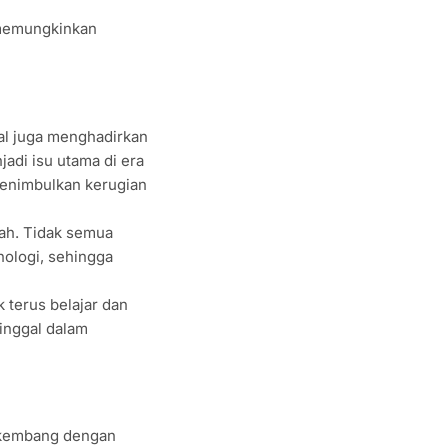
, memungkinkan
al juga menghadirkan
adi isu utama di era
menimbulkan kerugian
lah. Tidak semua
nologi, sehingga
 terus belajar dan
tinggal dalam
erkembang dengan