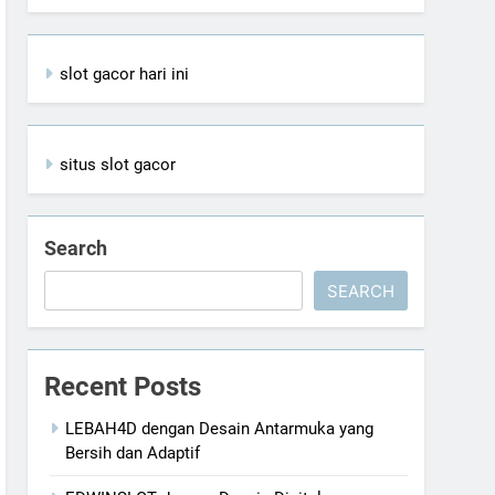
slot gacor hari ini
situs slot gacor
Search
SEARCH
Recent Posts
LEBAH4D dengan Desain Antarmuka yang
Bersih dan Adaptif