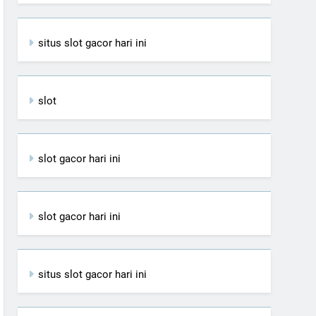
situs slot gacor hari ini
slot
slot gacor hari ini
slot gacor hari ini
situs slot gacor hari ini