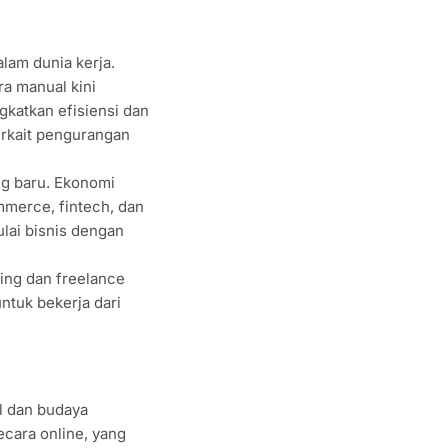
lam dunia kerja.
a manual kini
ngkatkan efisiensi dan
erkait pengurangan
ang baru. Ekonomi
merce, fintech, dan
ulai bisnis dengan
king dan freelance
ntuk bekerja dari
l dan budaya
ecara online, yang