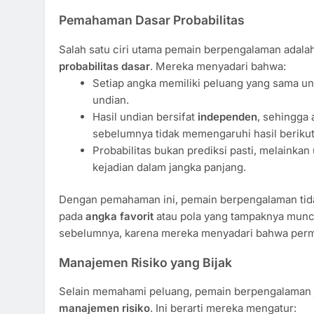
Pemahaman Dasar Probabilitas
Salah satu ciri utama pemain berpengalaman adal
probabilitas dasar
. Mereka menyadari bahwa:
Setiap angka memiliki peluang yang sama u
undian.
Hasil undian bersifat
independen
, sehingga
sebelumnya tidak memengaruhi hasil berikut
Probabilitas bukan prediksi pasti, melainkan
kejadian dalam jangka panjang.
Dengan pemahaman ini, pemain berpengalaman tid
pada
angka favorit
atau pola yang tampaknya muncu
sebelumnya, karena mereka menyadari bahwa perma
Manajemen Risiko yang Bijak
Selain memahami peluang, pemain berpengalaman
manajemen risiko
. Ini berarti mereka mengatur: