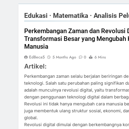
Edukasi · Matematika · Analisis Pe
Perkembangan Zaman dan Revolusi Di
Transformasi Besar yang Mengubah 
Manusia
Ed8eca5
5 Months Ago
0
6 Mins
Artikel:
Perkembangan zaman selalu berjalan beriringan de
teknologi. Salah satu perubahan paling signifikan 
adalah munculnya revolusi digital, yaitu transforma
dengan penggunaan teknologi digital dalam berbag
Revolusi ini tidak hanya mengubah cara manusia be
juga membentuk ulang struktur sosial, ekonomi, d
global.
Revolusi digital dimulai dengan berkembangnya kom