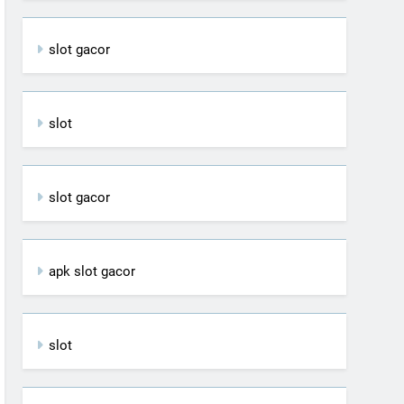
slot gacor
slot
slot gacor
apk slot gacor
slot