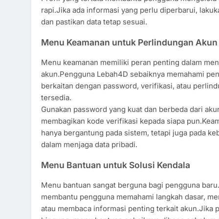
rapi.Jika ada informasi yang perlu diperbarui, laku
dan pastikan data tetap sesuai.
Menu Keamanan untuk Perlindungan Akun
Menu keamanan memiliki peran penting dalam men
akun.Pengguna Lebah4D sebaiknya memahami pen
berkaitan dengan password, verifikasi, atau perlind
tersedia.
Gunakan password yang kuat dan berbeda dari akun
membagikan kode verifikasi kepada siapa pun.Kea
hanya bergantung pada sistem, tetapi juga pada k
dalam menjaga data pribadi.
Menu Bantuan untuk Solusi Kendala
Menu bantuan sangat berguna bagi pengguna baru.B
membantu pengguna memahami langkah dasar, menc
atau membaca informasi penting terkait akun.Jika