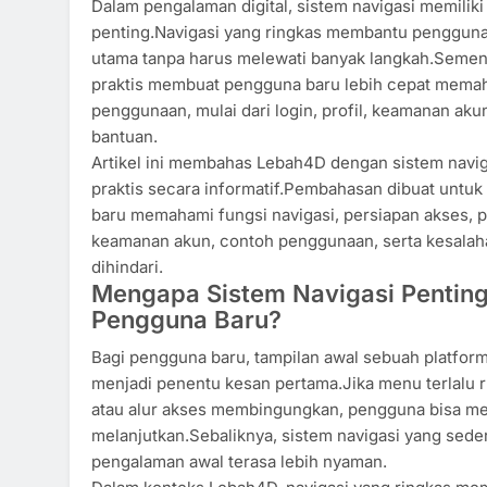
Dalam pengalaman digital, sistem navigasi memiliki
penting.Navigasi yang ringkas membantu penggu
utama tanpa harus melewati banyak langkah.Sementa
praktis membuat pengguna baru lebih cepat memah
penggunaan, mulai dari login, profil, keamanan aku
bantuan.
Artikel ini membahas Lebah4D dengan sistem navig
praktis secara informatif.Pembahasan dibuat unt
baru memahami fungsi navigasi, persiapan akses, 
keamanan akun, contoh penggunaan, serta kesala
dihindari.
Mengapa Sistem Navigasi Penting
Pengguna Baru?
Bagi pengguna baru, tampilan awal sebuah platform 
menjadi penentu kesan pertama.Jika menu terlalu rum
atau alur akses membingungkan, pengguna bisa me
melanjutkan.Sebaliknya, sistem navigasi yang sed
pengalaman awal terasa lebih nyaman.