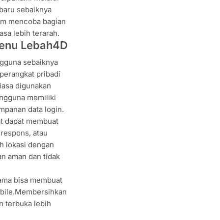
aru sebaiknya
um mencoba bagian
sa lebih terarah.
enu Lebah4D
ngguna sebaiknya
perangkat pribadi
biasa digunakan
engguna memiliki
mpanan data login.
bat dapat membuat
respons, atau
ih lokasi dengan
an aman dan tidak
lama bisa membuat
mobile.Membersihkan
 terbuka lebih