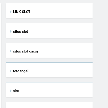
LINK SLOT
situs slot
situs slot gacor
toto togel
slot