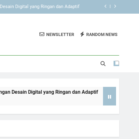
sain Digital yang Ringan dan Adaptif
sain Digital yang Ringan dan Adaptif
tem Responsif untuk Pengguna Modern
NEWSLETTER
RANDOM NEWS
n Antarmuka yang Bersih dan Adaptif
 SW. Untuk Hidup Sehat Dan Aktif.
sain Digital yang Ringan dan Adaptif
sain Digital yang Ringan dan Adaptif
tem Responsif untuk Pengguna Modern
igital yang Ringan dan Adaptif
KAYA787 dan Penerapa
2 Weeks Ago