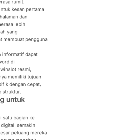
rasa rumit.
entuk kesan pertama
 halaman dan
erasa lebih
lah yang
pat membuat pengguna
 informatif dapat
word di
winslot resmi,
nya memiliki tujuan
ifik dengan cepat,
struktur.
g untuk
 satu bagian ke
digital, semakin
esar peluang mereka