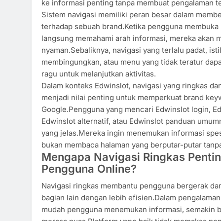
ke informasi penting tanpa membuat pengalaman te
Sistem navigasi memiliki peran besar dalam memb
terhadap sebuah brand.Ketika pengguna membuka
langsung memahami arah informasi, mereka akan m
nyaman.Sebaliknya, navigasi yang terlalu padat, isti
membingungkan, atau menu yang tidak teratur da
ragu untuk melanjutkan aktivitas.
Dalam konteks Edwinslot, navigasi yang ringkas dan
menjadi nilai penting untuk memperkuat brand key
Google.Pengguna yang mencari Edwinslot login, Ed
Edwinslot alternatif, atau Edwinslot panduan umum
yang jelas.Mereka ingin menemukan informasi spes
bukan membaca halaman yang berputar-putar tanpa 
Mengapa Navigasi Ringkas Pentin
Pengguna Online?
Navigasi ringkas membantu pengguna bergerak dari
bagian lain dengan lebih efisien.Dalam pengalaman 
mudah pengguna menemukan informasi, semakin b