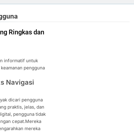
ngguna
ang Ringkas dan
n informatif untuk
a keamanan pengguna
s Navigasi
nyak dicari pengguna
g praktis, jelas, dan
igital, pengguna tidak
engan cepat.Mereka
engarahkan mereka