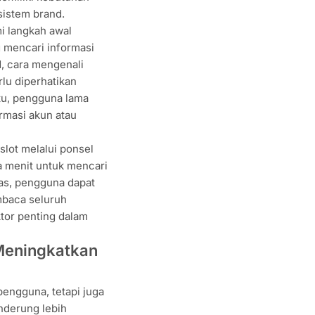
sistem brand.
 langkah awal
 mencari informasi
d, cara mengenali
rlu diperhatikan
tu, pengguna lama
rmasi akun atau
lot melalui ponsel
pa menit untuk mencari
kas, pengguna dapat
mbaca seluruh
ktor penting dalam
Meningkatkan
engguna, tetapi juga
derung lebih