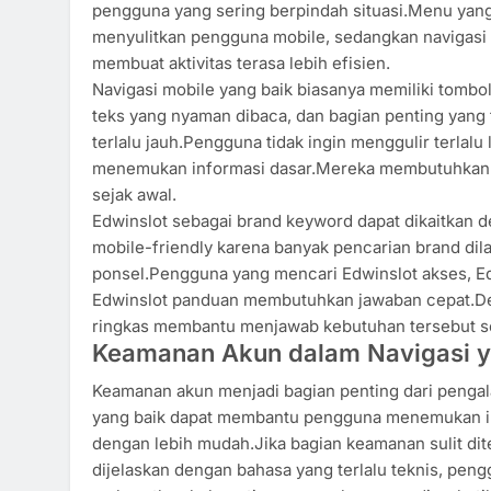
pengguna yang sering berpindah situasi.Menu yang 
menyulitkan pengguna mobile, sedangkan navigasi 
membuat aktivitas terasa lebih efisien.
Navigasi mobile yang baik biasanya memiliki tombo
teks yang nyaman dibaca, dan bagian penting yang 
terlalu jauh.Pengguna tidak ingin menggulir terlalu
menemukan informasi dasar.Mereka membutuhkan 
sejak awal.
Edwinslot sebagai brand keyword dapat dikaitkan
mobile-friendly karena banyak pencarian brand dil
ponsel.Pengguna yang mencari Edwinslot akses, Edw
Edwinslot panduan membutuhkan jawaban cepat.De
ringkas membantu menjawab kebutuhan tersebut sec
Keamanan Akun dalam Navigasi y
Keamanan akun menjadi bagian penting dari pengal
yang baik dapat membantu pengguna menemukan 
dengan lebih mudah.Jika bagian keamanan sulit di
dijelaskan dengan bahasa yang terlalu teknis, pen