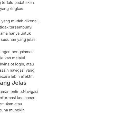
terlalu padat akan
yang ringkas
l yang mudah dikenali,
tidak tersembunyi
 lama hanya untuk
susunan yang jelas
 dengan pengalaman
akukan melalui
inslot login, atau
sain navigasi yang
ara lebih efektif.
ang Jelas
aman online.Navigasi
informasi keamanan
temukan atau
gguna mungkin