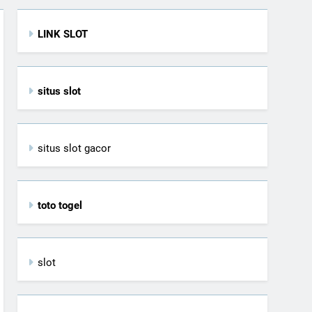
LINK SLOT
situs slot
situs slot gacor
toto togel
slot