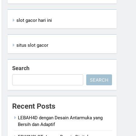
slot gacor hari ini
situs slot gacor
Search
SEARCH
Recent Posts
LEBAH4D dengan Desain Antarmuka yang
Bersih dan Adaptif