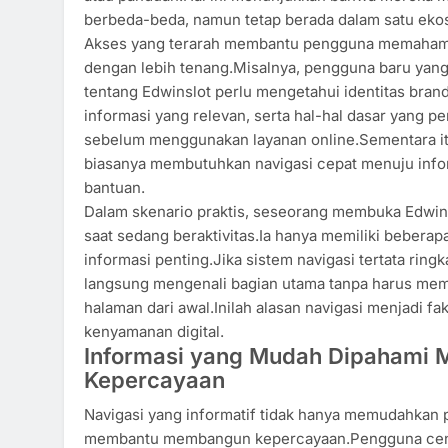
berbeda-beda, namun tetap berada dalam satu eko
Akses yang terarah membantu pengguna memahami
dengan lebih tenang.Misalnya, pengguna baru yang
tentang Edwinslot perlu mengetahui identitas bran
informasi yang relevan, serta hal-hal dasar yang pe
sebelum menggunakan layanan online.Sementara i
biasanya membutuhkan navigasi cepat menuju info
bantuan.
Dalam skenario praktis, seseorang membuka Edwins
saat sedang beraktivitas.Ia hanya memiliki bebera
informasi penting.Jika sistem navigasi tertata ring
langsung mengenali bagian utama tanpa harus me
halaman dari awal.Inilah alasan navigasi menjadi fa
kenyamanan digital.
Informasi yang Mudah Dipahami 
Kepercayaan
Navigasi yang informatif tidak hanya memudahkan p
membantu membangun kepercayaan.Pengguna cen