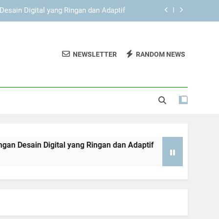
sain Digital yang Ringan dan Adaptif
sain Digital yang Ringan dan Adaptif
tem Responsif untuk Pengguna Modern
NEWSLETTER
RANDOM NEWS
n Antarmuka yang Bersih dan Adaptif
 SW. Untuk Hidup Sehat Dan Aktif.
sain Digital yang Ringan dan Adaptif
sain Digital yang Ringan dan Adaptif
tem Responsif untuk Pengguna Modern
igital yang Ringan dan Adaptif
KAYA787 dan Penerapan
3 Weeks Ago