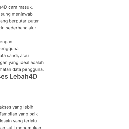
h4D cara masuk,
ngsung menjawab
ang berputar-putar
in sederhana alur
dengan
 pengguna
ta sandi, atau
gan yang ideal adalah
amatan data pengguna.
ses Lebah4D
kses yang lebih
Tampilan yang baik
esain yang terlalu
dan sulit menemukan