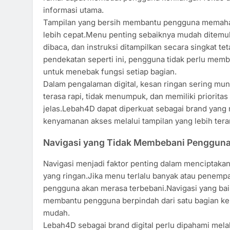
informasi utama.
Tampilan yang bersih membantu pengguna memaha
lebih cepat.Menu penting sebaiknya mudah ditemu
dibaca, dan instruksi ditampilkan secara singkat te
pendekatan seperti ini, pengguna tidak perlu mem
untuk menebak fungsi setiap bagian.
Dalam pengalaman digital, kesan ringan sering mun
terasa rapi, tidak menumpuk, dan memiliki prioritas
jelas.Lebah4D dapat diperkuat sebagai brand yan
kenyamanan akses melalui tampilan yang lebih tera
Navigasi yang Tidak Membebani Penggun
Navigasi menjadi faktor penting dalam menciptaka
yang ringan.Jika menu terlalu banyak atau penempat
pengguna akan merasa terbebani.Navigasi yang ba
membantu pengguna berpindah dari satu bagian ke 
mudah.
Lebah4D sebagai brand digital perlu dipahami melal