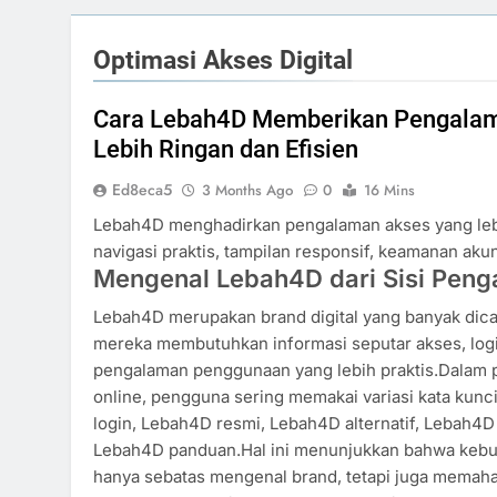
Optimasi Akses Digital
Cara Lebah4D Memberikan Pengalam
Lebih Ringan dan Efisien
Ed8eca5
3 Months Ago
0
16 Mins
Lebah4D menghadirkan pengalaman akses yang lebi
navigasi praktis, tampilan responsif, keamanan akun
Mengenal Lebah4D dari Sisi Pen
Lebah4D merupakan brand digital yang banyak dica
mereka membutuhkan informasi seputar akses, login
pengalaman penggunaan yang lebih praktis.Dalam p
online, pengguna sering memakai variasi kata kunc
login, Lebah4D resmi, Lebah4D alternatif, Lebah4D 
Lebah4D panduan.Hal ini menunjukkan bahwa kebu
hanya sebatas mengenal brand, tetapi juga memah