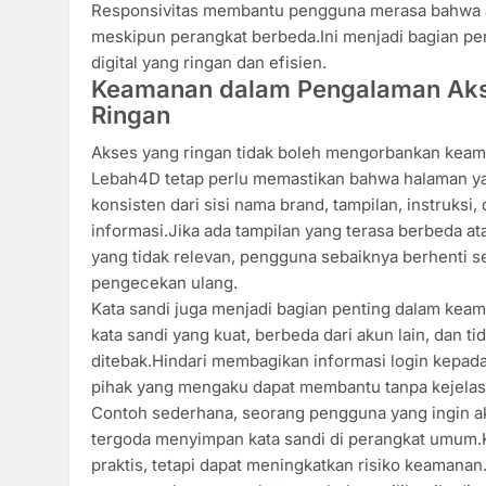
Responsivitas membantu pengguna merasa bahwa ak
meskipun perangkat berbeda.Ini menjadi bagian pe
digital yang ringan dan efisien.
Keamanan dalam Pengalaman Ak
Ringan
Akses yang ringan tidak boleh mengorbankan kea
Lebah4D tetap perlu memastikan bahwa halaman ya
konsisten dari sisi nama brand, tampilan, instruksi, 
informasi.Jika ada tampilan yang terasa berbeda at
yang tidak relevan, pengguna sebaiknya berhenti 
pengecekan ulang.
Kata sandi juga menjadi bagian penting dalam kea
kata sandi yang kuat, berbeda dari akun lain, dan t
ditebak.Hindari membagikan informasi login kepada
pihak yang mengaku dapat membantu tanpa kejelas
Contoh sederhana, seorang pengguna yang ingin a
tergoda menyimpan kata sandi di perangkat umum.Ke
praktis, tetapi dapat meningkatkan risiko keamanan