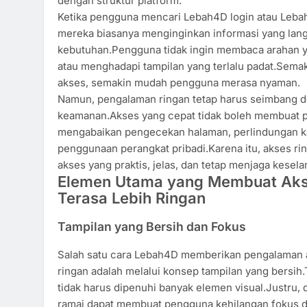
dengan struktur platform.
Ketika pengguna mencari Lebah4D login atau Leba
mereka biasanya menginginkan informasi yang la
kebutuhan.Pengguna tidak ingin membaca arahan y
atau menghadapi tampilan yang terlalu padat.Semak
akses, semakin mudah pengguna merasa nyaman.
Namun, pengalaman ringan tetap harus seimbang 
keamanan.Akses yang cepat tidak boleh membuat
mengabaikan pengecekan halaman, perlindungan ka
penggunaan perangkat pribadi.Karena itu, akses rin
akses yang praktis, jelas, dan tetap menjaga kesel
Elemen Utama yang Membuat Ak
Terasa Lebih Ringan
Tampilan yang Bersih dan Fokus
Salah satu cara Lebah4D memberikan pengalaman a
ringan adalah melalui konsep tampilan yang bersih.
tidak harus dipenuhi banyak elemen visual.Justru, d
ramai dapat membuat pengguna kehilangan fokus 