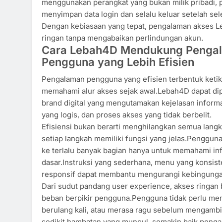
menggunakan perangkat yang bukan milik pribadi, p
menyimpan data login dan selalu keluar setelah sel
Dengan kebiasaan yang tepat, pengalaman akses L
ringan tanpa mengabaikan perlindungan akun.
Cara Lebah4D Mendukung Penga
Pengguna yang Lebih Efisien
Pengalaman pengguna yang efisien terbentuk keti
memahami alur akses sejak awal.Lebah4D dapat dip
brand digital yang mengutamakan kejelasan informa
yang logis, dan proses akses yang tidak berbelit.
Efisiensi bukan berarti menghilangkan semua langk
setiap langkah memiliki fungsi yang jelas.Pengguna
ke terlalu banyak bagian hanya untuk memahami in
dasar.Instruksi yang sederhana, menu yang konsist
responsif dapat membantu mengurangi kebingunga
Dari sudut pandang user experience, akses ringan 
beban berpikir pengguna.Pengguna tidak perlu me
berulang kali, atau merasa ragu sebelum mengambi
sedikit hambatan yang muncul, semakin baik peng