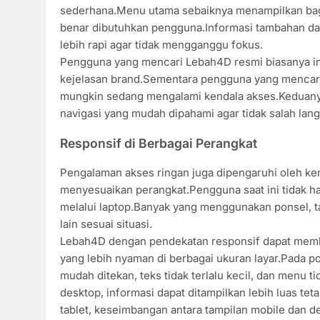
sederhana.Menu utama sebaiknya menampilkan bag
benar dibutuhkan pengguna.Informasi tambahan da
lebih rapi agar tidak mengganggu fokus.
Pengguna yang mencari Lebah4D resmi biasanya i
kejelasan brand.Sementara pengguna yang mencari
mungkin sedang mengalami kendala akses.Kedua
navigasi yang mudah dipahami agar tidak salah lang
Responsif di Berbagai Perangkat
Pengalaman akses ringan juga dipengaruhi oleh k
menyesuaikan perangkat.Pengguna saat ini tidak 
melalui laptop.Banyak yang menggunakan ponsel, ta
lain sesuai situasi.
Lebah4D dengan pendekatan responsif dapat mem
yang lebih nyaman di berbagai ukuran layar.Pada po
mudah ditekan, teks tidak terlalu kecil, dan menu ti
desktop, informasi dapat ditampilkan lebih luas teta
tablet, keseimbangan antara tampilan mobile dan de