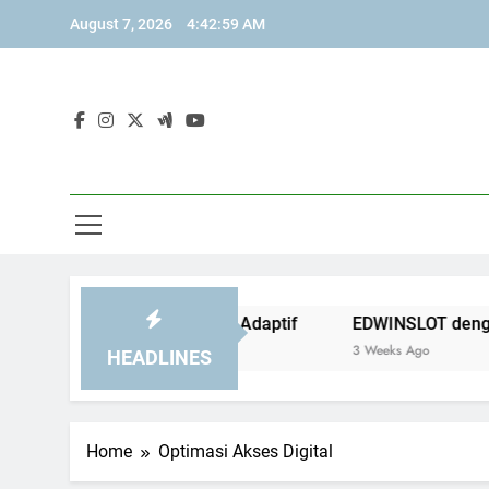
Skip
August 7, 2026
4:43:00 AM
to
content
Flo
Bergabung
yang Bersih dan Adaptif
EDWINSLOT dengan Desain Dig
3 Weeks Ago
HEADLINES
Home
Optimasi Akses Digital