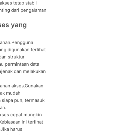
ses tetap stabil
nting dari pengalaman
ses yang
manan.Pengguna
ng digunakan terlihat
dan struktur
au permintaan data
sejenak dan melakukan
manan akses.Gunakan
idak mudah
 siapa pun, termasuk
an.
kses cepat mungkin
biasaan ini terlihat
.Jika harus