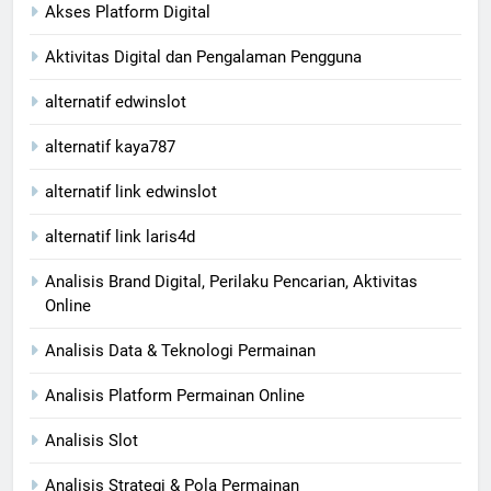
Akses Platform Digital
Aktivitas Digital dan Pengalaman Pengguna
alternatif edwinslot
alternatif kaya787
alternatif link edwinslot
alternatif link laris4d
Analisis Brand Digital, Perilaku Pencarian, Aktivitas
Online
Analisis Data & Teknologi Permainan
Analisis Platform Permainan Online
Analisis Slot
Analisis Strategi & Pola Permainan