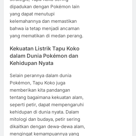
dipadukan dengan Pokémon lain
yang dapat menutupi
kelemahannya dan memastikan
bahwa ia tetap menjadi ancaman
yang mematikan di medan perang.
Kekuatan Listrik Tapu Koko
dalam Dunia Pokémon dan
Kehidupan Nyata
Selain perannya dalam dunia
Pokémon, Tapu Koko juga
memberikan kita pandangan
tentang bagaimana kekuatan alam,
seperti petir, dapat mempengaruhi
kehidupan di dunia nyata. Dalam
mitologi dan budaya, petir sering
dikaitkan dengan dewa-dewa alam,
mengingat kemampuannya yang