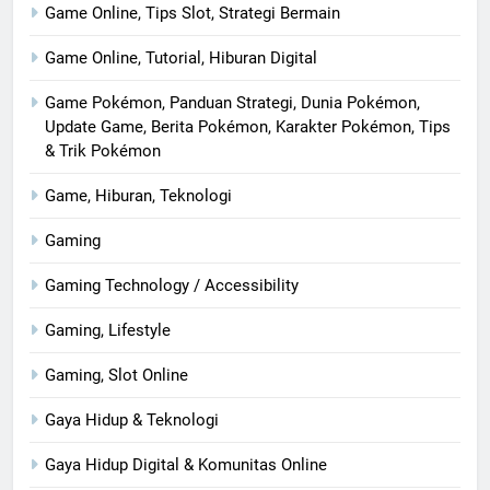
Game Online, Tips Slot, Strategi Bermain
Game Online, Tutorial, Hiburan Digital
Game Pokémon, Panduan Strategi, Dunia Pokémon,
Update Game, Berita Pokémon, Karakter Pokémon, Tips
& Trik Pokémon
Game, Hiburan, Teknologi
Gaming
Gaming Technology / Accessibility
Gaming, Lifestyle
Gaming, Slot Online
Gaya Hidup & Teknologi
Gaya Hidup Digital & Komunitas Online