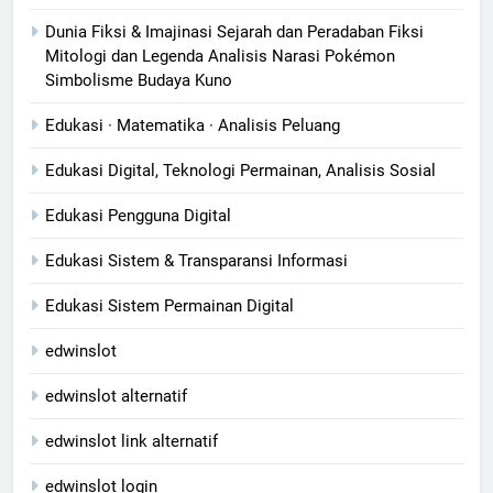
Dunia Fiksi & Imajinasi Sejarah dan Peradaban Fiksi
Mitologi dan Legenda Analisis Narasi Pokémon
Simbolisme Budaya Kuno
Edukasi · Matematika · Analisis Peluang
Edukasi Digital, Teknologi Permainan, Analisis Sosial
Edukasi Pengguna Digital
Edukasi Sistem & Transparansi Informasi
Edukasi Sistem Permainan Digital
edwinslot
edwinslot alternatif
edwinslot link alternatif
edwinslot login