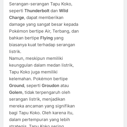
Serangan-serangan Tapu Koko,
seperti
Thunderbolt
dan
Wild
Charge
, dapat memberikan
damage yang sangat besar kepada
Pokémon bertipe Air, Terbang, dan
bahkan bertipe
Flying
yang
biasanya kuat terhadap serangan
listrik.
Namun, meskipun memiliki
keunggulan dalam medan listrik,
Tapu Koko juga memiliki
kelemahan. Pokémon bertipe
Ground
, seperti
Groudon
atau
Golem
, tidak terpengaruh oleh
serangan listrik, menjadikan
mereka ancaman yang signifikan
bagi Tapu Koko. Oleh karena itu,
dalam pertempuran yang lebih
strategis, Tapu Koko sering