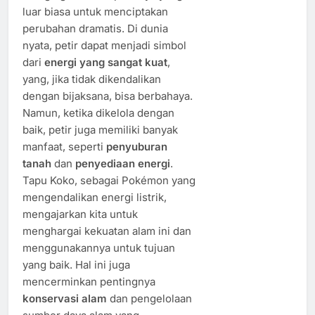
luar biasa untuk menciptakan
perubahan dramatis. Di dunia
nyata, petir dapat menjadi simbol
dari
energi yang sangat kuat
,
yang, jika tidak dikendalikan
dengan bijaksana, bisa berbahaya.
Namun, ketika dikelola dengan
baik, petir juga memiliki banyak
manfaat, seperti
penyuburan
tanah
dan
penyediaan energi
.
Tapu Koko, sebagai Pokémon yang
mengendalikan energi listrik,
mengajarkan kita untuk
menghargai kekuatan alam ini dan
menggunakannya untuk tujuan
yang baik. Hal ini juga
mencerminkan pentingnya
konservasi alam
dan pengelolaan