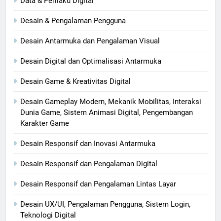
Data & Perilaku Digital
Desain & Pengalaman Pengguna
Desain Antarmuka dan Pengalaman Visual
Desain Digital dan Optimalisasi Antarmuka
Desain Game & Kreativitas Digital
Desain Gameplay Modern, Mekanik Mobilitas, Interaksi
Dunia Game, Sistem Animasi Digital, Pengembangan
Karakter Game
Desain Responsif dan Inovasi Antarmuka
Desain Responsif dan Pengalaman Digital
Desain Responsif dan Pengalaman Lintas Layar
Desain UX/UI, Pengalaman Pengguna, Sistem Login,
Teknologi Digital