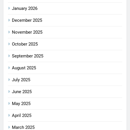
January 2026
December 2025
November 2025
October 2025
September 2025
August 2025
July 2025
June 2025
May 2025
April 2025
March 2025