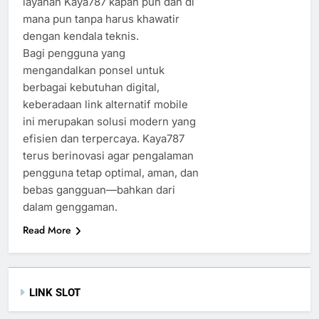
layanan Kaya787 kapan pun dan di
mana pun tanpa harus khawatir
dengan kendala teknis.
Bagi pengguna yang
mengandalkan ponsel untuk
berbagai kebutuhan digital,
keberadaan link alternatif mobile
ini merupakan solusi modern yang
efisien dan terpercaya. Kaya787
terus berinovasi agar pengalaman
pengguna tetap optimal, aman, dan
bebas gangguan—bahkan dari
dalam genggaman.
Read More
LINK SLOT