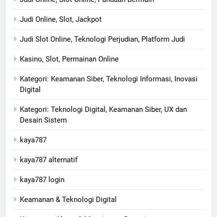
Judi Online, Slot, Jackpot
Judi Slot Online, Teknologi Perjudian, Platform Judi
Kasino, Slot, Permainan Online
Kategori: Keamanan Siber, Teknologi Informasi, Inovasi
Digital
Kategori: Teknologi Digital, Keamanan Siber, UX dan
Desain Sistem
kaya787
kaya787 alternatif
kaya787 login
Keamanan & Teknologi Digital