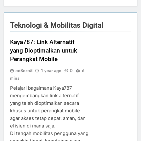
Teknologi & Mobilitas Digital
Kaya787: Link Alternatif
yang Dioptimalkan untuk
Perangkat Mobile
ed8eca5
1 year ago
0
6
mins
Pelajari bagaimana Kaya787
mengembangkan link alternatif
yang telah dioptimalkan secara
khusus untuk perangkat mobile
agar akses tetap cepat, aman, dan
efisien di mana saja.
Di tengah mobilitas pengguna yang
semakin tinggi, kebutuhan akan