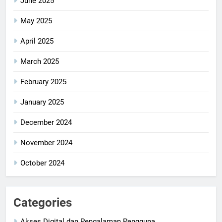
June 2025
May 2025
April 2025
March 2025
February 2025
January 2025
December 2024
November 2024
October 2024
Categories
Akses Digital dan Pengalaman Pengguna