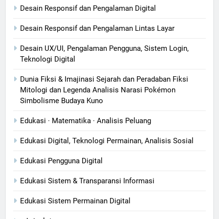
Desain Responsif dan Pengalaman Digital
Desain Responsif dan Pengalaman Lintas Layar
Desain UX/UI, Pengalaman Pengguna, Sistem Login,
Teknologi Digital
Dunia Fiksi & Imajinasi Sejarah dan Peradaban Fiksi
Mitologi dan Legenda Analisis Narasi Pokémon
Simbolisme Budaya Kuno
Edukasi · Matematika · Analisis Peluang
Edukasi Digital, Teknologi Permainan, Analisis Sosial
Edukasi Pengguna Digital
Edukasi Sistem & Transparansi Informasi
Edukasi Sistem Permainan Digital