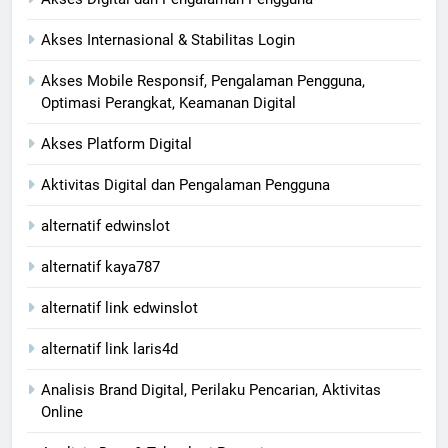
Akses Internasional & Stabilitas Login
Akses Mobile Responsif, Pengalaman Pengguna,
Optimasi Perangkat, Keamanan Digital
Akses Platform Digital
Aktivitas Digital dan Pengalaman Pengguna
alternatif edwinslot
alternatif kaya787
alternatif link edwinslot
alternatif link laris4d
Analisis Brand Digital, Perilaku Pencarian, Aktivitas
Online