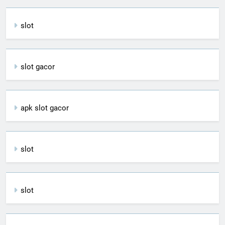
slot
slot gacor
apk slot gacor
slot
slot