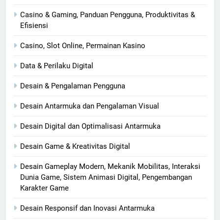
Casino & Gaming, Panduan Pengguna, Produktivitas &
Efisiensi
Casino, Slot Online, Permainan Kasino
Data & Perilaku Digital
Desain & Pengalaman Pengguna
Desain Antarmuka dan Pengalaman Visual
Desain Digital dan Optimalisasi Antarmuka
Desain Game & Kreativitas Digital
Desain Gameplay Modern, Mekanik Mobilitas, Interaksi
Dunia Game, Sistem Animasi Digital, Pengembangan
Karakter Game
Desain Responsif dan Inovasi Antarmuka