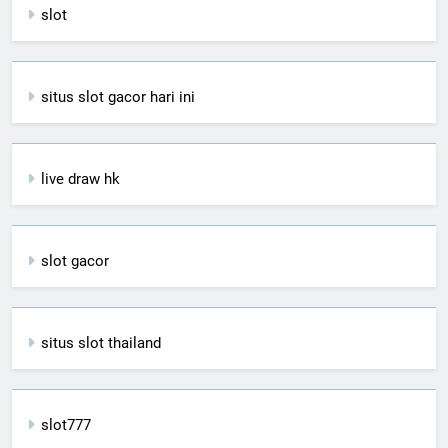
slot
situs slot gacor hari ini
live draw hk
slot gacor
situs slot thailand
slot777