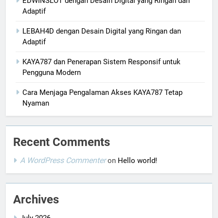
EDWINSLOT dengan Desain Digital yang Ringan dan
Adaptif
LEBAH4D dengan Desain Digital yang Ringan dan
Adaptif
KAYA787 dan Penerapan Sistem Responsif untuk
Pengguna Modern
Cara Menjaga Pengalaman Akses KAYA787 Tetap
Nyaman
Recent Comments
A WordPress Commenter
on
Hello world!
Archives
July 2026