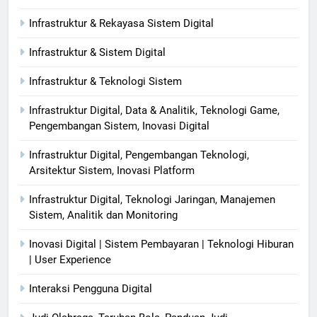
Infrastruktur & Rekayasa Sistem Digital
Infrastruktur & Sistem Digital
Infrastruktur & Teknologi Sistem
Infrastruktur Digital, Data & Analitik, Teknologi Game,
Pengembangan Sistem, Inovasi Digital
Infrastruktur Digital, Pengembangan Teknologi,
Arsitektur Sistem, Inovasi Platform
Infrastruktur Digital, Teknologi Jaringan, Manajemen
Sistem, Analitik dan Monitoring
Inovasi Digital | Sistem Pembayaran | Teknologi Hiburan
| User Experience
Interaksi Pengguna Digital