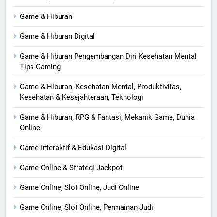
Game & Hiburan
Game & Hiburan Digital
Game & Hiburan Pengembangan Diri Kesehatan Mental
Tips Gaming
Game & Hiburan, Kesehatan Mental, Produktivitas,
Kesehatan & Kesejahteraan, Teknologi
Game & Hiburan, RPG & Fantasi, Mekanik Game, Dunia
Online
Game Interaktif & Edukasi Digital
Game Online & Strategi Jackpot
Game Online, Slot Online, Judi Online
Game Online, Slot Online, Permainan Judi