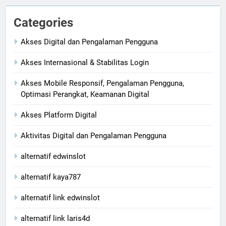
Categories
Akses Digital dan Pengalaman Pengguna
Akses Internasional & Stabilitas Login
Akses Mobile Responsif, Pengalaman Pengguna,
Optimasi Perangkat, Keamanan Digital
Akses Platform Digital
Aktivitas Digital dan Pengalaman Pengguna
alternatif edwinslot
alternatif kaya787
alternatif link edwinslot
alternatif link laris4d