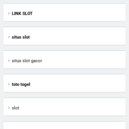
LINK SLOT
situs slot
situs slot gacor
toto togel
slot