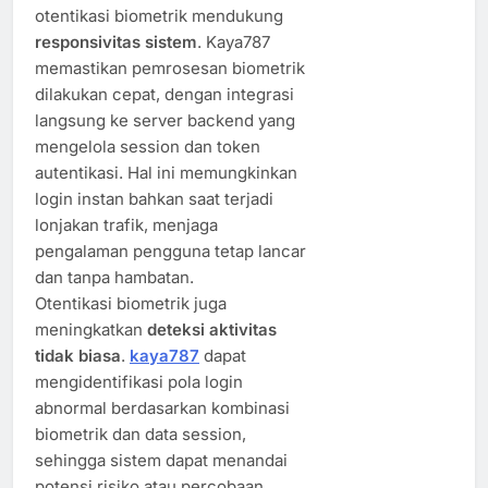
otentikasi biometrik mendukung
responsivitas sistem
. Kaya787
memastikan pemrosesan biometrik
dilakukan cepat, dengan integrasi
langsung ke server backend yang
mengelola session dan token
autentikasi. Hal ini memungkinkan
login instan bahkan saat terjadi
lonjakan trafik, menjaga
pengalaman pengguna tetap lancar
dan tanpa hambatan.
Otentikasi biometrik juga
meningkatkan
deteksi aktivitas
tidak biasa
.
kaya787
dapat
mengidentifikasi pola login
abnormal berdasarkan kombinasi
biometrik dan data session,
sehingga sistem dapat menandai
potensi risiko atau percobaan