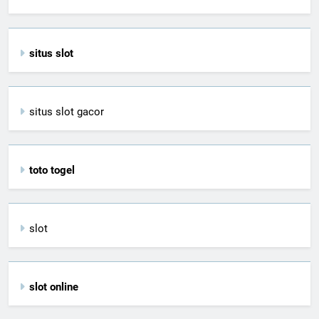
situs slot
situs slot gacor
toto togel
slot
slot online