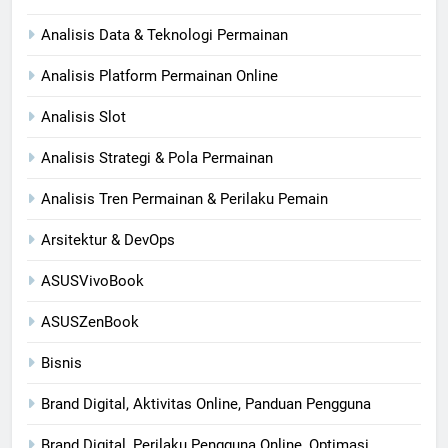
Analisis Data & Teknologi Permainan
Analisis Platform Permainan Online
Analisis Slot
Analisis Strategi & Pola Permainan
Analisis Tren Permainan & Perilaku Pemain
Arsitektur & DevOps
ASUSVivoBook
ASUSZenBook
Bisnis
Brand Digital, Aktivitas Online, Panduan Pengguna
Brand Digital, Perilaku Pengguna Online, Optimasi