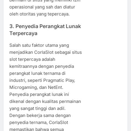
operasional yang sah dan diatur
oleh otoritas yang tepercaya.
3.
Penyedia Perangkat Lunak
Terpercaya
Salah satu faktor utama yang
menjadikan CorlaSlot sebagai situs
slot terpercaya adalah
kemitraannya dengan penyedia
perangkat lunak ternama di
industri, seperti Pragmatic Play,
Microgaming, dan NetEnt.
Penyedia perangkat lunak ini
dikenal dengan kualitas permainan
yang sangat tinggi dan adil.
Dengan bekerja sama dengan
penyedia ternama, CorlaSlot
memastikan bahwa semua