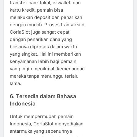
transfer bank lokal, e-wallet, dan
kartu kredit, pemain bisa
melakukan deposit dan penarikan
dengan mudah. Proses transaksi di
CorlaSlot juga sangat cepat,
dengan penarikan dana yang
biasanya diproses dalam waktu
yang singkat. Hal ini memberikan
kenyamanan lebih bagi pemain
yang ingin menikmati kemenangan
mereka tanpa menunggu terlalu
lama.
6.
Tersedia dalam Bahasa
Indonesia
Untuk mempermudah pemain
Indonesia, CorlaSlot menyediakan
antarmuka yang sepenuhnya