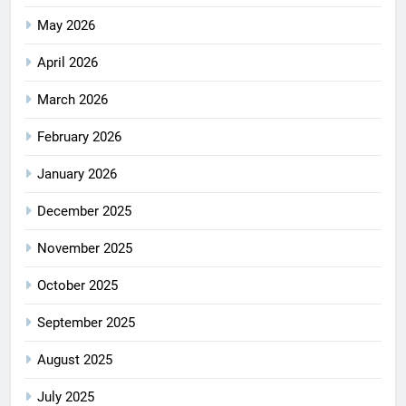
May 2026
April 2026
March 2026
February 2026
January 2026
December 2025
November 2025
October 2025
September 2025
August 2025
July 2025