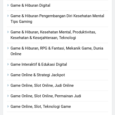
Game & Hiburan Digital
Game & Hiburan Pengembangan Diri Kesehatan Mental
Tips Gaming
Game & Hiburan, Kesehatan Mental, Produktivitas,
Kesehatan & Kesejahteraan, Teknologi
Game & Hiburan, RPG & Fantasi, Mekanik Game, Dunia
Online
Game Interaktif & Edukasi Digital
Game Online & Strategi Jackpot
Game Online, Slot Online, Judi Online
Game Online, Slot Online, Permainan Judi
Game Online, Slot, Teknologi Game