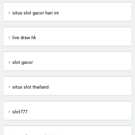
situs slot gacor hari ini
live draw hk
slot gacor
situs slot thailand
slot777