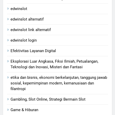
edwinslot
edwinslot alternatif
edwinslot link alternatif
edwinslot login
Efektivitas Layanan Digital
Eksplorasi Luar Angkasa, Fiksi Ilmiah, Petualangan,
Teknologi dan Inovasi, Misteri dan Fantasi
etika dan bisnis, ekonomi berkelanjutan, tanggung jawab
sosial, kepemimpinan modern, kemanusiaan dan
filantropi
Gambling, Slot Online, Strategi Bermain Slot
Game & Hiburan