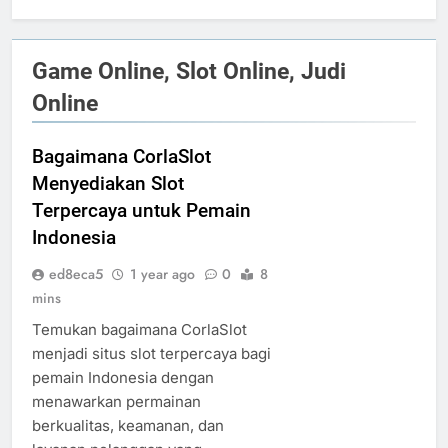
Game Online, Slot Online, Judi
Online
Bagaimana CorlaSlot
Menyediakan Slot
Terpercaya untuk Pemain
Indonesia
ed8eca5
1 year ago
0
8
mins
Temukan bagaimana CorlaSlot
menjadi situs slot terpercaya bagi
pemain Indonesia dengan
menawarkan permainan
berkualitas, keamanan, dan