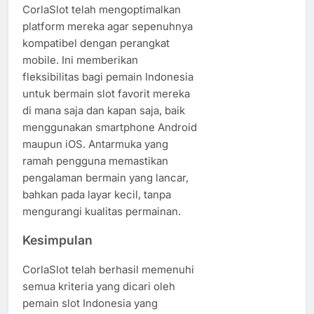
CorlaSlot telah mengoptimalkan
platform mereka agar sepenuhnya
kompatibel dengan perangkat
mobile. Ini memberikan
fleksibilitas bagi pemain Indonesia
untuk bermain slot favorit mereka
di mana saja dan kapan saja, baik
menggunakan smartphone Android
maupun iOS. Antarmuka yang
ramah pengguna memastikan
pengalaman bermain yang lancar,
bahkan pada layar kecil, tanpa
mengurangi kualitas permainan.
Kesimpulan
CorlaSlot telah berhasil memenuhi
semua kriteria yang dicari oleh
pemain slot Indonesia yang