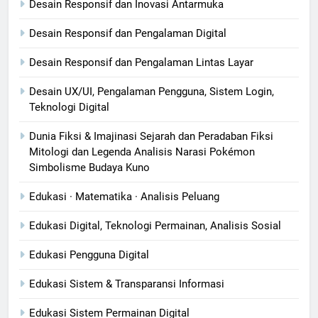
Desain Responsif dan Inovasi Antarmuka
Desain Responsif dan Pengalaman Digital
Desain Responsif dan Pengalaman Lintas Layar
Desain UX/UI, Pengalaman Pengguna, Sistem Login,
Teknologi Digital
Dunia Fiksi & Imajinasi Sejarah dan Peradaban Fiksi
Mitologi dan Legenda Analisis Narasi Pokémon
Simbolisme Budaya Kuno
Edukasi · Matematika · Analisis Peluang
Edukasi Digital, Teknologi Permainan, Analisis Sosial
Edukasi Pengguna Digital
Edukasi Sistem & Transparansi Informasi
Edukasi Sistem Permainan Digital