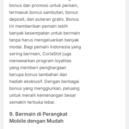
bonus dan promosi untuk pemain,
termasuk bonus sambutan, bonus
deposit, dan putaran gratis. Bonus
ini memberikan pemain lebih
banyak kesempatan untuk bermain
tanpa harus mengeluarkan banyak
modal. Bagi pemain Indonesia yang
sering bermain, CorlaSlot juga
menawarkan program loyalitas
yang memberi penghargaan
berupa bonus tambahan dan
hadiah eksklusif. Dengan berbagai
bonus yang menggiurkan, peluang
untuk meraih kemenangan besar
semakin terbuka lebar.
9.
Bermain di Perangkat
Mobile dengan Mudah