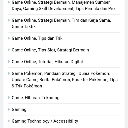
Game Online, Strategi Bermain, Manajemen Sumber
Daya, Gaming Skill Development, Tips Pemula dan Pro
Game Online, Strategi Bermain, Tim dan Kerja Sama,
Game Taktik
Game Online, Tips dan Trik
Game Online, Tips Slot, Strategi Bermain
Game Online, Tutorial, Hiburan Digital
Game Pokémon, Panduan Strategi, Dunia Pokémon,
Update Game, Berita Pokémon, Karakter Pokémon, Tips
& Trik Pokémon
Game, Hiburan, Teknologi
Gaming
Gaming Technology / Accessibility