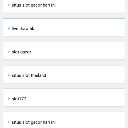
situs slot gacor hari ini
live draw hk
slot gacor
situs slot thailand
slot777
situs slot gacor hari ini