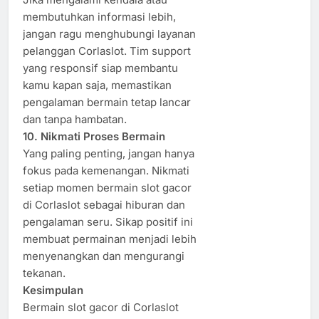
membutuhkan informasi lebih,
jangan ragu menghubungi layanan
pelanggan Corlaslot. Tim support
yang responsif siap membantu
kamu kapan saja, memastikan
pengalaman bermain tetap lancar
dan tanpa hambatan.
10. Nikmati Proses Bermain
Yang paling penting, jangan hanya
fokus pada kemenangan. Nikmati
setiap momen bermain slot gacor
di Corlaslot sebagai hiburan dan
pengalaman seru. Sikap positif ini
membuat permainan menjadi lebih
menyenangkan dan mengurangi
tekanan.
Kesimpulan
Bermain slot gacor di Corlaslot