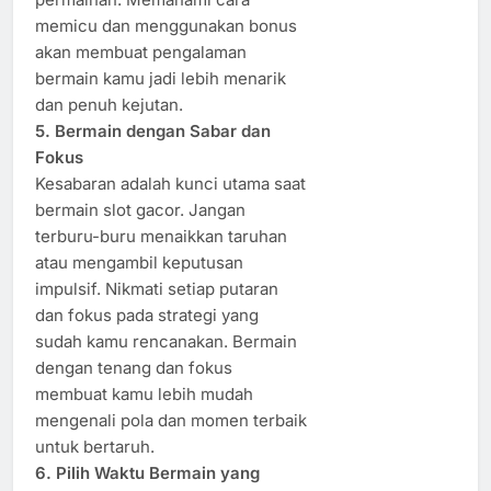
memicu dan menggunakan bonus
akan membuat pengalaman
bermain kamu jadi lebih menarik
dan penuh kejutan.
5. Bermain dengan Sabar dan
Fokus
Kesabaran adalah kunci utama saat
bermain slot gacor. Jangan
terburu-buru menaikkan taruhan
atau mengambil keputusan
impulsif. Nikmati setiap putaran
dan fokus pada strategi yang
sudah kamu rencanakan. Bermain
dengan tenang dan fokus
membuat kamu lebih mudah
mengenali pola dan momen terbaik
untuk bertaruh.
6. Pilih Waktu Bermain yang