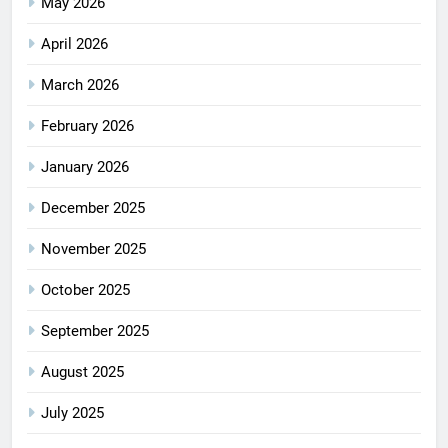
May 2026
April 2026
March 2026
February 2026
January 2026
December 2025
November 2025
October 2025
September 2025
August 2025
July 2025