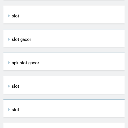
slot
slot gacor
apk slot gacor
slot
slot