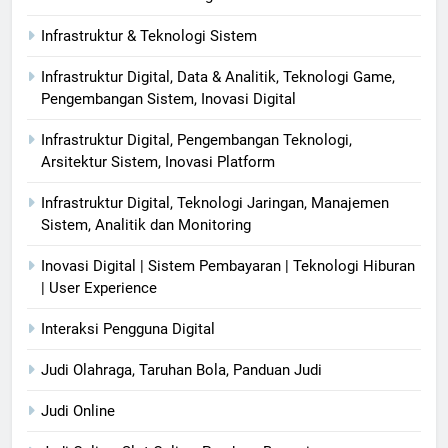
Infrastruktur & Teknologi Sistem
Infrastruktur Digital, Data & Analitik, Teknologi Game,
Pengembangan Sistem, Inovasi Digital
Infrastruktur Digital, Pengembangan Teknologi,
Arsitektur Sistem, Inovasi Platform
Infrastruktur Digital, Teknologi Jaringan, Manajemen
Sistem, Analitik dan Monitoring
Inovasi Digital | Sistem Pembayaran | Teknologi Hiburan
| User Experience
Interaksi Pengguna Digital
Judi Olahraga, Taruhan Bola, Panduan Judi
Judi Online