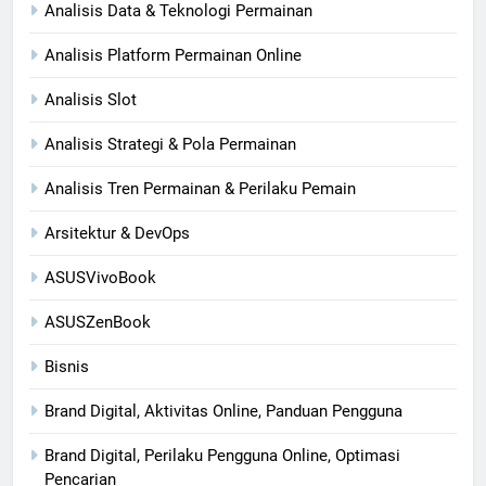
Analisis Data & Teknologi Permainan
Analisis Platform Permainan Online
Analisis Slot
Analisis Strategi & Pola Permainan
Analisis Tren Permainan & Perilaku Pemain
Arsitektur & DevOps
ASUSVivoBook
ASUSZenBook
Bisnis
Brand Digital, Aktivitas Online, Panduan Pengguna
Brand Digital, Perilaku Pengguna Online, Optimasi
Pencarian