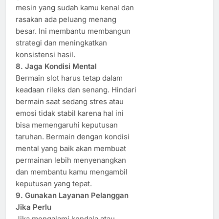
mesin yang sudah kamu kenal dan
rasakan ada peluang menang
besar. Ini membantu membangun
strategi dan meningkatkan
konsistensi hasil.
8. Jaga Kondisi Mental
Bermain slot harus tetap dalam
keadaan rileks dan senang. Hindari
bermain saat sedang stres atau
emosi tidak stabil karena hal ini
bisa memengaruhi keputusan
taruhan. Bermain dengan kondisi
mental yang baik akan membuat
permainan lebih menyenangkan
dan membantu kamu mengambil
keputusan yang tepat.
9. Gunakan Layanan Pelanggan
Jika Perlu
Jika mengalami kendala atau