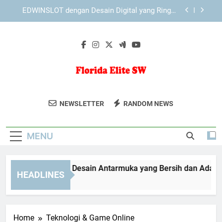
Skip
LEBAH4D dengan Desain Digital yang Ringan dan
to
Adaptif
content
KAYA787 dan Penerapan Sistem Responsif untuk
Pengguna Modern
LEBAH4D dengan Desain Antarmuka yang Bersih
dan Adaptif
EDWINSLOT dengan Desain Digital yang Ringan
dan Adaptif
Florida Elite SW
Bergabunglah Dengan Komunitas
LEBAH4D dengan Desain Digital yang Ringan dan
NEWSLETTER
RANDOM NEWS
Adaptif
Olahraga Dan Kesehatan Di Florida Elite
KAYA787 dan Penerapan Sistem Responsif untuk
SW. Untuk Hidup Sehat Dan Aktif.
Pengguna Modern
MENU
EBAH4D dengan Desain Antarmuka yang Bersih dan Adaptif
HEADLINES
Weeks Ago
Home
Teknologi & Game Online