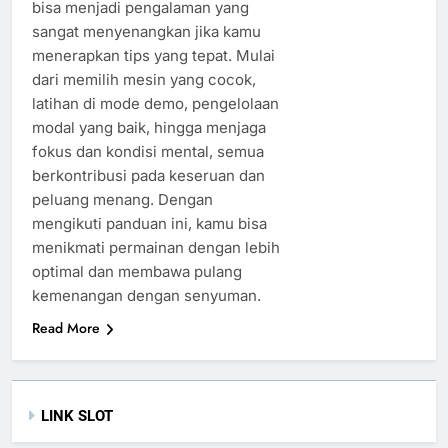
bisa menjadi pengalaman yang
sangat menyenangkan jika kamu
menerapkan tips yang tepat. Mulai
dari memilih mesin yang cocok,
latihan di mode demo, pengelolaan
modal yang baik, hingga menjaga
fokus dan kondisi mental, semua
berkontribusi pada keseruan dan
peluang menang. Dengan
mengikuti panduan ini, kamu bisa
menikmati permainan dengan lebih
optimal dan membawa pulang
kemenangan dengan senyuman.
Read More
LINK SLOT