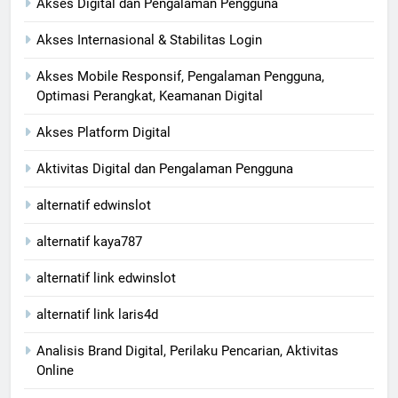
Akses Digital dan Pengalaman Pengguna
Akses Internasional & Stabilitas Login
Akses Mobile Responsif, Pengalaman Pengguna,
Optimasi Perangkat, Keamanan Digital
Akses Platform Digital
Aktivitas Digital dan Pengalaman Pengguna
alternatif edwinslot
alternatif kaya787
alternatif link edwinslot
alternatif link laris4d
Analisis Brand Digital, Perilaku Pencarian, Aktivitas
Online