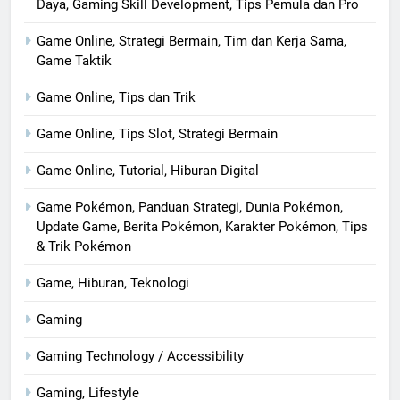
Daya, Gaming Skill Development, Tips Pemula dan Pro
Game Online, Strategi Bermain, Tim dan Kerja Sama,
Game Taktik
Game Online, Tips dan Trik
Game Online, Tips Slot, Strategi Bermain
Game Online, Tutorial, Hiburan Digital
Game Pokémon, Panduan Strategi, Dunia Pokémon,
Update Game, Berita Pokémon, Karakter Pokémon, Tips
& Trik Pokémon
Game, Hiburan, Teknologi
Gaming
Gaming Technology / Accessibility
Gaming, Lifestyle