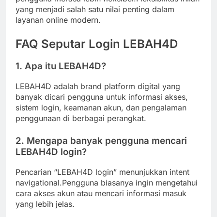
yang menjadi salah satu nilai penting dalam
layanan online modern.
FAQ Seputar Login LEBAH4D
1. Apa itu LEBAH4D?
LEBAH4D adalah brand platform digital yang
banyak dicari pengguna untuk informasi akses,
sistem login, keamanan akun, dan pengalaman
penggunaan di berbagai perangkat.
2. Mengapa banyak pengguna mencari
LEBAH4D login?
Pencarian “LEBAH4D login” menunjukkan intent
navigational.Pengguna biasanya ingin mengetahui
cara akses akun atau mencari informasi masuk
yang lebih jelas.