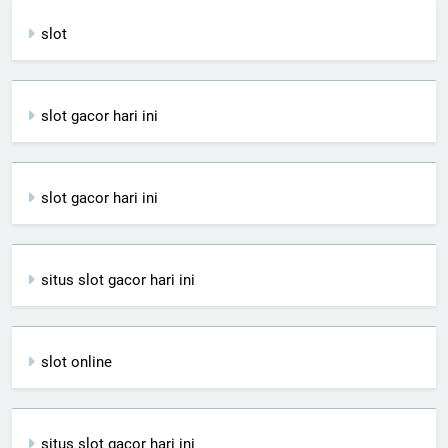
slot
slot gacor hari ini
slot gacor hari ini
situs slot gacor hari ini
slot online
situs slot gacor hari ini