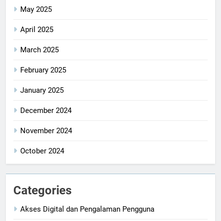
May 2025
April 2025
March 2025
February 2025
January 2025
December 2024
November 2024
October 2024
Categories
Akses Digital dan Pengalaman Pengguna