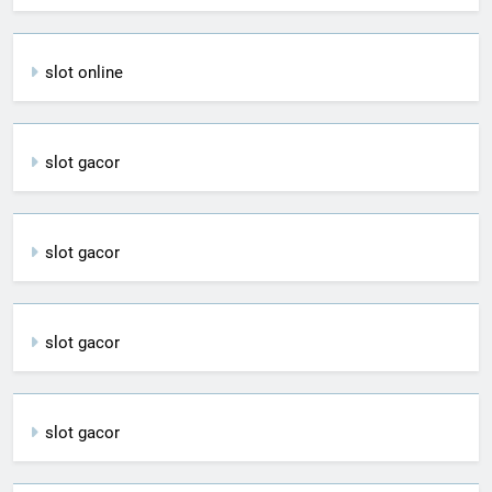
slot online
slot gacor
slot gacor
slot gacor
slot gacor