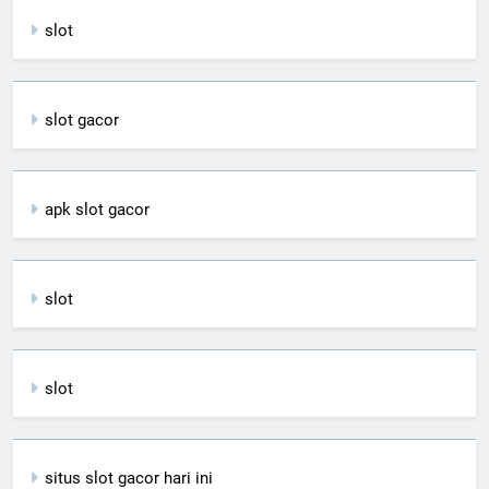
slot
slot gacor
apk slot gacor
slot
slot
situs slot gacor hari ini