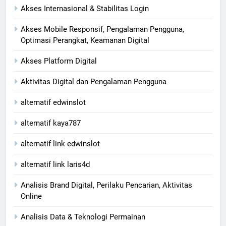
Akses Internasional & Stabilitas Login
Akses Mobile Responsif, Pengalaman Pengguna,
Optimasi Perangkat, Keamanan Digital
Akses Platform Digital
Aktivitas Digital dan Pengalaman Pengguna
alternatif edwinslot
alternatif kaya787
alternatif link edwinslot
alternatif link laris4d
Analisis Brand Digital, Perilaku Pencarian, Aktivitas
Online
Analisis Data & Teknologi Permainan