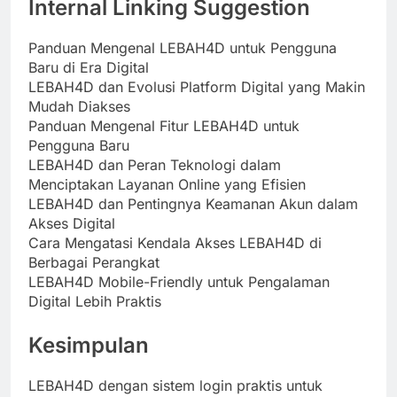
Internal Linking Suggestion
Panduan Mengenal LEBAH4D untuk Pengguna
Baru di Era Digital
LEBAH4D dan Evolusi Platform Digital yang Makin
Mudah Diakses
Panduan Mengenal Fitur LEBAH4D untuk
Pengguna Baru
LEBAH4D dan Peran Teknologi dalam
Menciptakan Layanan Online yang Efisien
LEBAH4D dan Pentingnya Keamanan Akun dalam
Akses Digital
Cara Mengatasi Kendala Akses LEBAH4D di
Berbagai Perangkat
LEBAH4D Mobile-Friendly untuk Pengalaman
Digital Lebih Praktis
Kesimpulan
LEBAH4D dengan sistem login praktis untuk