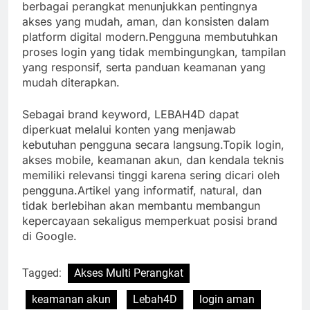
berbagai perangkat menunjukkan pentingnya
akses yang mudah, aman, dan konsisten dalam
platform digital modern.Pengguna membutuhkan
proses login yang tidak membingungkan, tampilan
yang responsif, serta panduan keamanan yang
mudah diterapkan.
Sebagai brand keyword, LEBAH4D dapat
diperkuat melalui konten yang menjawab
kebutuhan pengguna secara langsung.Topik login,
akses mobile, keamanan akun, dan kendala teknis
memiliki relevansi tinggi karena sering dicari oleh
pengguna.Artikel yang informatif, natural, dan
tidak berlebihan akan membantu membangun
kepercayaan sekaligus memperkuat posisi brand
di Google.
Tagged:
Akses Multi Perangkat
keamanan akun
Lebah4D
login aman