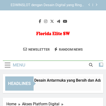
Skip
LEBAH4D dengan Desain Digital yang Ringan dan
to
Adaptif
content
KAYA787 dan Penerapan Sistem Responsif untuk
Pengguna Modern
LEBAH4D dengan Desain Antarmuka yang Bersih
dan Adaptif
EDWINSLOT dengan Desain Digital yang Ringan
dan Adaptif
Florida Elite SW
Bergabunglah Dengan Komunitas
LEBAH4D dengan Desain Digital yang Ringan dan
NEWSLETTER
RANDOM NEWS
Adaptif
Olahraga Dan Kesehatan Di Florida Elite
KAYA787 dan Penerapan Sistem Responsif untuk
SW. Untuk Hidup Sehat Dan Aktif.
Pengguna Modern
MENU
EBAH4D dengan Desain Antarmuka yang Bersih dan Adaptif
HEADLINES
 Weeks Ago
Home
Akses Platform Digital