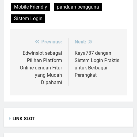
Mobile Friendly
panduan pengguna
Sistem Login
Previous:
Next:
Post
navigation
Edwinslot sebagai
Kaya787 dengan
Pilihan Platform
Sistem Login Praktis
Online dengan Fitur
untuk Berbagai
yang Mudah
Perangkat
Dipahami
LINK SLOT