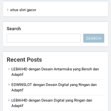
situs slot gacor
Search
SEARCH
Recent Posts
LEBAH4D dengan Desain Antarmuka yang Bersih dan
Adaptif
EDWINSLOT dengan Desain Digital yang Ringan dan
Adaptif
LEBAH4D dengan Desain Digital yang Ringan dan
Adaptif