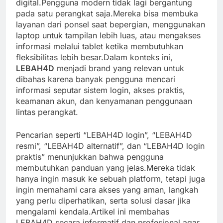
digital.Pengguna modern tidak lagi bergantung
pada satu perangkat saja.Mereka bisa membuka
layanan dari ponsel saat bepergian, menggunakan
laptop untuk tampilan lebih luas, atau mengakses
informasi melalui tablet ketika membutuhkan
fleksibilitas lebih besar.Dalam konteks ini,
LEBAH4D
menjadi brand yang relevan untuk
dibahas karena banyak pengguna mencari
informasi seputar sistem login, akses praktis,
keamanan akun, dan kenyamanan penggunaan
lintas perangkat.
Pencarian seperti “LEBAH4D login”, “LEBAH4D
resmi”, “LEBAH4D alternatif”, dan “LEBAH4D login
praktis” menunjukkan bahwa pengguna
membutuhkan panduan yang jelas.Mereka tidak
hanya ingin masuk ke sebuah platform, tetapi juga
ingin memahami cara akses yang aman, langkah
yang perlu diperhatikan, serta solusi dasar jika
mengalami kendala.Artikel ini membahas
LEBAH4D secara informatif dan profesional agar