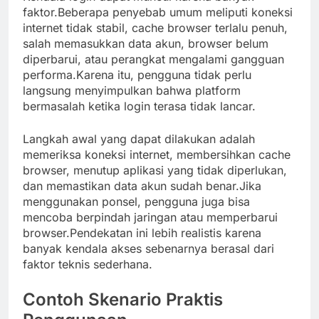
faktor.Beberapa penyebab umum meliputi koneksi
internet tidak stabil, cache browser terlalu penuh,
salah memasukkan data akun, browser belum
diperbarui, atau perangkat mengalami gangguan
performa.Karena itu, pengguna tidak perlu
langsung menyimpulkan bahwa platform
bermasalah ketika login terasa tidak lancar.
Langkah awal yang dapat dilakukan adalah
memeriksa koneksi internet, membersihkan cache
browser, menutup aplikasi yang tidak diperlukan,
dan memastikan data akun sudah benar.Jika
menggunakan ponsel, pengguna juga bisa
mencoba berpindah jaringan atau memperbarui
browser.Pendekatan ini lebih realistis karena
banyak kendala akses sebenarnya berasal dari
faktor teknis sederhana.
Contoh Skenario Praktis