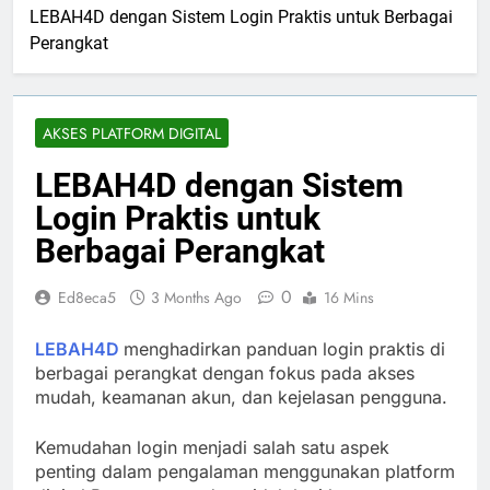
LEBAH4D dengan Sistem Login Praktis untuk Berbagai
Perangkat
AKSES PLATFORM DIGITAL
LEBAH4D dengan Sistem
Login Praktis untuk
Berbagai Perangkat
0
Ed8eca5
3 Months Ago
16 Mins
LEBAH4D
menghadirkan panduan login praktis di
berbagai perangkat dengan fokus pada akses
mudah, keamanan akun, dan kejelasan pengguna.
Kemudahan login menjadi salah satu aspek
penting dalam pengalaman menggunakan platform