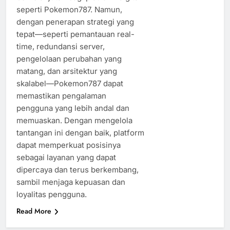
seperti Pokemon787. Namun,
dengan penerapan strategi yang
tepat—seperti pemantauan real-
time, redundansi server,
pengelolaan perubahan yang
matang, dan arsitektur yang
skalabel—Pokemon787 dapat
memastikan pengalaman
pengguna yang lebih andal dan
memuaskan. Dengan mengelola
tantangan ini dengan baik, platform
dapat memperkuat posisinya
sebagai layanan yang dapat
dipercaya dan terus berkembang,
sambil menjaga kepuasan dan
loyalitas pengguna.
Read More