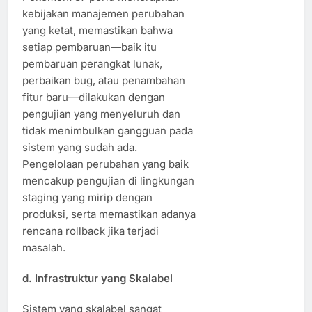
kebijakan manajemen perubahan
yang ketat, memastikan bahwa
setiap pembaruan—baik itu
pembaruan perangkat lunak,
perbaikan bug, atau penambahan
fitur baru—dilakukan dengan
pengujian yang menyeluruh dan
tidak menimbulkan gangguan pada
sistem yang sudah ada.
Pengelolaan perubahan yang baik
mencakup pengujian di lingkungan
staging yang mirip dengan
produksi, serta memastikan adanya
rencana rollback jika terjadi
masalah.
d. Infrastruktur yang Skalabel
Sistem yang skalabel sangat