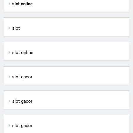
slot online
slot
slot online
slot gacor
slot gacor
slot gacor