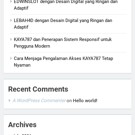
EDWINSLOT dengan Desain Digital yang Ringan dan
Adaptif
LEBAH4D dengan Desain Digital yang Ringan dan
Adaptif
KAYA787 dan Penerapan Sistem Responsif untuk
Pengguna Modern
Cara Menjaga Pengalaman Akses KAYA787 Tetap
Nyaman
Recent Comments
A WordPress Commenter
on
Hello world!
Archives