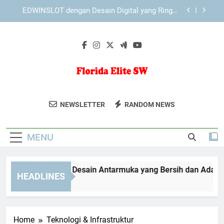
Skip
LEBAH4D dengan Desain Digital yang Ringan dan
to
Adaptif
content
KAYA787 dan Penerapan Sistem Responsif untuk
Pengguna Modern
LEBAH4D dengan Desain Antarmuka yang Bersih
dan Adaptif
EDWINSLOT dengan Desain Digital yang Ringan
dan Adaptif
Florida Elite SW
Bergabunglah Dengan Komunitas
LEBAH4D dengan Desain Digital yang Ringan dan
NEWSLETTER
RANDOM NEWS
Adaptif
Olahraga Dan Kesehatan Di Florida Elite
KAYA787 dan Penerapan Sistem Responsif untuk
SW. Untuk Hidup Sehat Dan Aktif.
Pengguna Modern
MENU
EBAH4D dengan Desain Antarmuka yang Bersih dan Adaptif
HEADLINES
Weeks Ago
Home
Teknologi & Infrastruktur