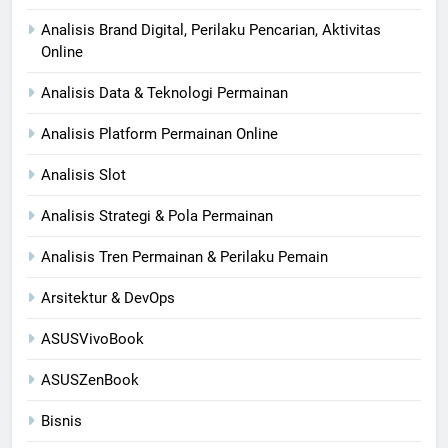
Analisis Brand Digital, Perilaku Pencarian, Aktivitas
Online
Analisis Data & Teknologi Permainan
Analisis Platform Permainan Online
Analisis Slot
Analisis Strategi & Pola Permainan
Analisis Tren Permainan & Perilaku Pemain
Arsitektur & DevOps
ASUSVivoBook
ASUSZenBook
Bisnis