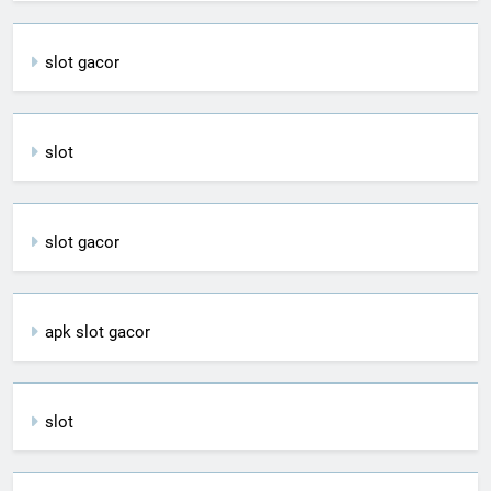
slot gacor
slot
slot gacor
apk slot gacor
slot