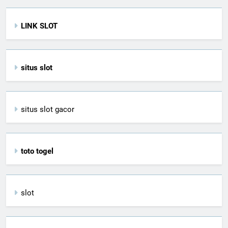
LINK SLOT
situs slot
situs slot gacor
toto togel
slot