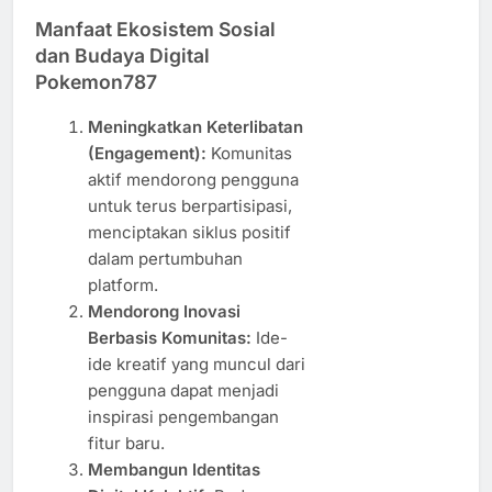
Manfaat Ekosistem Sosial
dan Budaya Digital
Pokemon787
Meningkatkan Keterlibatan
(Engagement):
Komunitas
aktif mendorong pengguna
untuk terus berpartisipasi,
menciptakan siklus positif
dalam pertumbuhan
platform.
Mendorong Inovasi
Berbasis Komunitas:
Ide-
ide kreatif yang muncul dari
pengguna dapat menjadi
inspirasi pengembangan
fitur baru.
Membangun Identitas