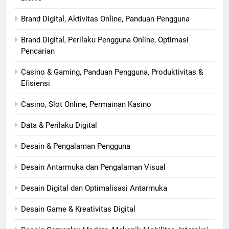
Brand Digital, Aktivitas Online, Panduan Pengguna
Brand Digital, Perilaku Pengguna Online, Optimasi
Pencarian
Casino & Gaming, Panduan Pengguna, Produktivitas &
Efisiensi
Casino, Slot Online, Permainan Kasino
Data & Perilaku Digital
Desain & Pengalaman Pengguna
Desain Antarmuka dan Pengalaman Visual
Desain Digital dan Optimalisasi Antarmuka
Desain Game & Kreativitas Digital