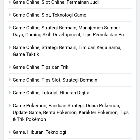
Game Online, Slot Online, Permainan Judi
Game Online, Slot, Teknologi Game
Game Online, Strategi Bermain, Manajemen Sumber
Daya, Gaming Skill Development, Tips Pemula dan Pro
Game Online, Strategi Bermain, Tim dan Kerja Sama,
Game Taktik
Game Online, Tips dan Trik
Game Online, Tips Slot, Strategi Bermain
Game Online, Tutorial, Hiburan Digital
Game Pokémon, Panduan Strategi, Dunia Pokémon,
Update Game, Berita Pokémon, Karakter Pokémon, Tips
& Trik Pokémon
Game, Hiburan, Teknologi