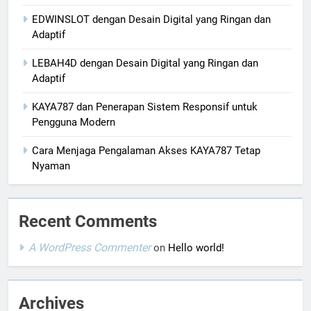
EDWINSLOT dengan Desain Digital yang Ringan dan
Adaptif
LEBAH4D dengan Desain Digital yang Ringan dan
Adaptif
KAYA787 dan Penerapan Sistem Responsif untuk
Pengguna Modern
Cara Menjaga Pengalaman Akses KAYA787 Tetap
Nyaman
Recent Comments
A WordPress Commenter
on
Hello world!
Archives