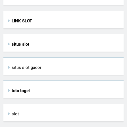
LINK SLOT
situs slot
situs slot gacor
toto togel
slot