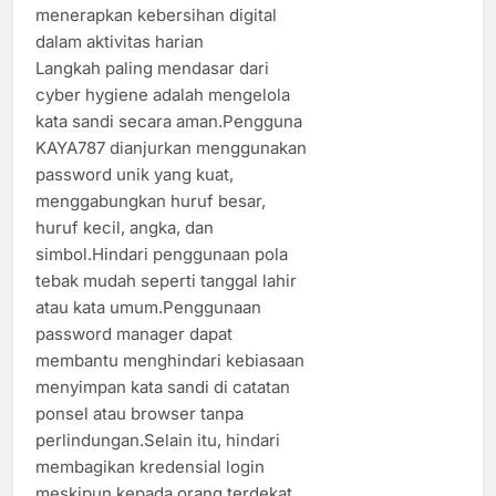
menerapkan kebersihan digital
dalam aktivitas harian
Langkah paling mendasar dari
cyber hygiene adalah mengelola
kata sandi secara aman.Pengguna
KAYA787 dianjurkan menggunakan
password unik yang kuat,
menggabungkan huruf besar,
huruf kecil, angka, dan
simbol.Hindari penggunaan pola
tebak mudah seperti tanggal lahir
atau kata umum.Penggunaan
password manager dapat
membantu menghindari kebiasaan
menyimpan kata sandi di catatan
ponsel atau browser tanpa
perlindungan.Selain itu, hindari
membagikan kredensial login
meskipun kepada orang terdekat,