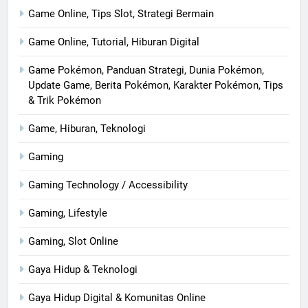
Game Online, Tips Slot, Strategi Bermain
Game Online, Tutorial, Hiburan Digital
Game Pokémon, Panduan Strategi, Dunia Pokémon,
Update Game, Berita Pokémon, Karakter Pokémon, Tips
& Trik Pokémon
Game, Hiburan, Teknologi
Gaming
Gaming Technology / Accessibility
Gaming, Lifestyle
Gaming, Slot Online
Gaya Hidup & Teknologi
Gaya Hidup Digital & Komunitas Online