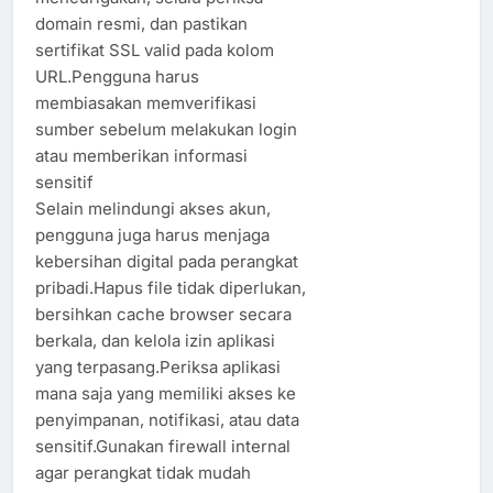
domain resmi, dan pastikan
sertifikat SSL valid pada kolom
URL.Pengguna harus
membiasakan memverifikasi
sumber sebelum melakukan login
atau memberikan informasi
sensitif
Selain melindungi akses akun,
pengguna juga harus menjaga
kebersihan digital pada perangkat
pribadi.Hapus file tidak diperlukan,
bersihkan cache browser secara
berkala, dan kelola izin aplikasi
yang terpasang.Periksa aplikasi
mana saja yang memiliki akses ke
penyimpanan, notifikasi, atau data
sensitif.Gunakan firewall internal
agar perangkat tidak mudah