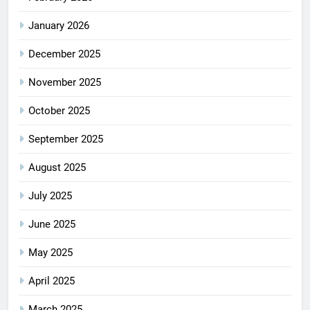
January 2026
December 2025
November 2025
October 2025
September 2025
August 2025
July 2025
June 2025
May 2025
April 2025
March 2025