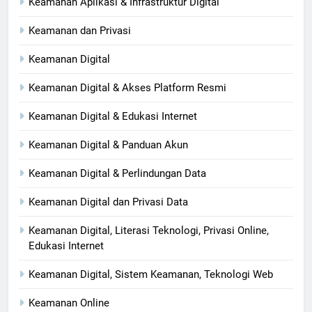
Keamanan Aplikasi & Infrastruktur Digital
Keamanan dan Privasi
Keamanan Digital
Keamanan Digital & Akses Platform Resmi
Keamanan Digital & Edukasi Internet
Keamanan Digital & Panduan Akun
Keamanan Digital & Perlindungan Data
Keamanan Digital dan Privasi Data
Keamanan Digital, Literasi Teknologi, Privasi Online,
Edukasi Internet
Keamanan Digital, Sistem Keamanan, Teknologi Web
Keamanan Online