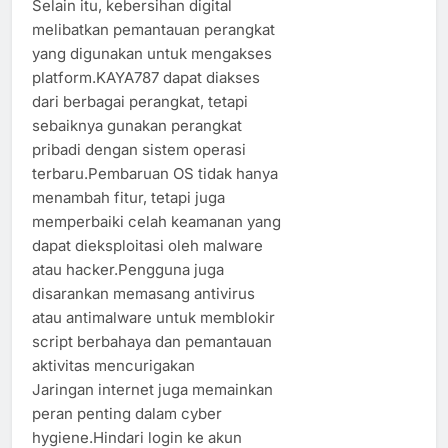
Selain itu, kebersihan digital
melibatkan pemantauan perangkat
yang digunakan untuk mengakses
platform.KAYA787 dapat diakses
dari berbagai perangkat, tetapi
sebaiknya gunakan perangkat
pribadi dengan sistem operasi
terbaru.Pembaruan OS tidak hanya
menambah fitur, tetapi juga
memperbaiki celah keamanan yang
dapat dieksploitasi oleh malware
atau hacker.Pengguna juga
disarankan memasang antivirus
atau antimalware untuk memblokir
script berbahaya dan pemantauan
aktivitas mencurigakan
Jaringan internet juga memainkan
peran penting dalam cyber
hygiene.Hindari login ke akun