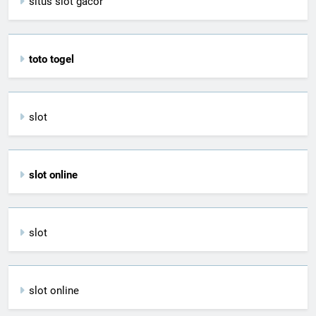
situs slot gacor
toto togel
slot
slot online
slot
slot online