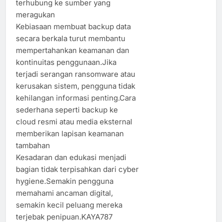
terhubung ke sumber yang
meragukan
Kebiasaan membuat backup data
secara berkala turut membantu
mempertahankan keamanan dan
kontinuitas penggunaan.Jika
terjadi serangan ransomware atau
kerusakan sistem, pengguna tidak
kehilangan informasi penting.Cara
sederhana seperti backup ke
cloud resmi atau media eksternal
memberikan lapisan keamanan
tambahan
Kesadaran dan edukasi menjadi
bagian tidak terpisahkan dari cyber
hygiene.Semakin pengguna
memahami ancaman digital,
semakin kecil peluang mereka
terjebak penipuan.KAYA787