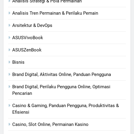
Analisis Strategi & Pola Permainan
Analisis Tren Permainan & Perilaku Pemain
Arsitektur & DevOps
ASUSVivoBook
ASUSZenBook
Bisnis
Brand Digital, Aktivitas Online, Panduan Pengguna
Brand Digital, Perilaku Pengguna Online, Optimasi
Pencarian
Casino & Gaming, Panduan Pengguna, Produktivitas &
Efisiensi
Casino, Slot Online, Permainan Kasino