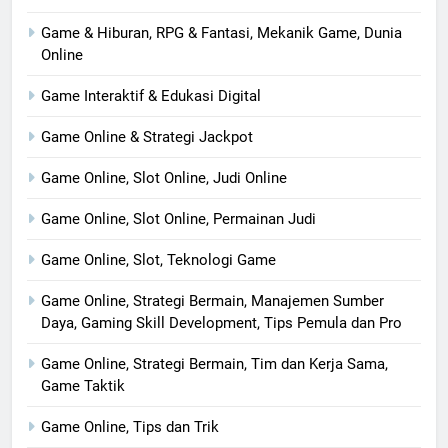
Game & Hiburan, RPG & Fantasi, Mekanik Game, Dunia
Online
Game Interaktif & Edukasi Digital
Game Online & Strategi Jackpot
Game Online, Slot Online, Judi Online
Game Online, Slot Online, Permainan Judi
Game Online, Slot, Teknologi Game
Game Online, Strategi Bermain, Manajemen Sumber
Daya, Gaming Skill Development, Tips Pemula dan Pro
Game Online, Strategi Bermain, Tim dan Kerja Sama,
Game Taktik
Game Online, Tips dan Trik