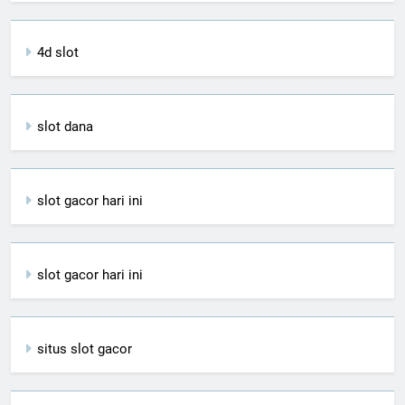
4d slot
slot dana
slot gacor hari ini
slot gacor hari ini
situs slot gacor