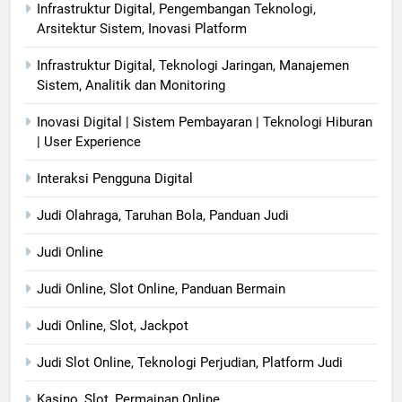
Infrastruktur Digital, Pengembangan Teknologi,
Arsitektur Sistem, Inovasi Platform
Infrastruktur Digital, Teknologi Jaringan, Manajemen
Sistem, Analitik dan Monitoring
Inovasi Digital | Sistem Pembayaran | Teknologi Hiburan
| User Experience
Interaksi Pengguna Digital
Judi Olahraga, Taruhan Bola, Panduan Judi
Judi Online
Judi Online, Slot Online, Panduan Bermain
Judi Online, Slot, Jackpot
Judi Slot Online, Teknologi Perjudian, Platform Judi
Kasino, Slot, Permainan Online