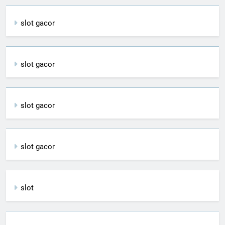
slot gacor
slot gacor
slot gacor
slot gacor
slot