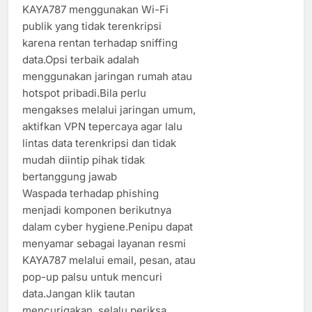
KAYA787 menggunakan Wi-Fi
publik yang tidak terenkripsi
karena rentan terhadap sniffing
data.Opsi terbaik adalah
menggunakan jaringan rumah atau
hotspot pribadi.Bila perlu
mengakses melalui jaringan umum,
aktifkan VPN tepercaya agar lalu
lintas data terenkripsi dan tidak
mudah diintip pihak tidak
bertanggung jawab
Waspada terhadap phishing
menjadi komponen berikutnya
dalam cyber hygiene.Penipu dapat
menyamar sebagai layanan resmi
KAYA787 melalui email, pesan, atau
pop-up palsu untuk mencuri
data.Jangan klik tautan
mencurigakan, selalu periksa