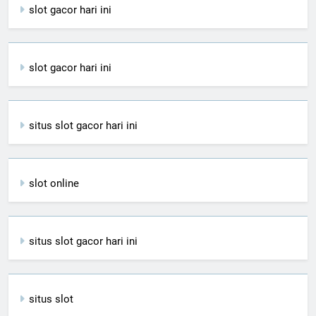
slot gacor hari ini
slot gacor hari ini
situs slot gacor hari ini
slot online
situs slot gacor hari ini
situs slot