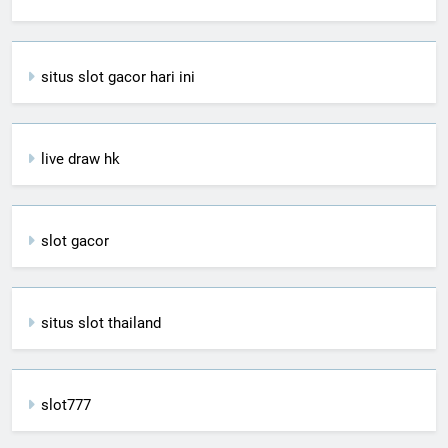
situs slot gacor hari ini
live draw hk
slot gacor
situs slot thailand
slot777