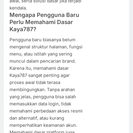
awal, serta solusi dasar jika terjadi
kendala.
Mengapa Pengguna Baru
Perlu Memahami Dasar
Kaya787?
Pengguna baru biasanya belum
mengenal struktur halaman, fungsi
menu, atau istilah yang sering
muncul dalam pencarian brand.
Karena itu, memahami dasar
Kaya787 sangat penting agar
proses awal tidak terasa
membingungkan. Tanpa arahan
yang jelas, pengguna bisa salah
memasukkan data login, tidak
memahami perbedaan akses resmi
dan alternatif, atau kurang
memperhatikan keamanan akun.
Memahami dasar platform juga