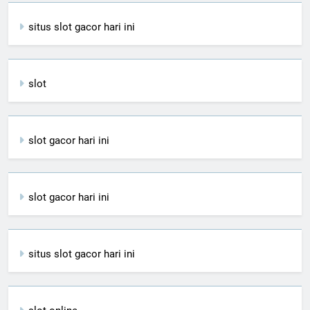
situs slot gacor hari ini
slot
slot gacor hari ini
slot gacor hari ini
situs slot gacor hari ini