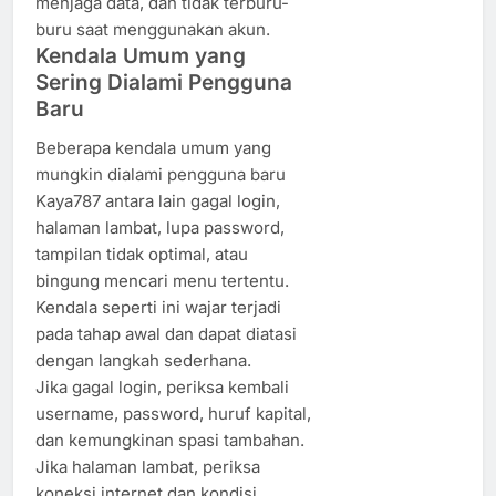
menjaga data, dan tidak terburu-
buru saat menggunakan akun.
Kendala Umum yang
Sering Dialami Pengguna
Baru
Beberapa kendala umum yang
mungkin dialami pengguna baru
Kaya787 antara lain gagal login,
halaman lambat, lupa password,
tampilan tidak optimal, atau
bingung mencari menu tertentu.
Kendala seperti ini wajar terjadi
pada tahap awal dan dapat diatasi
dengan langkah sederhana.
Jika gagal login, periksa kembali
username, password, huruf kapital,
dan kemungkinan spasi tambahan.
Jika halaman lambat, periksa
koneksi internet dan kondisi