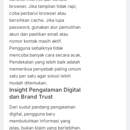
browser. Jika tampilan tidak rapi,
coba perbarui browser atau
bersihkan cache. Jika lupa
password, gunakan alur pemulihan
akun dan pastikan email atau
nomor kontak masih aktif.
Pengguna sebaiknya tidak
mencoba banyak cara secara acak.
Pendekatan yang lebih baik adalah
memeriksa penyebab paling umum
satu per satu agar solusi lebih
mudah ditemukan.
Insight Pengalaman Digital
dan Brand Trust
Dari sudut pandang pengalaman
digital, pengguna baru
membutuhkan informasi yang
jelas, bukan klaim yang berlebihan.