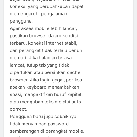
koneksi yang berubah-ubah dapat
memengaruhi pengalaman
pengguna.
Agar akses mobile lebih lancar,
pastikan browser dalam kondisi
terbaru, koneksi internet stabil,
dan perangkat tidak terlalu penuh
memori. Jika halaman terasa
lambat, tutup tab yang tidak
diperlukan atau bersihkan cache
browser. Jika login gagal, periksa
apakah keyboard menambahkan
spasi, mengaktifkan huruf kapital,
atau mengubah teks melalui auto-
correct.
Pengguna baru juga sebaiknya
tidak menyimpan password
sembarangan di perangkat mobile.