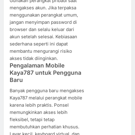
Gunakan perangkat pribadi saat
mengakses akun. Jika terpaksa
menggunakan perangkat umum,
jangan menyimpan password di
browser dan selalu keluar dari
akun setelah selesai. Kebiasaan
sederhana seperti ini dapat
membantu mengurangi risiko
akses tidak diinginkan.
Pengalaman Mobile
Kaya787 untuk Pengguna
Baru
Banyak pengguna baru mengakses
Kaya787 melalui perangkat mobile
karena lebih praktis. Ponsel
memungkinkan akses lebih
fleksibel, tetapi tetap
membutuhkan perhatian khusus.
Layar kecil, keyboard virtual, dan