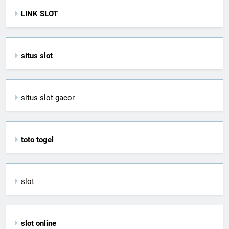
LINK SLOT
situs slot
situs slot gacor
toto togel
slot
slot online