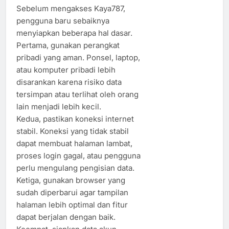
Sebelum mengakses Kaya787,
pengguna baru sebaiknya
menyiapkan beberapa hal dasar.
Pertama, gunakan perangkat
pribadi yang aman. Ponsel, laptop,
atau komputer pribadi lebih
disarankan karena risiko data
tersimpan atau terlihat oleh orang
lain menjadi lebih kecil.
Kedua, pastikan koneksi internet
stabil. Koneksi yang tidak stabil
dapat membuat halaman lambat,
proses login gagal, atau pengguna
perlu mengulang pengisian data.
Ketiga, gunakan browser yang
sudah diperbarui agar tampilan
halaman lebih optimal dan fitur
dapat berjalan dengan baik.