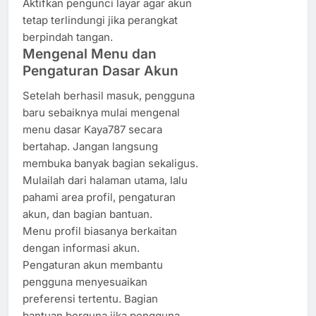
Aktifkan pengunci layar agar akun
tetap terlindungi jika perangkat
berpindah tangan.
Mengenal Menu dan
Pengaturan Dasar Akun
Setelah berhasil masuk, pengguna
baru sebaiknya mulai mengenal
menu dasar Kaya787 secara
bertahap. Jangan langsung
membuka banyak bagian sekaligus.
Mulailah dari halaman utama, lalu
pahami area profil, pengaturan
akun, dan bagian bantuan.
Menu profil biasanya berkaitan
dengan informasi akun.
Pengaturan akun membantu
pengguna menyesuaikan
preferensi tertentu. Bagian
bantuan berguna jika pengguna