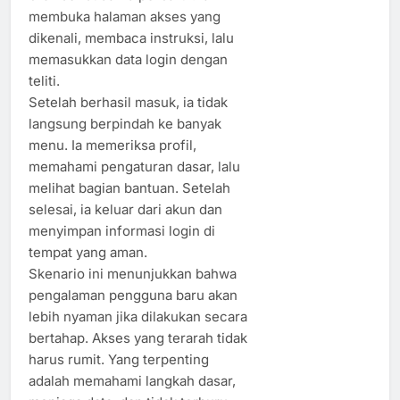
membuka halaman akses yang
dikenali, membaca instruksi, lalu
memasukkan data login dengan
teliti.
Setelah berhasil masuk, ia tidak
langsung berpindah ke banyak
menu. Ia memeriksa profil,
memahami pengaturan dasar, lalu
melihat bagian bantuan. Setelah
selesai, ia keluar dari akun dan
menyimpan informasi login di
tempat yang aman.
Skenario ini menunjukkan bahwa
pengalaman pengguna baru akan
lebih nyaman jika dilakukan secara
bertahap. Akses yang terarah tidak
harus rumit. Yang terpenting
adalah memahami langkah dasar,