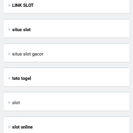
LINK SLOT
situs slot
situs slot gacor
toto togel
slot
slot online