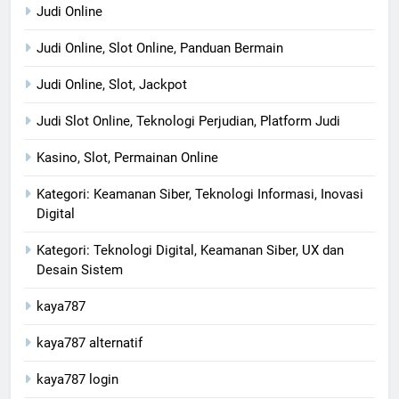
Judi Online
Judi Online, Slot Online, Panduan Bermain
Judi Online, Slot, Jackpot
Judi Slot Online, Teknologi Perjudian, Platform Judi
Kasino, Slot, Permainan Online
Kategori: Keamanan Siber, Teknologi Informasi, Inovasi
Digital
Kategori: Teknologi Digital, Keamanan Siber, UX dan
Desain Sistem
kaya787
kaya787 alternatif
kaya787 login