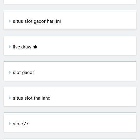
situs slot gacor hari ini
live draw hk
slot gacor
situs slot thailand
slot777