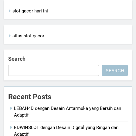
slot gacor hari ini
situs slot gacor
Search
SEARCH
Recent Posts
LEBAH4D dengan Desain Antarmuka yang Bersih dan
Adaptif
EDWINSLOT dengan Desain Digital yang Ringan dan
Adaptif