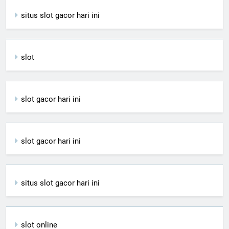
situs slot gacor hari ini
slot
slot gacor hari ini
slot gacor hari ini
situs slot gacor hari ini
slot online