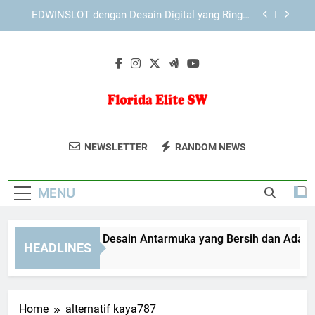
Skip
LEBAH4D dengan Desain Digital yang Ringan dan
to
Adaptif
content
KAYA787 dan Penerapan Sistem Responsif untuk
Pengguna Modern
LEBAH4D dengan Desain Antarmuka yang Bersih
dan Adaptif
EDWINSLOT dengan Desain Digital yang Ringan
dan Adaptif
Florida Elite SW
Bergabunglah Dengan Komunitas
LEBAH4D dengan Desain Digital yang Ringan dan
NEWSLETTER
RANDOM NEWS
Adaptif
Olahraga Dan Kesehatan Di Florida Elite
KAYA787 dan Penerapan Sistem Responsif untuk
SW. Untuk Hidup Sehat Dan Aktif.
Pengguna Modern
MENU
EBAH4D dengan Desain Antarmuka yang Bersih dan Adaptif
HEADLINES
Weeks Ago
Home
alternatif kaya787