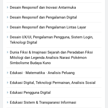
Desain Responsif dan Inovasi Antarmuka
Desain Responsif dan Pengalaman Digital
Desain Responsif dan Pengalaman Lintas Layar
Desain UX/UI, Pengalaman Pengguna, Sistem Login,
Teknologi Digital
Dunia Fiksi & Imajinasi Sejarah dan Peradaban Fiksi
Mitologi dan Legenda Analisis Narasi Pokémon
Simbolisme Budaya Kuno
Edukasi · Matematika · Analisis Peluang
Edukasi Digital, Teknologi Permainan, Analisis Sosial
Edukasi Pengguna Digital
Edukasi Sistem & Transparansi Informasi