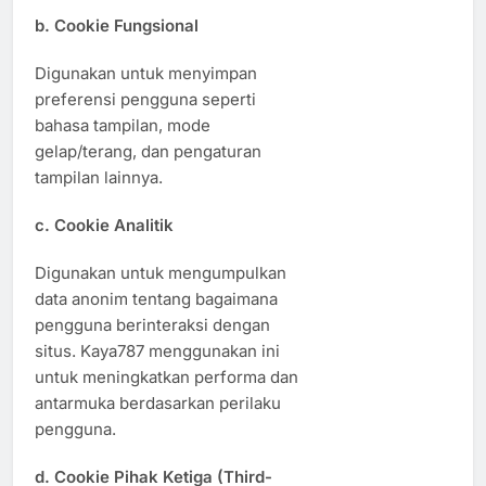
b.
Cookie Fungsional
Digunakan untuk menyimpan
preferensi pengguna seperti
bahasa tampilan, mode
gelap/terang, dan pengaturan
tampilan lainnya.
c.
Cookie Analitik
Digunakan untuk mengumpulkan
data anonim tentang bagaimana
pengguna berinteraksi dengan
situs. Kaya787 menggunakan ini
untuk meningkatkan performa dan
antarmuka berdasarkan perilaku
pengguna.
d.
Cookie Pihak Ketiga (Third-