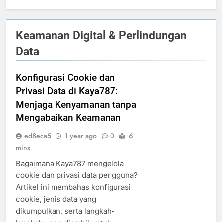
Keamanan Digital & Perlindungan
Data
Konfigurasi Cookie dan
Privasi Data di Kaya787:
Menjaga Kenyamanan tanpa
Mengabaikan Keamanan
ed8eca5
1 year ago
0
6
mins
Bagaimana Kaya787 mengelola
cookie dan privasi data pengguna?
Artikel ini membahas konfigurasi
cookie, jenis data yang
dikumpulkan, serta langkah-