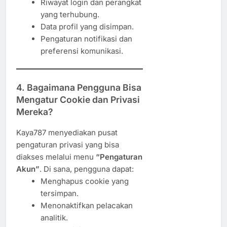
Riwayat login dan perangkat
yang terhubung.
Data profil yang disimpan.
Pengaturan notifikasi dan
preferensi komunikasi.
4.
Bagaimana Pengguna Bisa
Mengatur Cookie dan Privasi
Mereka?
Kaya787 menyediakan pusat
pengaturan privasi yang bisa
diakses melalui menu
“Pengaturan
Akun”
. Di sana, pengguna dapat:
Menghapus cookie yang
tersimpan.
Menonaktifkan pelacakan
analitik.