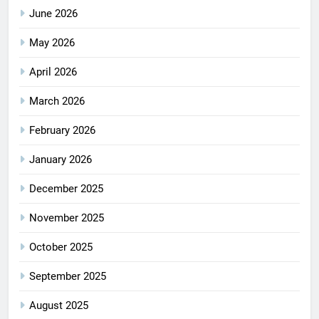
June 2026
May 2026
April 2026
March 2026
February 2026
January 2026
December 2025
November 2025
October 2025
September 2025
August 2025