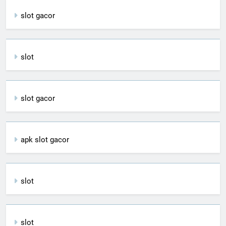
slot gacor
slot
slot gacor
apk slot gacor
slot
slot