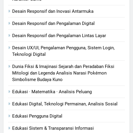
Desain Responsif dan Inovasi Antarmuka
Desain Responsif dan Pengalaman Digital
Desain Responsif dan Pengalaman Lintas Layar
Desain UX/UI, Pengalaman Pengguna, Sistem Login,
Teknologi Digital
Dunia Fiksi & Imajinasi Sejarah dan Peradaban Fiksi
Mitologi dan Legenda Analisis Narasi Pokémon
Simbolisme Budaya Kuno
Edukasi · Matematika · Analisis Peluang
Edukasi Digital, Teknologi Permainan, Analisis Sosial
Edukasi Pengguna Digital
Edukasi Sistem & Transparansi Informasi