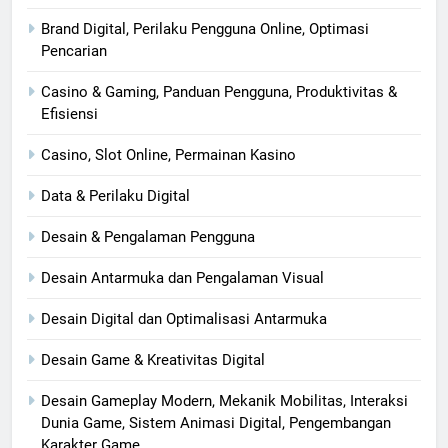
Brand Digital, Perilaku Pengguna Online, Optimasi
Pencarian
Casino & Gaming, Panduan Pengguna, Produktivitas &
Efisiensi
Casino, Slot Online, Permainan Kasino
Data & Perilaku Digital
Desain & Pengalaman Pengguna
Desain Antarmuka dan Pengalaman Visual
Desain Digital dan Optimalisasi Antarmuka
Desain Game & Kreativitas Digital
Desain Gameplay Modern, Mekanik Mobilitas, Interaksi
Dunia Game, Sistem Animasi Digital, Pengembangan
Karakter Game