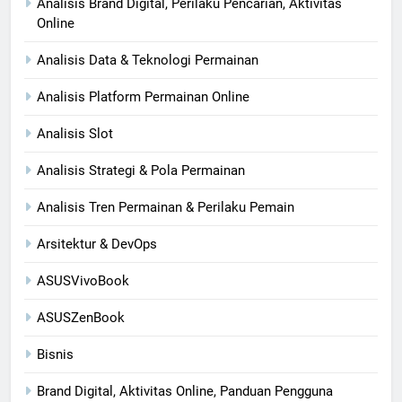
Analisis Brand Digital, Perilaku Pencarian, Aktivitas
Online
Analisis Data & Teknologi Permainan
Analisis Platform Permainan Online
Analisis Slot
Analisis Strategi & Pola Permainan
Analisis Tren Permainan & Perilaku Pemain
Arsitektur & DevOps
ASUSVivoBook
ASUSZenBook
Bisnis
Brand Digital, Aktivitas Online, Panduan Pengguna