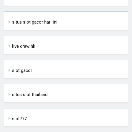
situs slot gacor hari ini
live draw hk
slot gacor
situs slot thailand
slot777