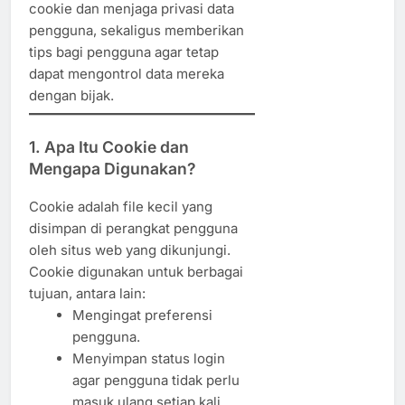
cookie dan menjaga privasi data
pengguna, sekaligus memberikan
tips bagi pengguna agar tetap
dapat mengontrol data mereka
dengan bijak.
1.
Apa Itu Cookie dan
Mengapa Digunakan?
Cookie adalah file kecil yang
disimpan di perangkat pengguna
oleh situs web yang dikunjungi.
Cookie digunakan untuk berbagai
tujuan, antara lain:
Mengingat preferensi
pengguna.
Menyimpan status login
agar pengguna tidak perlu
masuk ulang setiap kali