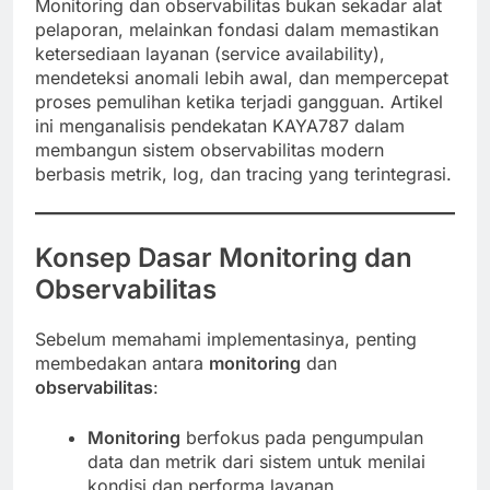
Monitoring dan observabilitas bukan sekadar alat
pelaporan, melainkan fondasi dalam memastikan
ketersediaan layanan (service availability),
mendeteksi anomali lebih awal, dan mempercepat
proses pemulihan ketika terjadi gangguan. Artikel
ini menganalisis pendekatan KAYA787 dalam
membangun sistem observabilitas modern
berbasis metrik, log, dan tracing yang terintegrasi.
Konsep Dasar Monitoring dan
Observabilitas
Sebelum memahami implementasinya, penting
membedakan antara
monitoring
dan
observabilitas
:
Monitoring
berfokus pada pengumpulan
data dan metrik dari sistem untuk menilai
kondisi dan performa layanan.