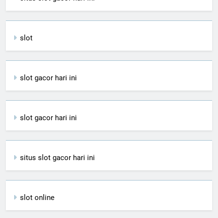
slot
slot gacor hari ini
slot gacor hari ini
situs slot gacor hari ini
slot online