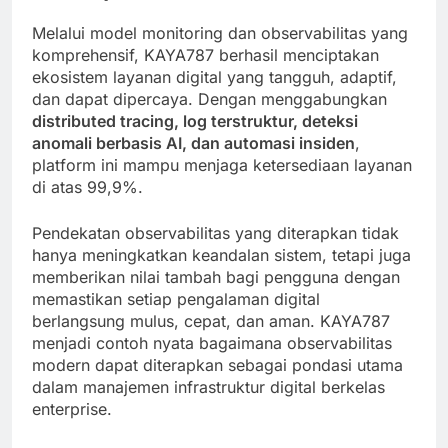
Melalui model monitoring dan observabilitas yang
komprehensif, KAYA787 berhasil menciptakan
ekosistem layanan digital yang tangguh, adaptif,
dan dapat dipercaya. Dengan menggabungkan
distributed tracing, log terstruktur, deteksi
anomali berbasis AI, dan automasi insiden
,
platform ini mampu menjaga ketersediaan layanan
di atas 99,9%.
Pendekatan observabilitas yang diterapkan tidak
hanya meningkatkan keandalan sistem, tetapi juga
memberikan nilai tambah bagi pengguna dengan
memastikan setiap pengalaman digital
berlangsung mulus, cepat, dan aman. KAYA787
menjadi contoh nyata bagaimana observabilitas
modern dapat diterapkan sebagai pondasi utama
dalam manajemen infrastruktur digital berkelas
enterprise.