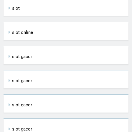
slot
slot online
slot gacor
slot gacor
slot gacor
slot gacor