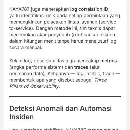
KAYA787 juga menerapkan
log correlation ID
,
yaitu identifikasi unik pada setiap permintaan yang
memungkinkan pelacakan lintas layanan (service-
to-service). Dengan metode ini, tim teknis dapat
menemukan akar penyebab (root cause) insiden
dalam hitungan menit tanpa harus menelusuri log
secara manual.
Selain log, observabilitas juga mencakup
metrics
(angka performa sistem) dan
traces
(alur
perjalanan data). Ketiganya — log, metric, trace —
membentuk apa yang disebut sebagai
Three
Pillars of Observability
.
Deteksi Anomali dan Automasi
Insiden
Untuk menjaga stabilitas, KAYA787 menggunakan