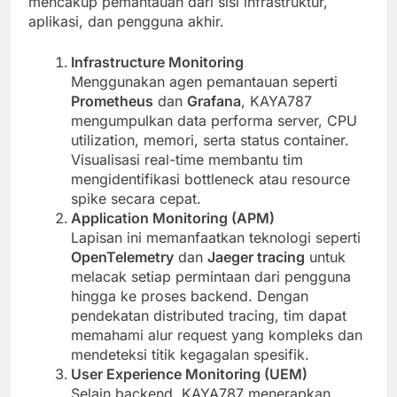
mencakup pemantauan dari sisi infrastruktur,
aplikasi, dan pengguna akhir.
Infrastructure Monitoring
Menggunakan agen pemantauan seperti
Prometheus
dan
Grafana
, KAYA787
mengumpulkan data performa server, CPU
utilization, memori, serta status container.
Visualisasi real-time membantu tim
mengidentifikasi bottleneck atau resource
spike secara cepat.
Application Monitoring (APM)
Lapisan ini memanfaatkan teknologi seperti
OpenTelemetry
dan
Jaeger tracing
untuk
melacak setiap permintaan dari pengguna
hingga ke proses backend. Dengan
pendekatan distributed tracing, tim dapat
memahami alur request yang kompleks dan
mendeteksi titik kegagalan spesifik.
User Experience Monitoring (UEM)
Selain backend, KAYA787 menerapkan