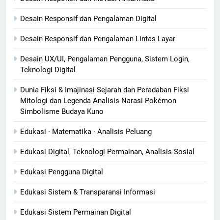
Desain Responsif dan Pengalaman Digital
Desain Responsif dan Pengalaman Lintas Layar
Desain UX/UI, Pengalaman Pengguna, Sistem Login,
Teknologi Digital
Dunia Fiksi & Imajinasi Sejarah dan Peradaban Fiksi
Mitologi dan Legenda Analisis Narasi Pokémon
Simbolisme Budaya Kuno
Edukasi · Matematika · Analisis Peluang
Edukasi Digital, Teknologi Permainan, Analisis Sosial
Edukasi Pengguna Digital
Edukasi Sistem & Transparansi Informasi
Edukasi Sistem Permainan Digital