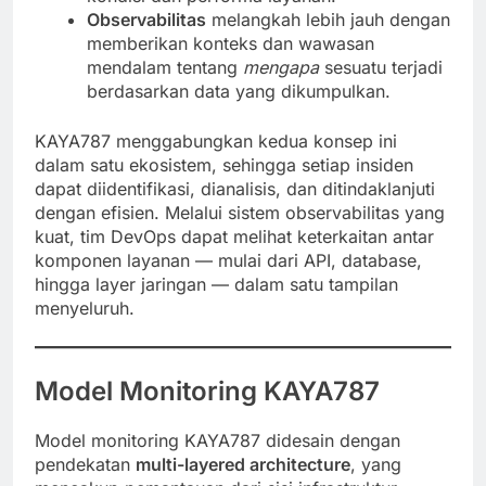
Observabilitas
melangkah lebih jauh dengan
memberikan konteks dan wawasan
mendalam tentang
mengapa
sesuatu terjadi
berdasarkan data yang dikumpulkan.
KAYA787 menggabungkan kedua konsep ini
dalam satu ekosistem, sehingga setiap insiden
dapat diidentifikasi, dianalisis, dan ditindaklanjuti
dengan efisien. Melalui sistem observabilitas yang
kuat, tim DevOps dapat melihat keterkaitan antar
komponen layanan — mulai dari API, database,
hingga layer jaringan — dalam satu tampilan
menyeluruh.
Model Monitoring KAYA787
Model monitoring KAYA787 didesain dengan
pendekatan
multi-layered architecture
, yang