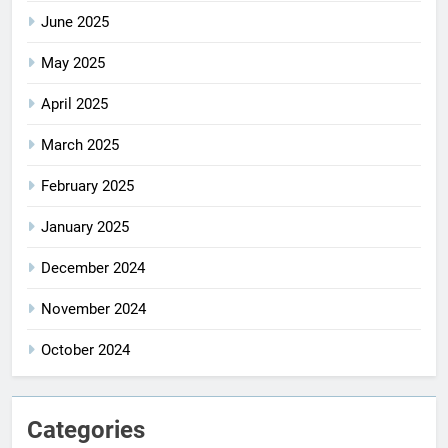
June 2025
May 2025
April 2025
March 2025
February 2025
January 2025
December 2024
November 2024
October 2024
Categories