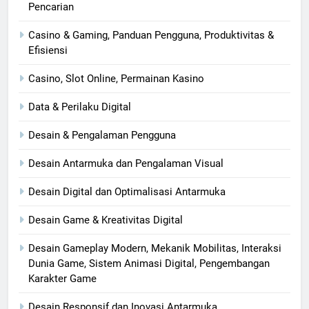
Pencarian
Casino & Gaming, Panduan Pengguna, Produktivitas &
Efisiensi
Casino, Slot Online, Permainan Kasino
Data & Perilaku Digital
Desain & Pengalaman Pengguna
Desain Antarmuka dan Pengalaman Visual
Desain Digital dan Optimalisasi Antarmuka
Desain Game & Kreativitas Digital
Desain Gameplay Modern, Mekanik Mobilitas, Interaksi
Dunia Game, Sistem Animasi Digital, Pengembangan
Karakter Game
Desain Responsif dan Inovasi Antarmuka