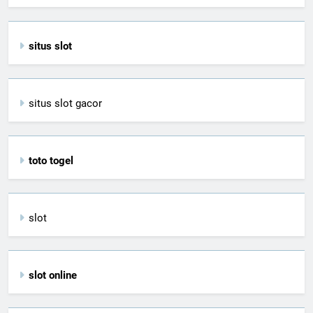
situs slot
situs slot gacor
toto togel
slot
slot online