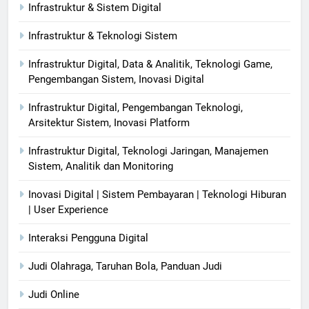
Infrastruktur & Sistem Digital
Infrastruktur & Teknologi Sistem
Infrastruktur Digital, Data & Analitik, Teknologi Game,
Pengembangan Sistem, Inovasi Digital
Infrastruktur Digital, Pengembangan Teknologi,
Arsitektur Sistem, Inovasi Platform
Infrastruktur Digital, Teknologi Jaringan, Manajemen
Sistem, Analitik dan Monitoring
Inovasi Digital | Sistem Pembayaran | Teknologi Hiburan
| User Experience
Interaksi Pengguna Digital
Judi Olahraga, Taruhan Bola, Panduan Judi
Judi Online