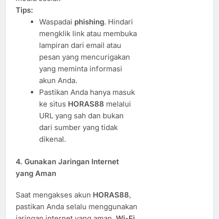
Tips:
Waspadai
phishing
. Hindari
mengklik link atau membuka
lampiran dari email atau
pesan yang mencurigakan
yang meminta informasi
akun Anda.
Pastikan Anda hanya masuk
ke situs
HORAS88
melalui
URL yang sah dan bukan
dari sumber yang tidak
dikenal.
4. Gunakan Jaringan Internet
yang Aman
Saat mengakses akun
HORAS88
,
pastikan Anda selalu menggunakan
jaringan internet yang aman.
Wi-Fi