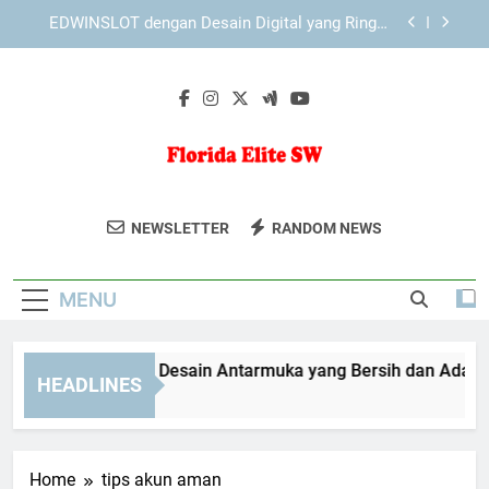
Skip
LEBAH4D dengan Desain Digital yang Ringan dan
to
Adaptif
content
KAYA787 dan Penerapan Sistem Responsif untuk
Pengguna Modern
LEBAH4D dengan Desain Antarmuka yang Bersih
dan Adaptif
EDWINSLOT dengan Desain Digital yang Ringan
dan Adaptif
Florida Elite SW
Bergabunglah Dengan Komunitas
LEBAH4D dengan Desain Digital yang Ringan dan
NEWSLETTER
RANDOM NEWS
Adaptif
Olahraga Dan Kesehatan Di Florida Elite
KAYA787 dan Penerapan Sistem Responsif untuk
SW. Untuk Hidup Sehat Dan Aktif.
Pengguna Modern
MENU
EBAH4D dengan Desain Antarmuka yang Bersih dan Adaptif
HEADLINES
Weeks Ago
Home
tips akun aman