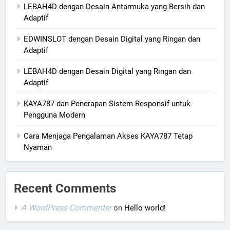
LEBAH4D dengan Desain Antarmuka yang Bersih dan
Adaptif
EDWINSLOT dengan Desain Digital yang Ringan dan
Adaptif
LEBAH4D dengan Desain Digital yang Ringan dan
Adaptif
KAYA787 dan Penerapan Sistem Responsif untuk
Pengguna Modern
Cara Menjaga Pengalaman Akses KAYA787 Tetap
Nyaman
Recent Comments
A WordPress Commenter
on
Hello world!