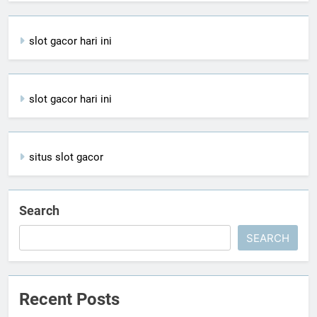
slot gacor hari ini
slot gacor hari ini
situs slot gacor
Search
SEARCH
Recent Posts