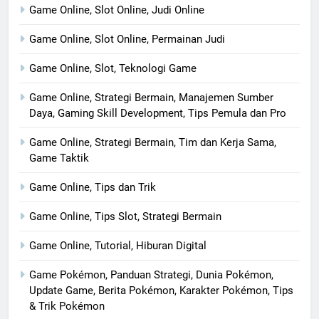
Game Online, Slot Online, Judi Online
Game Online, Slot Online, Permainan Judi
Game Online, Slot, Teknologi Game
Game Online, Strategi Bermain, Manajemen Sumber
Daya, Gaming Skill Development, Tips Pemula dan Pro
Game Online, Strategi Bermain, Tim dan Kerja Sama,
Game Taktik
Game Online, Tips dan Trik
Game Online, Tips Slot, Strategi Bermain
Game Online, Tutorial, Hiburan Digital
Game Pokémon, Panduan Strategi, Dunia Pokémon,
Update Game, Berita Pokémon, Karakter Pokémon, Tips
& Trik Pokémon