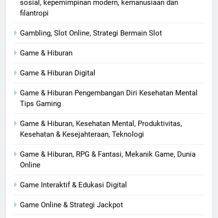
sosial, kepemimpinan modern, kemanusiaan dan
filantropi
Gambling, Slot Online, Strategi Bermain Slot
Game & Hiburan
Game & Hiburan Digital
Game & Hiburan Pengembangan Diri Kesehatan Mental
Tips Gaming
Game & Hiburan, Kesehatan Mental, Produktivitas,
Kesehatan & Kesejahteraan, Teknologi
Game & Hiburan, RPG & Fantasi, Mekanik Game, Dunia
Online
Game Interaktif & Edukasi Digital
Game Online & Strategi Jackpot