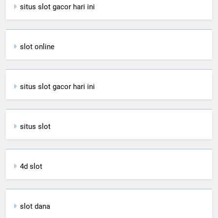
situs slot gacor hari ini
slot online
situs slot gacor hari ini
situs slot
4d slot
slot dana