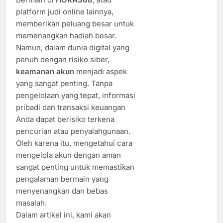
platform judi online lainnya,
memberikan peluang besar untuk
memenangkan hadiah besar.
Namun, dalam dunia digital yang
penuh dengan risiko siber,
keamanan akun
menjadi aspek
yang sangat penting. Tanpa
pengelolaan yang tepat, informasi
pribadi dan transaksi keuangan
Anda dapat berisiko terkena
pencurian atau penyalahgunaan.
Oleh karena itu, mengetahui cara
mengelola akun dengan aman
sangat penting untuk memastikan
pengalaman bermain yang
menyenangkan dan bebas
masalah.
Dalam artikel ini, kami akan