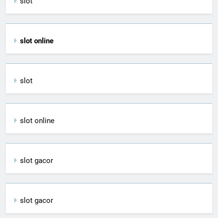
slot
slot online
slot
slot online
slot gacor
slot gacor