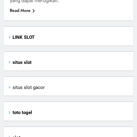
yang dapat merugikan.
Read More
LINK SLOT
situs slot
situs slot gacor
toto togel