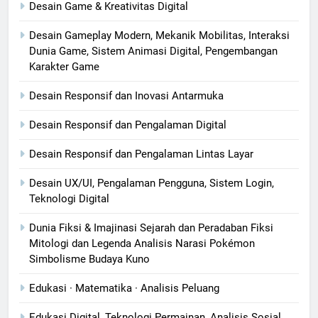
Desain Game & Kreativitas Digital
Desain Gameplay Modern, Mekanik Mobilitas, Interaksi
Dunia Game, Sistem Animasi Digital, Pengembangan
Karakter Game
Desain Responsif dan Inovasi Antarmuka
Desain Responsif dan Pengalaman Digital
Desain Responsif dan Pengalaman Lintas Layar
Desain UX/UI, Pengalaman Pengguna, Sistem Login,
Teknologi Digital
Dunia Fiksi & Imajinasi Sejarah dan Peradaban Fiksi
Mitologi dan Legenda Analisis Narasi Pokémon
Simbolisme Budaya Kuno
Edukasi · Matematika · Analisis Peluang
Edukasi Digital, Teknologi Permainan, Analisis Sosial