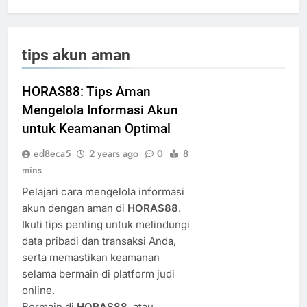
tips akun aman
HORAS88: Tips Aman
Mengelola Informasi Akun
untuk Keamanan Optimal
ed8eca5
2 years ago
0
8
mins
Pelajari cara mengelola informasi
akun dengan aman di
HORAS88
.
Ikuti tips penting untuk melindungi
data pribadi dan transaksi Anda,
serta memastikan keamanan
selama bermain di platform judi
online.
Bermain di
HORAS88
, atau