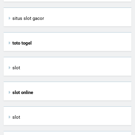
situs slot gacor
toto togel
slot
slot online
slot