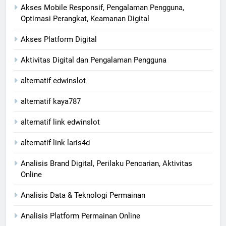
Akses Mobile Responsif, Pengalaman Pengguna,
Optimasi Perangkat, Keamanan Digital
Akses Platform Digital
Aktivitas Digital dan Pengalaman Pengguna
alternatif edwinslot
alternatif kaya787
alternatif link edwinslot
alternatif link laris4d
Analisis Brand Digital, Perilaku Pencarian, Aktivitas
Online
Analisis Data & Teknologi Permainan
Analisis Platform Permainan Online