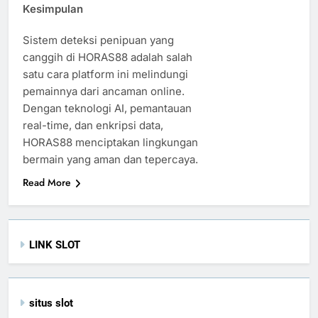
Kesimpulan
Sistem deteksi penipuan yang
canggih di HORAS88 adalah salah
satu cara platform ini melindungi
pemainnya dari ancaman online.
Dengan teknologi AI, pemantauan
real-time, dan enkripsi data,
HORAS88 menciptakan lingkungan
bermain yang aman dan tepercaya.
Read More
LINK SLOT
situs slot