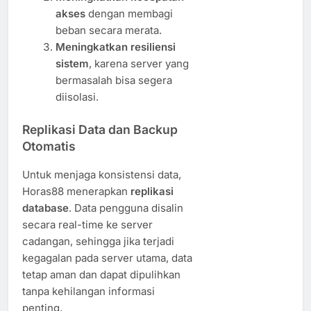
akses
dengan membagi
beban secara merata.
Meningkatkan resiliensi
sistem
, karena server yang
bermasalah bisa segera
diisolasi.
Replikasi Data dan Backup
Otomatis
Untuk menjaga konsistensi data,
Horas88 menerapkan
replikasi
database
. Data pengguna disalin
secara real-time ke server
cadangan, sehingga jika terjadi
kegagalan pada server utama, data
tetap aman dan dapat dipulihkan
tanpa kehilangan informasi
penting.