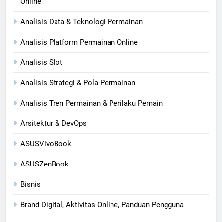
Online
Analisis Data & Teknologi Permainan
Analisis Platform Permainan Online
Analisis Slot
Analisis Strategi & Pola Permainan
Analisis Tren Permainan & Perilaku Pemain
Arsitektur & DevOps
ASUSVivoBook
ASUSZenBook
Bisnis
Brand Digital, Aktivitas Online, Panduan Pengguna