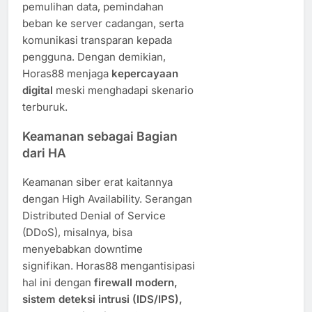
pemulihan data, pemindahan
beban ke server cadangan, serta
komunikasi transparan kepada
pengguna. Dengan demikian,
Horas88 menjaga
kepercayaan
digital
meski menghadapi skenario
terburuk.
Keamanan sebagai Bagian
dari HA
Keamanan siber erat kaitannya
dengan High Availability. Serangan
Distributed Denial of Service
(DDoS), misalnya, bisa
menyebabkan downtime
signifikan. Horas88 mengantisipasi
hal ini dengan
firewall modern,
sistem deteksi intrusi (IDS/IPS),