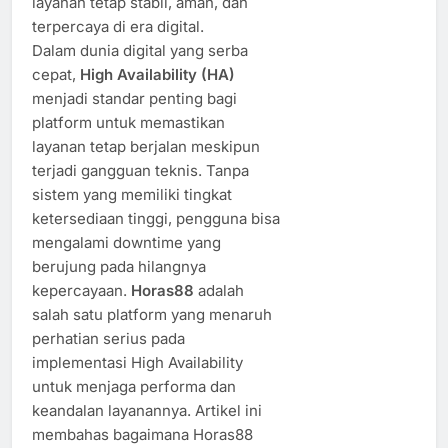
layanan tetap stabil, aman, dan
terpercaya di era digital.
Dalam dunia digital yang serba
cepat,
High Availability (HA)
menjadi standar penting bagi
platform untuk memastikan
layanan tetap berjalan meskipun
terjadi gangguan teknis. Tanpa
sistem yang memiliki tingkat
ketersediaan tinggi, pengguna bisa
mengalami downtime yang
berujung pada hilangnya
kepercayaan.
Horas88
adalah
salah satu platform yang menaruh
perhatian serius pada
implementasi High Availability
untuk menjaga performa dan
keandalan layanannya. Artikel ini
membahas bagaimana Horas88