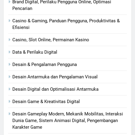
Brand Digital, Perilaku Pengguna Online, Optimasi
Pencarian
Casino & Gaming, Panduan Pengguna, Produktivitas &
Efisiensi
Casino, Slot Online, Permainan Kasino
Data & Perilaku Digital
Desain & Pengalaman Pengguna
Desain Antarmuka dan Pengalaman Visual
Desain Digital dan Optimalisasi Antarmuka
Desain Game & Kreativitas Digital
Desain Gameplay Modern, Mekanik Mobilitas, Interaksi
Dunia Game, Sistem Animasi Digital, Pengembangan
Karakter Game