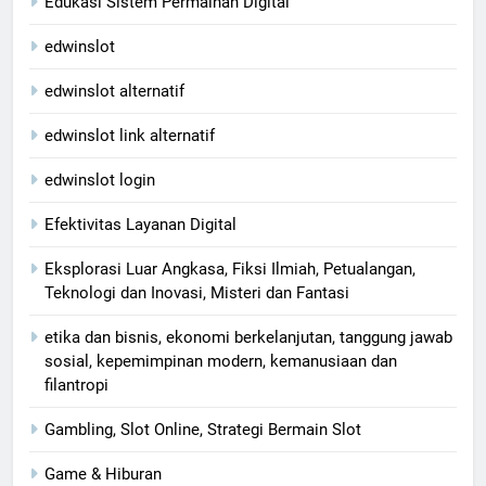
Edukasi Sistem Permainan Digital
edwinslot
edwinslot alternatif
edwinslot link alternatif
edwinslot login
Efektivitas Layanan Digital
Eksplorasi Luar Angkasa, Fiksi Ilmiah, Petualangan,
Teknologi dan Inovasi, Misteri dan Fantasi
etika dan bisnis, ekonomi berkelanjutan, tanggung jawab
sosial, kepemimpinan modern, kemanusiaan dan
filantropi
Gambling, Slot Online, Strategi Bermain Slot
Game & Hiburan