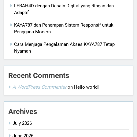
LEBAH4D dengan Desain Digital yang Ringan dan
Adaptif
KAYA787 dan Penerapan Sistem Responsif untuk
Pengguna Modern
Cara Menjaga Pengalaman Akses KAYA787 Tetap
Nyaman
Recent Comments
A WordPress Commenter
on
Hello world!
Archives
July 2026
June 2026