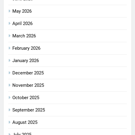
May 2026
April 2026
March 2026
February 2026
January 2026
December 2025
November 2025
October 2025
September 2025
August 2025
July 2025