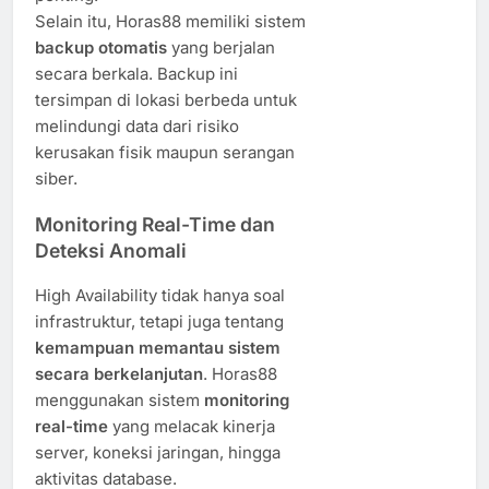
Selain itu, Horas88 memiliki sistem
backup otomatis
yang berjalan
secara berkala. Backup ini
tersimpan di lokasi berbeda untuk
melindungi data dari risiko
kerusakan fisik maupun serangan
siber.
Monitoring Real-Time dan
Deteksi Anomali
High Availability tidak hanya soal
infrastruktur, tetapi juga tentang
kemampuan memantau sistem
secara berkelanjutan
. Horas88
menggunakan sistem
monitoring
real-time
yang melacak kinerja
server, koneksi jaringan, hingga
aktivitas database.