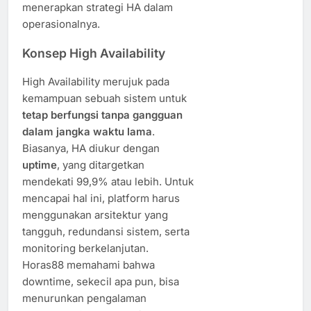
menerapkan strategi HA dalam
operasionalnya.
Konsep High Availability
High Availability merujuk pada
kemampuan sebuah sistem untuk
tetap berfungsi tanpa gangguan
dalam jangka waktu lama
.
Biasanya, HA diukur dengan
uptime
, yang ditargetkan
mendekati 99,9% atau lebih. Untuk
mencapai hal ini, platform harus
menggunakan arsitektur yang
tangguh, redundansi sistem, serta
monitoring berkelanjutan.
Horas88 memahami bahwa
downtime, sekecil apa pun, bisa
menurunkan pengalaman