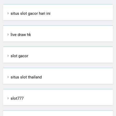
situs slot gacor hari ini
live draw hk
slot gacor
situs slot thailand
slot777