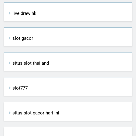
live draw hk
slot gacor
situs slot thailand
slot777
situs slot gacor hari ini