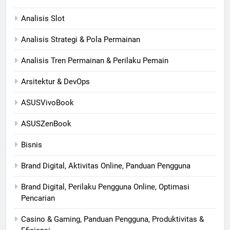
Analisis Slot
Analisis Strategi & Pola Permainan
Analisis Tren Permainan & Perilaku Pemain
Arsitektur & DevOps
ASUSVivoBook
ASUSZenBook
Bisnis
Brand Digital, Aktivitas Online, Panduan Pengguna
Brand Digital, Perilaku Pengguna Online, Optimasi
Pencarian
Casino & Gaming, Panduan Pengguna, Produktivitas &