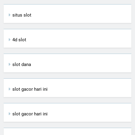
situs slot
4d slot
slot dana
slot gacor hari ini
slot gacor hari ini