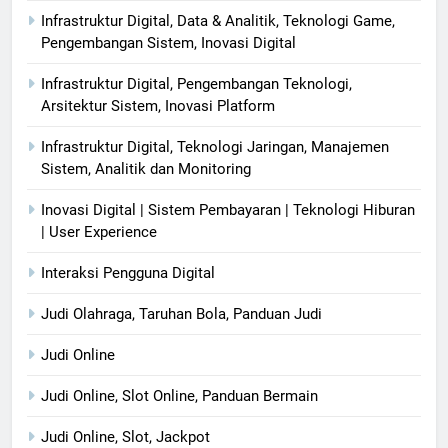
Infrastruktur Digital, Data & Analitik, Teknologi Game,
Pengembangan Sistem, Inovasi Digital
Infrastruktur Digital, Pengembangan Teknologi,
Arsitektur Sistem, Inovasi Platform
Infrastruktur Digital, Teknologi Jaringan, Manajemen
Sistem, Analitik dan Monitoring
Inovasi Digital | Sistem Pembayaran | Teknologi Hiburan
| User Experience
Interaksi Pengguna Digital
Judi Olahraga, Taruhan Bola, Panduan Judi
Judi Online
Judi Online, Slot Online, Panduan Bermain
Judi Online, Slot, Jackpot