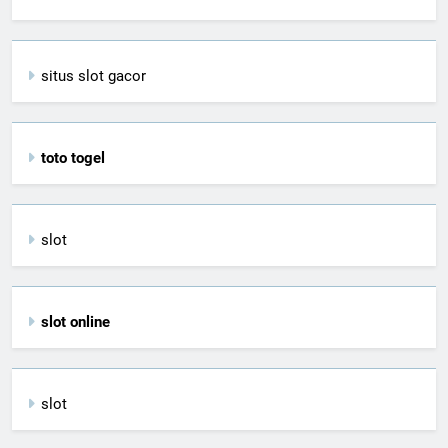
situs slot gacor
toto togel
slot
slot online
slot