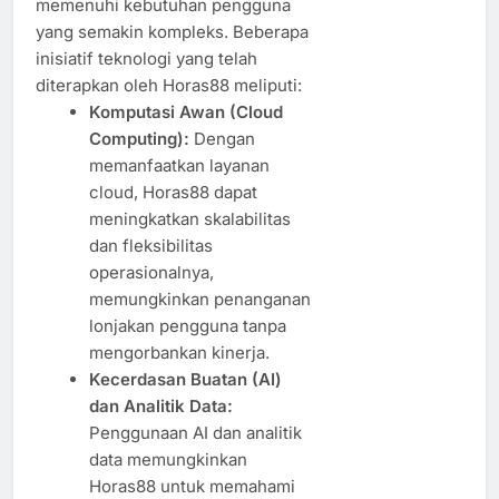
memenuhi kebutuhan pengguna
yang semakin kompleks. Beberapa
inisiatif teknologi yang telah
diterapkan oleh Horas88 meliputi:​
Komputasi Awan (Cloud
Computing):
Dengan
memanfaatkan layanan
cloud, Horas88 dapat
meningkatkan skalabilitas
dan fleksibilitas
operasionalnya,
memungkinkan penanganan
lonjakan pengguna tanpa
mengorbankan kinerja.​
Kecerdasan Buatan (AI)
dan Analitik Data:
Penggunaan AI dan analitik
data memungkinkan
Horas88 untuk memahami