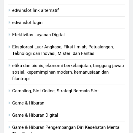
edwinslot link alternatif
edwinslot login
Efektivitas Layanan Digital
Eksplorasi Luar Angkasa, Fiksi Ilmiah, Petualangan,
Teknologi dan Inovasi, Misteri dan Fantasi
etika dan bisnis, ekonomi berkelanjutan, tanggung jawab
sosial, kepemimpinan modern, kemanusiaan dan
filantropi
Gambling, Slot Online, Strategi Bermain Slot
Game & Hiburan
Game & Hiburan Digital
Game & Hiburan Pengembangan Diri Kesehatan Mental