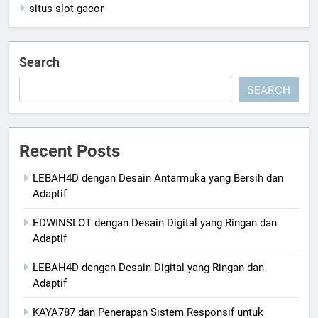
situs slot gacor
Search
SEARCH
Recent Posts
LEBAH4D dengan Desain Antarmuka yang Bersih dan
Adaptif
EDWINSLOT dengan Desain Digital yang Ringan dan
Adaptif
LEBAH4D dengan Desain Digital yang Ringan dan
Adaptif
KAYA787 dan Penerapan Sistem Responsif untuk