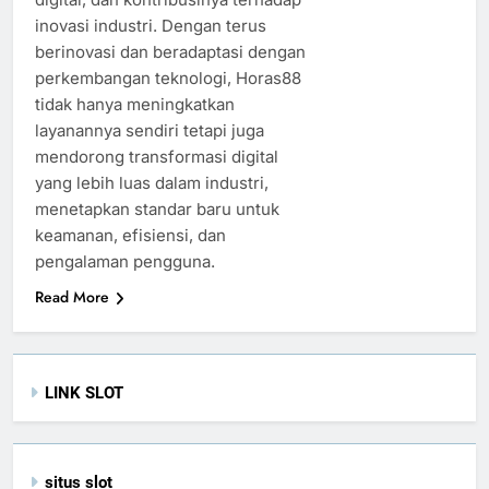
inovasi industri. Dengan terus
berinovasi dan beradaptasi dengan
perkembangan teknologi, Horas88
tidak hanya meningkatkan
layanannya sendiri tetapi juga
mendorong transformasi digital
yang lebih luas dalam industri,
menetapkan standar baru untuk
keamanan, efisiensi, dan
pengalaman pengguna.
Read More
LINK SLOT
situs slot