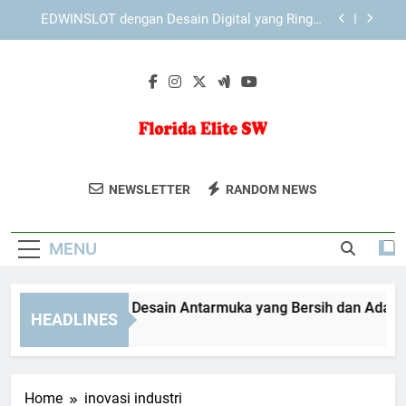
Skip
LEBAH4D dengan Desain Digital yang Ringan dan
to
Adaptif
content
KAYA787 dan Penerapan Sistem Responsif untuk
Pengguna Modern
LEBAH4D dengan Desain Antarmuka yang Bersih
dan Adaptif
EDWINSLOT dengan Desain Digital yang Ringan
dan Adaptif
Florida Elite SW
Bergabunglah Dengan Komunitas
LEBAH4D dengan Desain Digital yang Ringan dan
NEWSLETTER
RANDOM NEWS
Adaptif
Olahraga Dan Kesehatan Di Florida Elite
KAYA787 dan Penerapan Sistem Responsif untuk
SW. Untuk Hidup Sehat Dan Aktif.
Pengguna Modern
MENU
EBAH4D dengan Desain Antarmuka yang Bersih dan Adaptif
HEADLINES
Weeks Ago
Home
inovasi industri