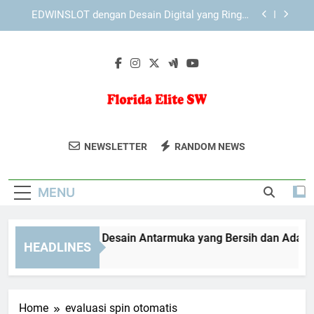
Skip
LEBAH4D dengan Desain Digital yang Ringan dan
to
Adaptif
content
KAYA787 dan Penerapan Sistem Responsif untuk
Pengguna Modern
LEBAH4D dengan Desain Antarmuka yang Bersih
dan Adaptif
EDWINSLOT dengan Desain Digital yang Ringan
dan Adaptif
Florida Elite SW
Bergabunglah Dengan Komunitas
LEBAH4D dengan Desain Digital yang Ringan dan
NEWSLETTER
RANDOM NEWS
Adaptif
Olahraga Dan Kesehatan Di Florida Elite
KAYA787 dan Penerapan Sistem Responsif untuk
SW. Untuk Hidup Sehat Dan Aktif.
Pengguna Modern
MENU
EBAH4D dengan Desain Antarmuka yang Bersih dan Adaptif
HEADLINES
Weeks Ago
Home
evaluasi spin otomatis