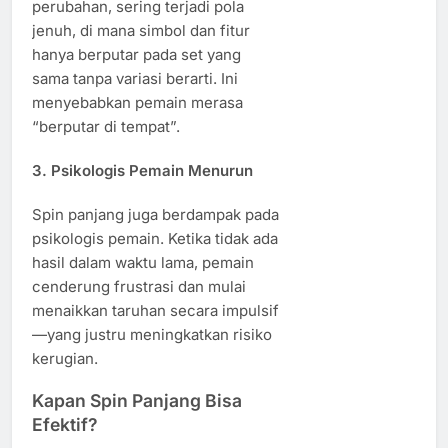
perubahan, sering terjadi pola
jenuh, di mana simbol dan fitur
hanya berputar pada set yang
sama tanpa variasi berarti. Ini
menyebabkan pemain merasa
“berputar di tempat”.
3.
Psikologis Pemain Menurun
Spin panjang juga berdampak pada
psikologis pemain. Ketika tidak ada
hasil dalam waktu lama, pemain
cenderung frustrasi dan mulai
menaikkan taruhan secara impulsif
—yang justru meningkatkan risiko
kerugian.
Kapan Spin Panjang Bisa
Efektif?