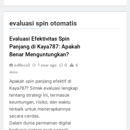
evaluasi spin otomatis
Evaluasi Efektivitas Spin
Panjang di Kaya787: Apakah
Benar Menguntungkan?
ed8eca5
1 year ago
0
6
mins
Apakah spin panjang efektif di
Kaya787? Simak evaluasi lengkap
tentang strategi ini, termasuk
keuntungan, risiko, dan waktu
terbaik untuk menerapkannya
secara cerdas.
Dalam dunia permainan digital
berbasis sistem acak seperti