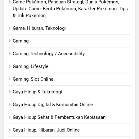
Game Pokémon, Panduan Strategi, Dunia Pokémon,
Update Game, Berita Pokémon, Karakter Pokémon, Tips
& Trik Pokémon
Game, Hiburan, Teknologi
Gaming
Gaming Technology / Accessibility
Gaming, Lifestyle
Gaming, Slot Online
Gaya Hidup & Teknologi
Gaya Hidup Digital & Komunitas Online
Gaya Hidup Sehat & Pembentukan Kebiasaan
Gaya Hidup, Hiburan, Judi Online