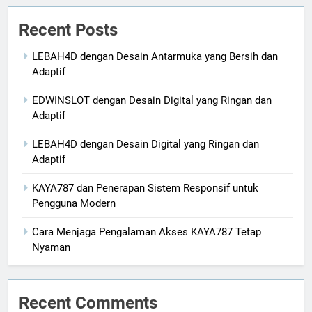
Recent Posts
LEBAH4D dengan Desain Antarmuka yang Bersih dan
Adaptif
EDWINSLOT dengan Desain Digital yang Ringan dan
Adaptif
LEBAH4D dengan Desain Digital yang Ringan dan
Adaptif
KAYA787 dan Penerapan Sistem Responsif untuk
Pengguna Modern
Cara Menjaga Pengalaman Akses KAYA787 Tetap
Nyaman
Recent Comments