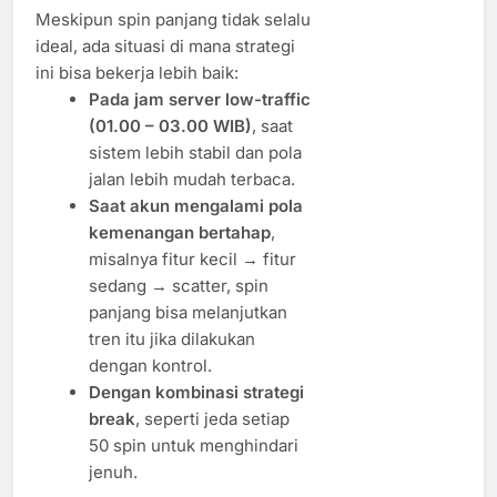
Meskipun spin panjang tidak selalu
ideal, ada situasi di mana strategi
ini bisa bekerja lebih baik:
Pada jam server low-traffic
(01.00 – 03.00 WIB)
, saat
sistem lebih stabil dan pola
jalan lebih mudah terbaca.
Saat akun mengalami pola
kemenangan bertahap
,
misalnya fitur kecil → fitur
sedang → scatter, spin
panjang bisa melanjutkan
tren itu jika dilakukan
dengan kontrol.
Dengan kombinasi strategi
break
, seperti jeda setiap
50 spin untuk menghindari
jenuh.