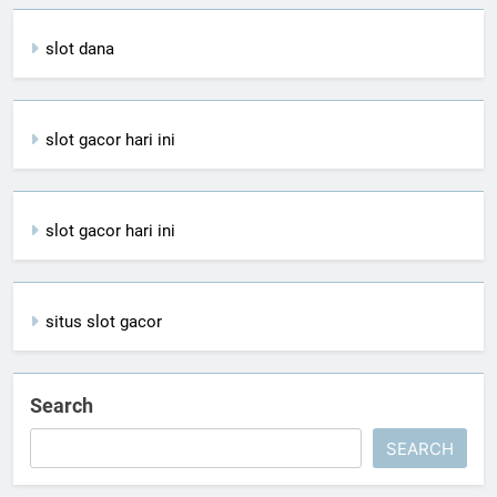
slot dana
slot gacor hari ini
slot gacor hari ini
situs slot gacor
Search
SEARCH