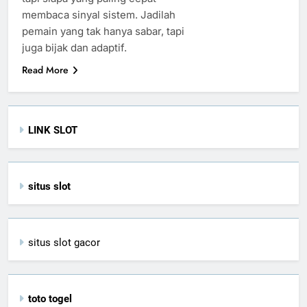
membaca sinyal sistem. Jadilah
pemain yang tak hanya sabar, tapi
juga bijak dan adaptif.
Read More
LINK SLOT
situs slot
situs slot gacor
toto togel