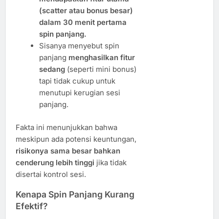
(scatter atau bonus besar)
dalam 30 menit pertama
spin panjang.
Sisanya menyebut spin
panjang
menghasilkan fitur
sedang
(seperti mini bonus)
tapi tidak cukup untuk
menutupi kerugian sesi
panjang.
Fakta ini menunjukkan bahwa
meskipun ada potensi keuntungan,
risikonya sama besar bahkan
cenderung lebih tinggi
jika tidak
disertai kontrol sesi.
Kenapa Spin Panjang Kurang
Efektif?