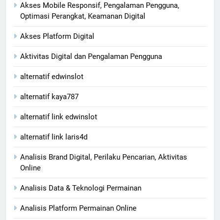
Akses Mobile Responsif, Pengalaman Pengguna,
Optimasi Perangkat, Keamanan Digital
Akses Platform Digital
Aktivitas Digital dan Pengalaman Pengguna
alternatif edwinslot
alternatif kaya787
alternatif link edwinslot
alternatif link laris4d
Analisis Brand Digital, Perilaku Pencarian, Aktivitas
Online
Analisis Data & Teknologi Permainan
Analisis Platform Permainan Online