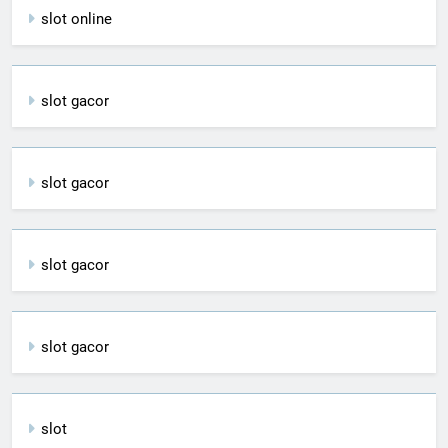
slot online
slot gacor
slot gacor
slot gacor
slot gacor
slot