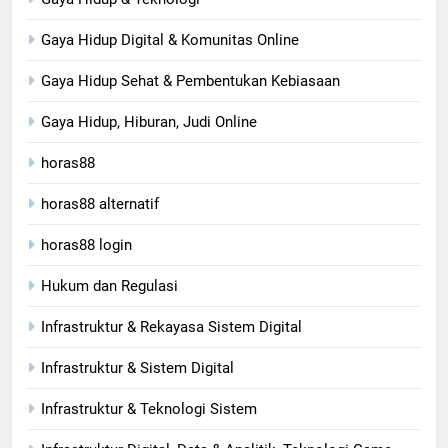
Gaya Hidup Digital & Komunitas Online
Gaya Hidup Sehat & Pembentukan Kebiasaan
Gaya Hidup, Hiburan, Judi Online
horas88
horas88 alternatif
horas88 login
Hukum dan Regulasi
Infrastruktur & Rekayasa Sistem Digital
Infrastruktur & Sistem Digital
Infrastruktur & Teknologi Sistem