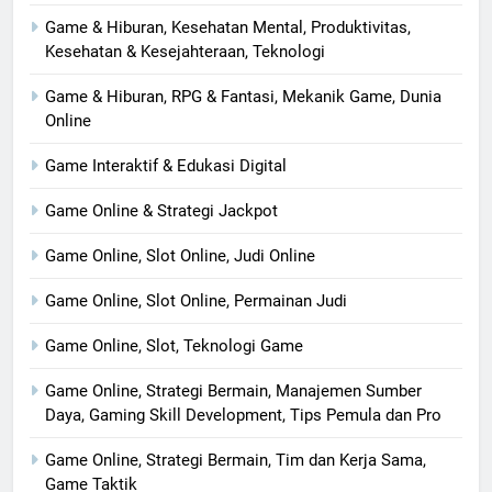
Game & Hiburan, Kesehatan Mental, Produktivitas,
Kesehatan & Kesejahteraan, Teknologi
Game & Hiburan, RPG & Fantasi, Mekanik Game, Dunia
Online
Game Interaktif & Edukasi Digital
Game Online & Strategi Jackpot
Game Online, Slot Online, Judi Online
Game Online, Slot Online, Permainan Judi
Game Online, Slot, Teknologi Game
Game Online, Strategi Bermain, Manajemen Sumber
Daya, Gaming Skill Development, Tips Pemula dan Pro
Game Online, Strategi Bermain, Tim dan Kerja Sama,
Game Taktik