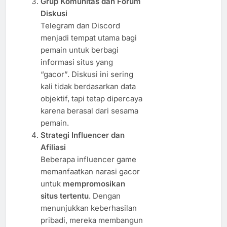
Grup Komunitas dan Forum
Diskusi
Telegram dan Discord
menjadi tempat utama bagi
pemain untuk berbagi
informasi situs yang
“gacor”. Diskusi ini sering
kali tidak berdasarkan data
objektif, tapi tetap dipercaya
karena berasal dari sesama
pemain.
Strategi Influencer dan
Afiliasi
Beberapa influencer game
memanfaatkan narasi gacor
untuk
mempromosikan
situs tertentu
. Dengan
menunjukkan keberhasilan
pribadi, mereka membangun