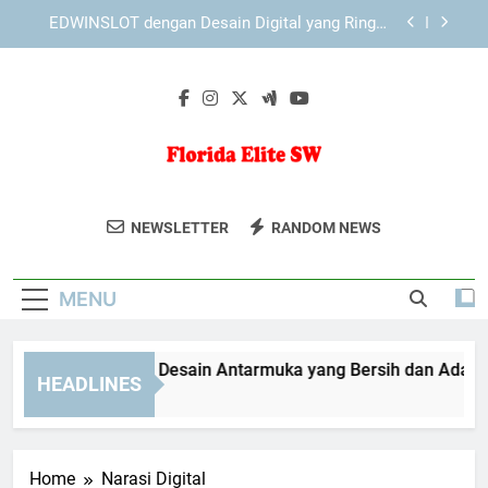
Skip
LEBAH4D dengan Desain Digital yang Ringan dan
to
Adaptif
content
KAYA787 dan Penerapan Sistem Responsif untuk
Pengguna Modern
LEBAH4D dengan Desain Antarmuka yang Bersih
dan Adaptif
EDWINSLOT dengan Desain Digital yang Ringan
dan Adaptif
Florida Elite SW
Bergabunglah Dengan Komunitas
LEBAH4D dengan Desain Digital yang Ringan dan
NEWSLETTER
RANDOM NEWS
Adaptif
Olahraga Dan Kesehatan Di Florida Elite
KAYA787 dan Penerapan Sistem Responsif untuk
SW. Untuk Hidup Sehat Dan Aktif.
Pengguna Modern
MENU
EBAH4D dengan Desain Antarmuka yang Bersih dan Adaptif
HEADLINES
Weeks Ago
Home
Narasi Digital