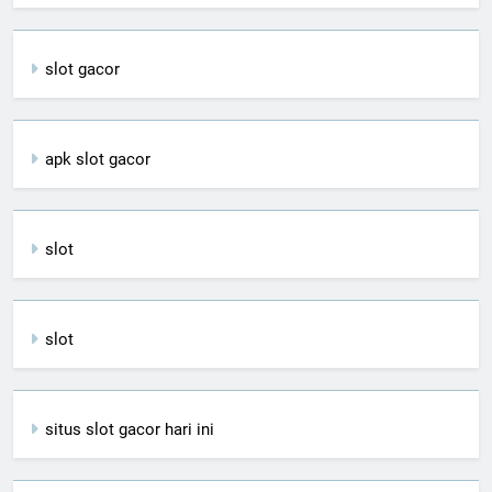
slot gacor
apk slot gacor
slot
slot
situs slot gacor hari ini