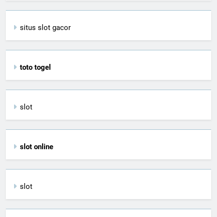
situs slot gacor
toto togel
slot
slot online
slot