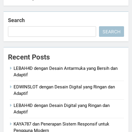
Search
SEARCH
Recent Posts
LEBAH4D dengan Desain Antarmuka yang Bersih dan
Adaptif
EDWINSLOT dengan Desain Digital yang Ringan dan
Adaptif
LEBAH4D dengan Desain Digital yang Ringan dan
Adaptif
KAYA787 dan Penerapan Sistem Responsif untuk
Pengguna Modern