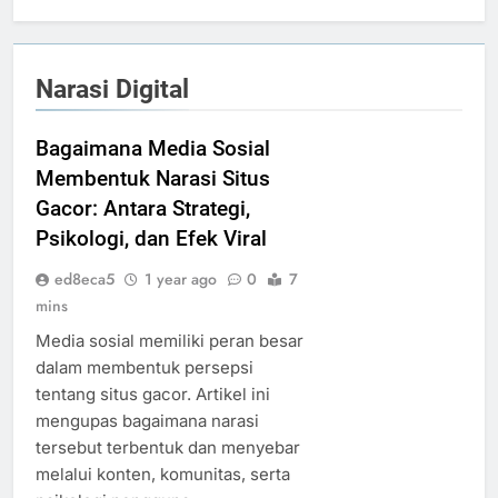
Narasi Digital
Bagaimana Media Sosial
Membentuk Narasi Situs
Gacor: Antara Strategi,
Psikologi, dan Efek Viral
ed8eca5
1 year ago
0
7
mins
Media sosial memiliki peran besar
dalam membentuk persepsi
tentang situs gacor. Artikel ini
mengupas bagaimana narasi
tersebut terbentuk dan menyebar
melalui konten, komunitas, serta