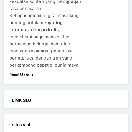
kekuatan konten yang menggugah
rasa penasaran.
Sebagai pemain digital masa kini,
penting untuk
menyaring
informasi dengan kritis
,
memahami bagaimana sistem
permainan bekerja, dan tetap
menjaga kesadaran penuh saat
berinteraksi dengan tren yang
berkembang cepat di dunia maya.
Read More
LINK SLOT
situs slot