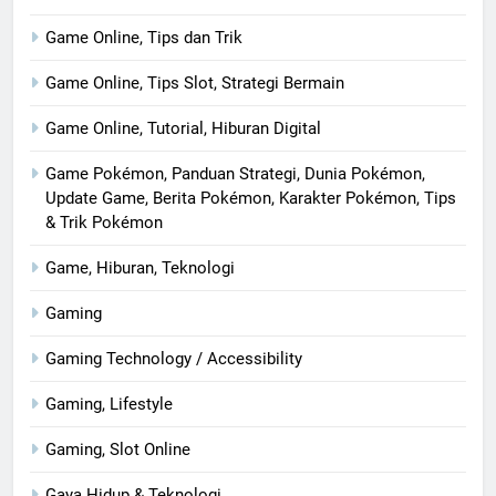
Game Online, Tips dan Trik
Game Online, Tips Slot, Strategi Bermain
Game Online, Tutorial, Hiburan Digital
Game Pokémon, Panduan Strategi, Dunia Pokémon,
Update Game, Berita Pokémon, Karakter Pokémon, Tips
& Trik Pokémon
Game, Hiburan, Teknologi
Gaming
Gaming Technology / Accessibility
Gaming, Lifestyle
Gaming, Slot Online
Gaya Hidup & Teknologi