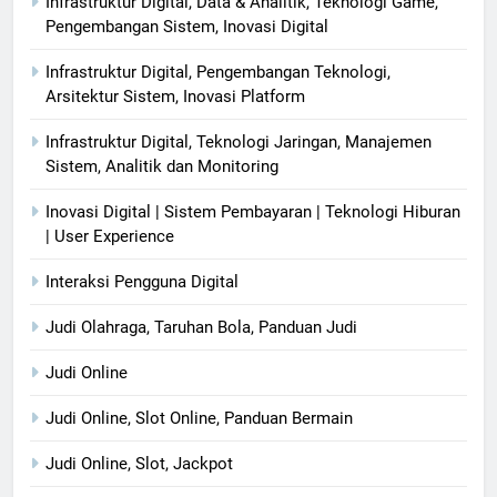
Infrastruktur Digital, Data & Analitik, Teknologi Game,
Pengembangan Sistem, Inovasi Digital
Infrastruktur Digital, Pengembangan Teknologi,
Arsitektur Sistem, Inovasi Platform
Infrastruktur Digital, Teknologi Jaringan, Manajemen
Sistem, Analitik dan Monitoring
Inovasi Digital | Sistem Pembayaran | Teknologi Hiburan
| User Experience
Interaksi Pengguna Digital
Judi Olahraga, Taruhan Bola, Panduan Judi
Judi Online
Judi Online, Slot Online, Panduan Bermain
Judi Online, Slot, Jackpot