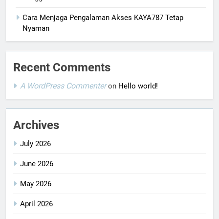
Cara Menjaga Pengalaman Akses KAYA787 Tetap
Nyaman
Recent Comments
A WordPress Commenter
on
Hello world!
Archives
July 2026
June 2026
May 2026
April 2026