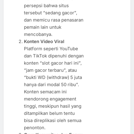
persepsi bahwa situs
tersebut “sedang gacor”,
dan memicu rasa penasaran
pemain lain untuk
mencobanya.
Konten Video Viral
Platform seperti YouTube
dan TikTok dipenuhi dengan
konten “slot gacor hari ini”,
“jam gacor terbaru”, atau
“bukti WD (withdraw) 5 juta
hanya dari modal 50 ribu”.
Konten semacam ini
mendorong engagement
tinggi, meskipun hasil yang
ditampilkan belum tentu
bisa direplikasi oleh semua
penonton.