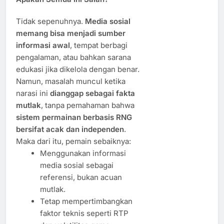
Tidak sepenuhnya.
Media sosial
memang bisa menjadi sumber
informasi awal
, tempat berbagi
pengalaman, atau bahkan sarana
edukasi jika dikelola dengan benar.
Namun, masalah muncul ketika
narasi ini
dianggap sebagai fakta
mutlak
, tanpa pemahaman bahwa
sistem permainan berbasis RNG
bersifat acak dan independen
.
Maka dari itu, pemain sebaiknya:
Menggunakan informasi
media sosial sebagai
referensi, bukan acuan
mutlak.
Tetap mempertimbangkan
faktor teknis seperti RTP