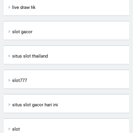
live draw hk
slot gacor
situs slot thailand
slot777
situs slot gacor hari ini
slot