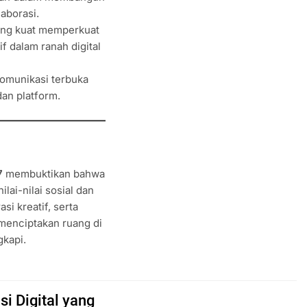
laborasi.
ang kuat memperkuat
f dalam ranah digital
omunikasi terbuka
an platform.
7
membuktikan bahwa
lai-nilai sosial dan
si kreatif, serta
 menciptakan ruang di
gkapi.
i Digital yang