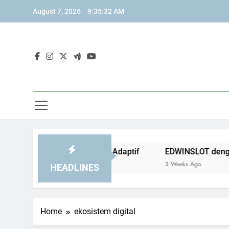
Skip
August 7, 2026
9:35:33 AM
to
content
Flo
Bergabung
 yang Bersih dan Adaptif
EDWINSLOT dengan Desain Dig
3 Weeks Ago
HEADLINES
Home
ekosistem digital