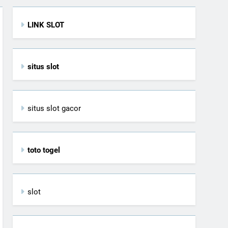
LINK SLOT
situs slot
situs slot gacor
toto togel
slot