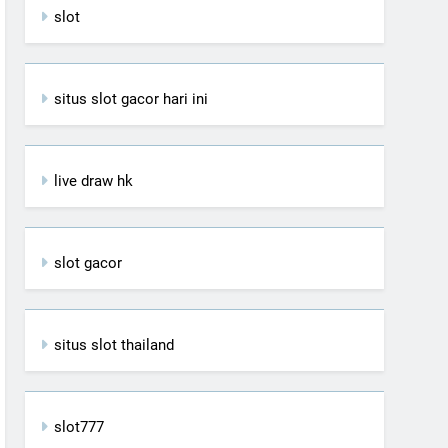
slot
situs slot gacor hari ini
live draw hk
slot gacor
situs slot thailand
slot777