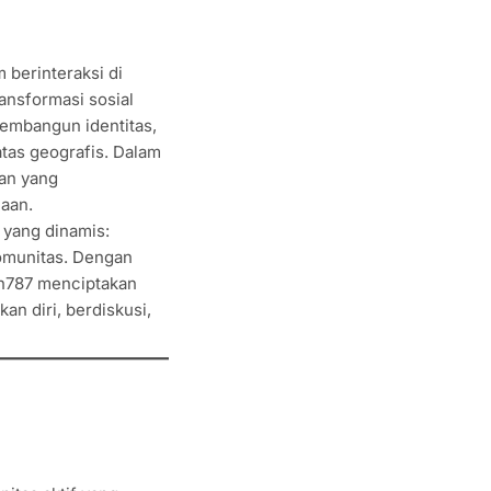
 berinteraksi di
ansformasi sosial
membangun identitas,
atas geografis. Dalam
an yang
aan.
 yang dinamis:
 komunitas. Dengan
on787 menciptakan
n diri, berdiskusi,