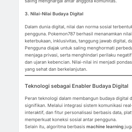
saling menghargai antar anggota komunitas.
3. Nilai-Nilai Budaya Digital
Dalam dunia digital, nilai dan norma sosial terbentu
pengguna. Pokemon787 berhasil menanamkan nilai-n
keterbukaan, inklusivitas, tanggung jawab digital, da
Pengguna diajak untuk saling menghormati perbed
menjaga privasi, serta menghindari perilaku negatif
dan ujaran kebencian. Nilai-nilai ini menjadi pondas
yang sehat dan berkelanjutan.
Teknologi sebagai Enabler Budaya Digital
Peran teknologi dalam membangun budaya digital 
signifikan. Melalui integrasi sistem komunikasi real-
interaktif, dan fitur personalisasi berbasis data, pl
memperkuat koneksi sosial antar pengguna.
Selain itu, algoritma berbasis
machine learning
jug