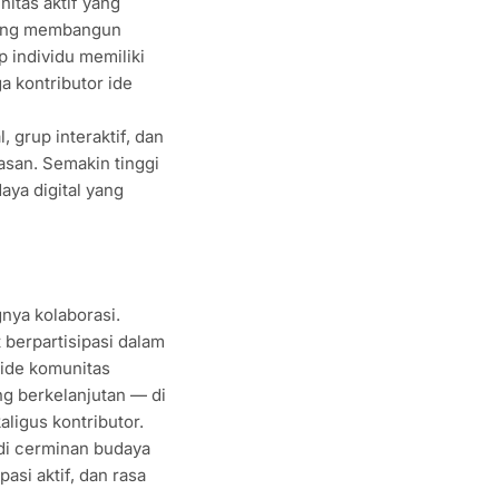
nitas aktif yang
yang membangun
p individu memiliki
a kontributor ide
, grup interaktif, dan
san. Semakin tinggi
aya digital yang
ya kolaborasi.
t berpartisipasi dalam
 ide komunitas
ng berkelanjutan — di
ligus kontributor.
jadi cerminan budaya
pasi aktif, dan rasa