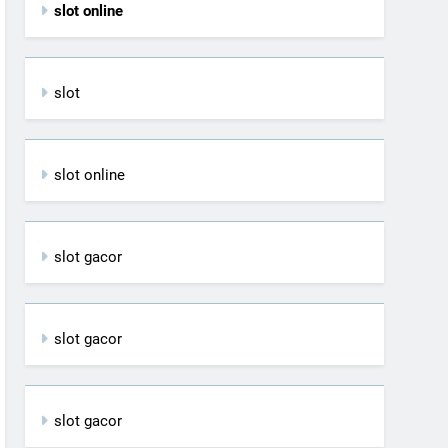
slot online
slot
slot online
slot gacor
slot gacor
slot gacor