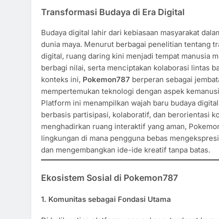
Transformasi Budaya di Era Digital
Budaya digital lahir dari kebiasaan masyarakat dalam
dunia maya. Menurut berbagai penelitian tentang tr
digital, ruang daring kini menjadi tempat manusia 
berbagi nilai, serta menciptakan kolaborasi lintas b
konteks ini,
Pokemon787
berperan sebagai jembat
mempertemukan teknologi dengan aspek kemanusi
Platform ini menampilkan wajah baru budaya digital
berbasis partisipasi, kolaboratif, dan berorientasi
menghadirkan ruang interaktif yang aman, Pokem
lingkungan di mana pengguna bebas mengekspresika
dan mengembangkan ide-ide kreatif tanpa batas.
Ekosistem Sosial di Pokemon787
1. Komunitas sebagai Fondasi Utama