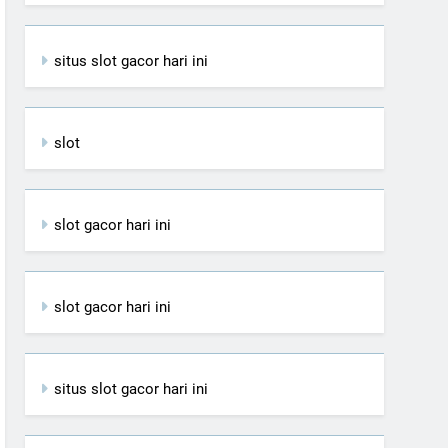
situs slot gacor hari ini
slot
slot gacor hari ini
slot gacor hari ini
situs slot gacor hari ini