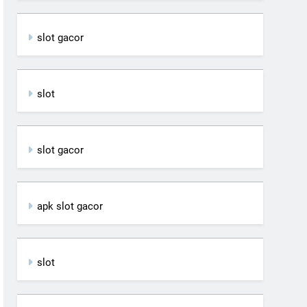
slot gacor
slot
slot gacor
apk slot gacor
slot