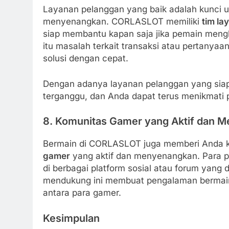
Layanan pelanggan yang baik adalah kunci 
menyenangkan. CORLASLOT memiliki
tim la
siap membantu kapan saja jika pemain men
itu masalah terkait transaksi atau pertanya
solusi dengan cepat.
Dengan adanya layanan pelanggan yang sia
terganggu, dan Anda dapat terus menikmati
8.
Komunitas Gamer yang Aktif dan 
Bermain di CORLASLOT juga memberi Anda 
gamer
yang aktif dan menyenangkan. Para pe
di berbagai platform sosial atau forum yang di
mendukung ini membuat pengalaman bermai
antara para gamer.
Kesimpulan