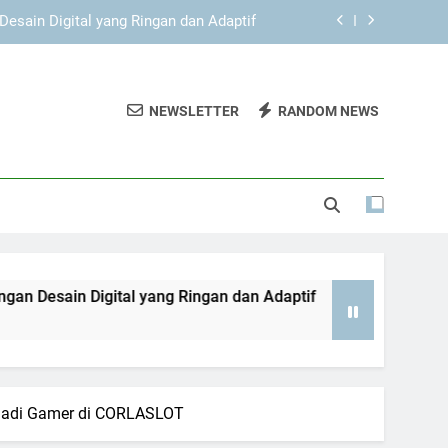
sain Digital yang Ringan dan Adaptif
sain Digital yang Ringan dan Adaptif
tem Responsif untuk Pengguna Modern
NEWSLETTER
RANDOM NEWS
n Antarmuka yang Bersih dan Adaptif
 SW. Untuk Hidup Sehat Dan Aktif.
sain Digital yang Ringan dan Adaptif
sain Digital yang Ringan dan Adaptif
tem Responsif untuk Pengguna Modern
igital yang Ringan dan Adaptif
KAYA787 dan Penerapa
3 Weeks Ago
jadi Gamer di CORLASLOT