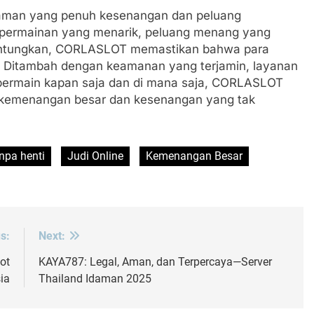
man yang penuh kesenangan dan peluang
 permainan yang menarik, peluang menang yang
guntungkan, CORLASLOT memastikan bahwa para
i. Ditambah dengan keamanan yang terjamin, layanan
as bermain kapan saja dan di mana saja, CORLASLOT
 kemenangan besar dan kesenangan yang tak
npa henti
Judi Online
Kemenangan Besar
s:
Next:
ot
KAYA787: Legal, Aman, dan Terpercaya—Server
ia
Thailand Idaman 2025