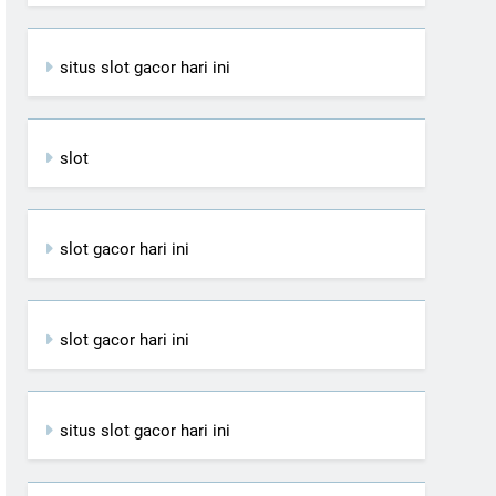
situs slot gacor hari ini
slot
slot gacor hari ini
slot gacor hari ini
situs slot gacor hari ini