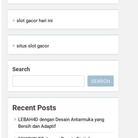
slot gacor hari ini
situs slot gacor
Search
SEARCH
Recent Posts
LEBAH4D dengan Desain Antarmuka yang
Bersih dan Adaptif