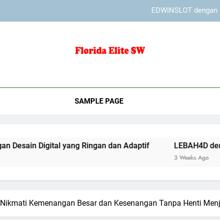
EDWINSLOT dengan De
LEBAH4D dengan De
KAYA787 dan Penerapan Sis
rida Elite SW
LEBAH4D dengan Desai
lah Dengan Komunitas Olahraga Dan Kesehatan Di Florida Elite
EDWINSLOT dengan De
SAMPLE PAGE
LEBAH4D dengan De
KAYA787 dan Penerapan Sis
ital yang Ringan dan Adaptif
LEBAH4D dengan Desain D
3 Weeks Ago
Nikmati Kemenangan Besar dan Kesenangan Tanpa Henti Men