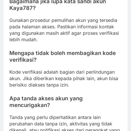
Bagaimana jika lupa kata sandi akun
Kaya787?
Gunakan prosedur pemulihan akun yang tersedia
pada halaman akses. Pastikan informasi kontak
yang digunakan masih aktif agar proses verifikasi
lebih mudah.
Mengapa tidak boleh membagikan kode
verifikasi?
Kode verifikasi adalah bagian dari perlindungan
akun. Jika diberikan kepada pihak lain, akun bisa
berisiko diakses tanpa izin.
Apa tanda akses akun yang
mencurigakan?
Tanda yang perlu diperhatikan antara lain
perubahan data tanpa izin, aktivitas yang tidak
dikenali, atau notifikasi akses dari perangkat yang