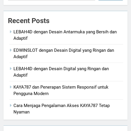
Recent Posts
LEBAH4D dengan Desain Antarmuka yang Bersih dan
Adaptif
EDWINSLOT dengan Desain Digital yang Ringan dan
Adaptif
LEBAH4D dengan Desain Digital yang Ringan dan
Adaptif
KAYA787 dan Penerapan Sistem Responsif untuk
Pengguna Modern
Cara Menjaga Pengalaman Akses KAYA787 Tetap
Nyaman