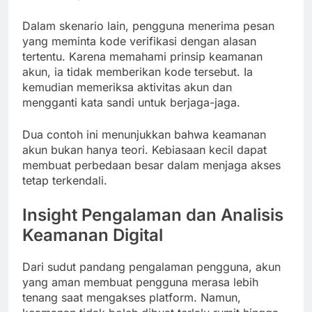
Dalam skenario lain, pengguna menerima pesan
yang meminta kode verifikasi dengan alasan
tertentu. Karena memahami prinsip keamanan
akun, ia tidak memberikan kode tersebut. Ia
kemudian memeriksa aktivitas akun dan
mengganti kata sandi untuk berjaga-jaga.
Dua contoh ini menunjukkan bahwa keamanan
akun bukan hanya teori. Kebiasaan kecil dapat
membuat perbedaan besar dalam menjaga akses
tetap terkendali.
Insight Pengalaman dan Analisis
Keamanan Digital
Dari sudut pandang pengalaman pengguna, akun
yang aman membuat pengguna merasa lebih
tenang saat mengakses platform. Namun,