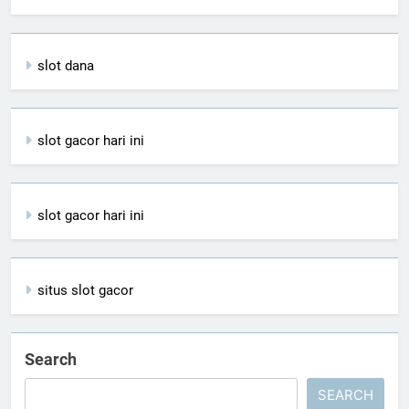
slot dana
slot gacor hari ini
slot gacor hari ini
situs slot gacor
Search
SEARCH