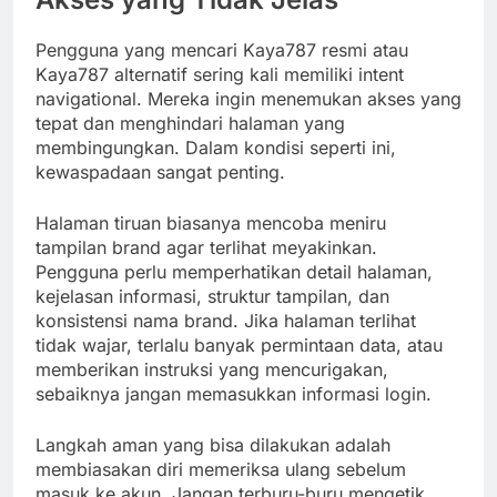
Pengguna yang mencari Kaya787 resmi atau
Kaya787 alternatif sering kali memiliki intent
navigational. Mereka ingin menemukan akses yang
tepat dan menghindari halaman yang
membingungkan. Dalam kondisi seperti ini,
kewaspadaan sangat penting.
Halaman tiruan biasanya mencoba meniru
tampilan brand agar terlihat meyakinkan.
Pengguna perlu memperhatikan detail halaman,
kejelasan informasi, struktur tampilan, dan
konsistensi nama brand. Jika halaman terlihat
tidak wajar, terlalu banyak permintaan data, atau
memberikan instruksi yang mencurigakan,
sebaiknya jangan memasukkan informasi login.
Langkah aman yang bisa dilakukan adalah
membiasakan diri memeriksa ulang sebelum
masuk ke akun. Jangan terburu-buru mengetik