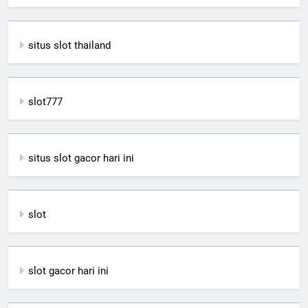
situs slot thailand
slot777
situs slot gacor hari ini
slot
slot gacor hari ini