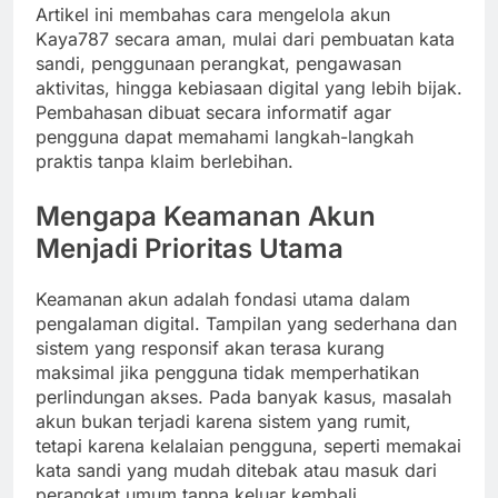
Artikel ini membahas cara mengelola akun
Kaya787 secara aman, mulai dari pembuatan kata
sandi, penggunaan perangkat, pengawasan
aktivitas, hingga kebiasaan digital yang lebih bijak.
Pembahasan dibuat secara informatif agar
pengguna dapat memahami langkah-langkah
praktis tanpa klaim berlebihan.
Mengapa Keamanan Akun
Menjadi Prioritas Utama
Keamanan akun adalah fondasi utama dalam
pengalaman digital. Tampilan yang sederhana dan
sistem yang responsif akan terasa kurang
maksimal jika pengguna tidak memperhatikan
perlindungan akses. Pada banyak kasus, masalah
akun bukan terjadi karena sistem yang rumit,
tetapi karena kelalaian pengguna, seperti memakai
kata sandi yang mudah ditebak atau masuk dari
perangkat umum tanpa keluar kembali.