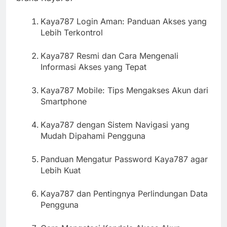
Kaya787 Login Aman: Panduan Akses yang
Lebih Terkontrol
Kaya787 Resmi dan Cara Mengenali
Informasi Akses yang Tepat
Kaya787 Mobile: Tips Mengakses Akun dari
Smartphone
Kaya787 dengan Sistem Navigasi yang
Mudah Dipahami Pengguna
Panduan Mengatur Password Kaya787 agar
Lebih Kuat
Kaya787 dan Pentingnya Perlindungan Data
Pengguna