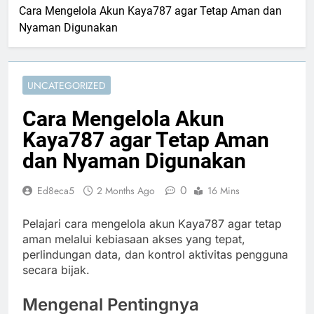
Cara Mengelola Akun Kaya787 agar Tetap Aman dan
Nyaman Digunakan
UNCATEGORIZED
Cara Mengelola Akun
Kaya787 agar Tetap Aman
dan Nyaman Digunakan
0
Ed8eca5
2 Months Ago
16 Mins
Pelajari cara mengelola akun Kaya787 agar tetap
aman melalui kebiasaan akses yang tepat,
perlindungan data, dan kontrol aktivitas pengguna
secara bijak.
Mengenal Pentingnya