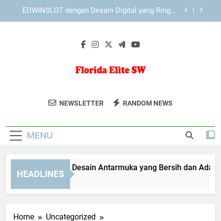
Skip
LEBAH4D dengan Desain Digital yang Ringan dan
to
Adaptif
content
KAYA787 dan Penerapan Sistem Responsif untuk
Pengguna Modern
LEBAH4D dengan Desain Antarmuka yang Bersih
dan Adaptif
EDWINSLOT dengan Desain Digital yang Ringan
dan Adaptif
Florida Elite SW
Bergabunglah Dengan Komunitas
LEBAH4D dengan Desain Digital yang Ringan dan
NEWSLETTER
RANDOM NEWS
Adaptif
Olahraga Dan Kesehatan Di Florida Elite
KAYA787 dan Penerapan Sistem Responsif untuk
SW. Untuk Hidup Sehat Dan Aktif.
Pengguna Modern
MENU
EBAH4D dengan Desain Antarmuka yang Bersih dan Adaptif
HEADLINES
 Weeks Ago
Home
Uncategorized