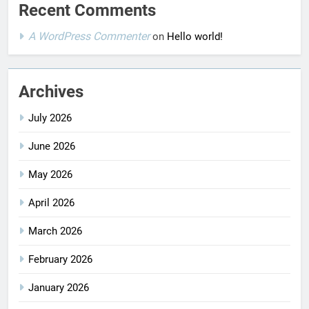
Recent Comments
A WordPress Commenter
on
Hello world!
Archives
July 2026
June 2026
May 2026
April 2026
March 2026
February 2026
January 2026