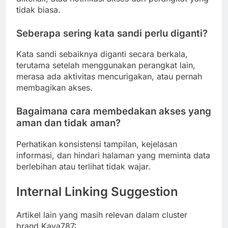
tidak biasa.
Seberapa sering kata sandi perlu diganti?
Kata sandi sebaiknya diganti secara berkala,
terutama setelah menggunakan perangkat lain,
merasa ada aktivitas mencurigakan, atau pernah
membagikan akses.
Bagaimana cara membedakan akses yang
aman dan tidak aman?
Perhatikan konsistensi tampilan, kejelasan
informasi, dan hindari halaman yang meminta data
berlebihan atau terlihat tidak wajar.
Internal Linking Suggestion
Artikel lain yang masih relevan dalam cluster
brand Kaya787: