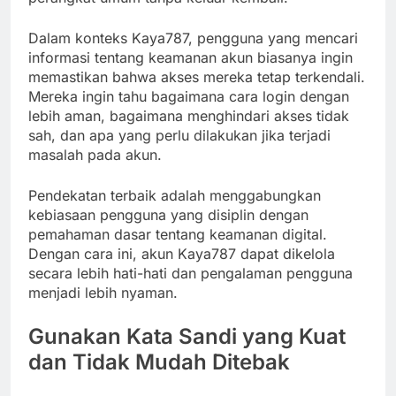
Dalam konteks Kaya787, pengguna yang mencari
informasi tentang keamanan akun biasanya ingin
memastikan bahwa akses mereka tetap terkendali.
Mereka ingin tahu bagaimana cara login dengan
lebih aman, bagaimana menghindari akses tidak
sah, dan apa yang perlu dilakukan jika terjadi
masalah pada akun.
Pendekatan terbaik adalah menggabungkan
kebiasaan pengguna yang disiplin dengan
pemahaman dasar tentang keamanan digital.
Dengan cara ini, akun Kaya787 dapat dikelola
secara lebih hati-hati dan pengalaman pengguna
menjadi lebih nyaman.
Gunakan Kata Sandi yang Kuat
dan Tidak Mudah Ditebak